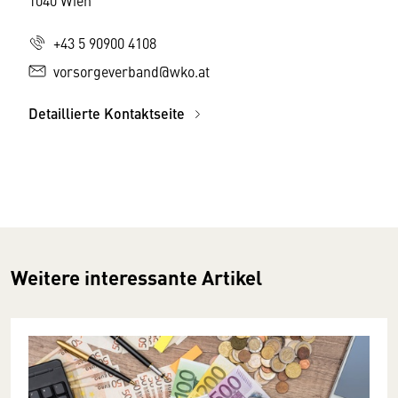
1040 Wien
+43 5 90900 4108
vorsorgeverband@wko.at
Detaillierte Kontaktseite
Weitere interessante Artikel