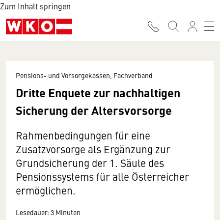
Zum Inhalt springen
Pensions- und Vorsorgekassen, Fachverband
Dritte Enquete zur nachhaltigen
Sicherung der Altersvorsorge
Rahmenbedingungen für eine
Zusatzvorsorge als Ergänzung zur
Grundsicherung der 1. Säule des
Pensionssystems für alle Österreicher
ermöglichen.
Lesedauer: 3 Minuten