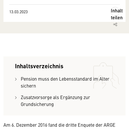
Inhalt
13.03.2023
teilen
Inhaltsverzeichnis
Pension muss den Lebensstandard im Alter
sichern
Zusatzvorsorge als Ergänzung zur
Grundsicherung
Am 6. Dezember 2016 fand die dritte Enquete der ARGE