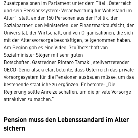
Zusatzpensionen im Parlament unter dem Titel „Österreich
und sein Pensionssystem: Verantwortung für Wohlstand im
Alter“ statt, an der 150 Personen aus der Politik, der
Sozialpartner, den Ministerien, der Finanzmarktaufsicht, der
Universität, der Wirtschaft, und von Organisationen, die sich
mit der Altersvorsorge beschäftigen, teilgenommen haben.
Am Beginn gab es eine Video-Grußbotschaft von
Sozialminister Stöger mit sehr guten
Botschaften. Gastredner Rintaro Tamaki, stellvertretender
OECD-Generalsekretär, betonte, dass Österreich das private
Vorsorgesystem für die Pensionen ausbauen müsse, um das
bestehende staatliche zu ergänzen. Er betonte: „Die
Regierung sollte Anreize schaffen, um die private Vorsorge
attraktiver zu machen.“
Pension muss den Lebensstandard im Alter
sichern