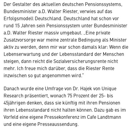
Der Gestalter des aktuellen deutschen Pensionssystems,
Bundesminister a.D. Walter Riester, verwies auf das
Erfolgsmodell Deutschland. Deutschland hat schon vor
rund 15 Jahren sein Pensionssystem unter Bundesminister
a.D. Walter Riester massiv umgebaut. „Eine private
Zusatzvorsorge war meine zentrale Bedingung als Minister
aktiv zu werden, denn mir war schon damals klar: Wenn die
Lebenserwartung und der Lebensstandard der Menschen
steigen, dann reicht die Sozialversicherungsrente nicht
mehr. Ich freue mich darüber, dass die Riester Rente
inzwischen so gut angenommen wird.“
Danach wurde eine Umfrage von Dr. Hajek von Unique
Research präsentiert, wonach 75 Prozent der 25- bis
45jährigen denken, dass sie künftig mit ihren Pensionen
ihren Lebensstandard nicht halten können. Dazu gab es im
Vorfeld eine eigene Pressekonferenz im Cafe Landtmann
und eine eigene Presseaussendung.