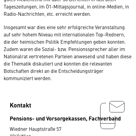
Tageszeitungen, im Ö1-Mittagsjournal, in online-Medien, in
Radio-Nachrichten, etc. erreicht werden.
Insgesamt war dies eine sehr erfolgreiche Veranstaltung
auf sehr hohem Niveau mit internationalen Top-Rednern,
die der heimischen Politik Empfehlungen geben konnten.
Zudem waren die Sozial- bzw. Pensionssprecher aller im
Nationalrat vertretenen Parteien anwesend und haben diese
die Thematik diskutiert und konnten die relevanten
Botschaften direkt an die Entscheidungsträger
kommuniziert werden.
Kontakt
Pensions- und Vorsorgekassen, Fachverband
Wiedner Hauptstraße 57