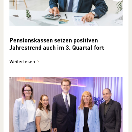
Pensionskassen setzen positiven
Jahrestrend auch im 3. Quartal fort
Weiterlesen