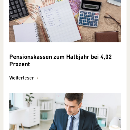
Pensionskassen zum Halbjahr bei 4,02
Prozent
Weiterlesen