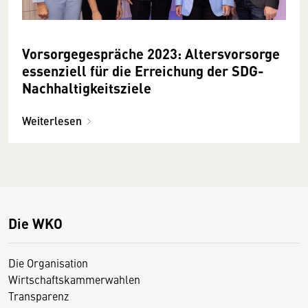
Vorsorgegespräche 2023: Altersvorsorge
essenziell für die Erreichung der SDG-
Nachhaltigkeitsziele
Weiterlesen
Die WKO
Die Organisation
Wirtschaftskammerwahlen
Transparenz