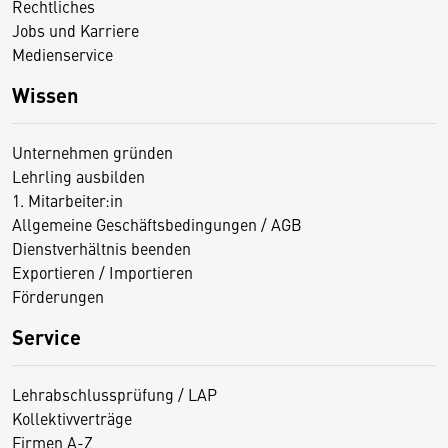
Rechtliches
Jobs und Karriere
Medienservice
Wissen
Unternehmen gründen
Lehrling ausbilden
1. Mitarbeiter:in
Allgemeine Geschäftsbedingungen / AGB
Dienstverhältnis beenden
Exportieren / Importieren
Förderungen
Service
Lehrabschlussprüfung / LAP
Kollektivverträge
Firmen A-Z