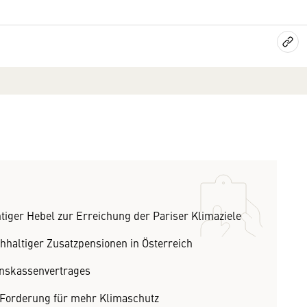
tiger Hebel zur Erreichung der Pariser Klimaziele
haltiger Zusatzpensionen in Österreich
nskassenvertrages
 Forderung für mehr Klimaschutz