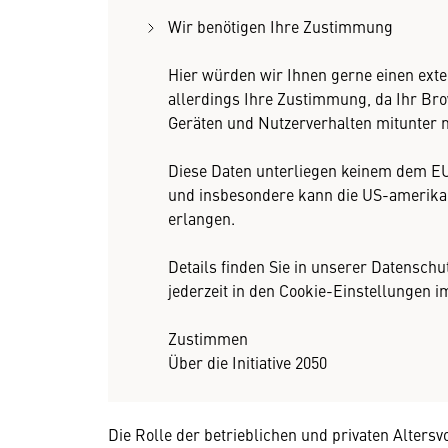
Wir benötigen Ihre Zustimmung
Hier würden wir Ihnen gerne einen exte
allerdings Ihre Zustimmung, da Ihr Br
Geräten und Nutzerverhalten mitunter 
Diese Daten unterliegen keinem dem E
und insbesondere kann die US-amerika
erlangen.
Details finden Sie in unserer Datenschu
jederzeit in den Cookie-Einstellungen 
Zustimmen
Über die Initiative 2050
Die Rolle der betrieblichen und privaten Alters