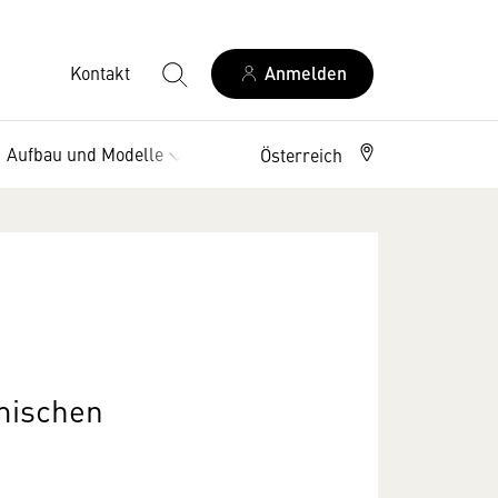
Kontakt
Anmelden
Aufbau und Modelle
Vorteile
Österreich
mischen