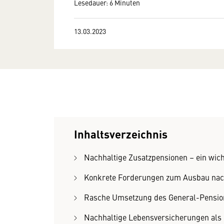
Lesedauer: 6 Minuten
13.03.2023
Inhaltsverzeichnis
Nachhaltige Zusatzpensionen – ein wich
Konkrete Forderungen zum Ausbau nach
Rasche Umsetzung des General-Pensio
Nachhaltige Lebensversicherungen als