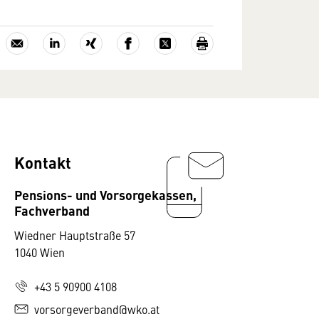
Kontakt
Pensions- und Vorsorgekassen,
Fachverband
Wiedner Hauptstraße 57
1040 Wien
+43 5 90900 4108
vorsorgeverband@wko.at