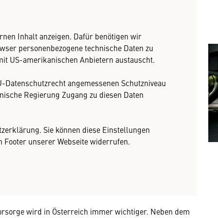
rnen Inhalt anzeigen. Dafür benötigen wir
owser personenbezogene technische Daten zu
mit US-amerikanischen Anbietern austauscht.
U-Datenschutzrecht angemessenen Schutzniveau
nische Regierung Zugang zu diesen Daten
tzerklärung. Sie können diese Einstellungen
im Footer unserer Webseite widerrufen.
vorsorge wird in Österreich immer wichtiger. Neben dem