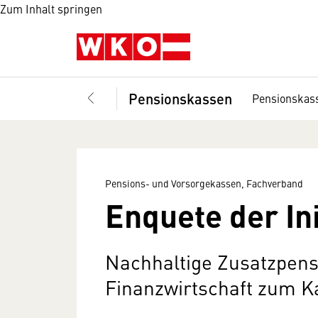
Zum Inhalt springen
Pensionskassen
Pensionskas
Pensions- und Vorsorgekassen, Fachverband
Enquete der Ini
Nachhaltige Zusatzpens
Finanzwirtschaft zum 