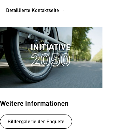
Detaillierte Kontaktseite
Weitere Informationen
Bildergalerie der Enquete