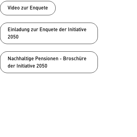
Video zur Enquete
Einladung zur Enquete der Initiative
2050
Nachhaltige Pensionen - Broschüre
der Initiative 2050