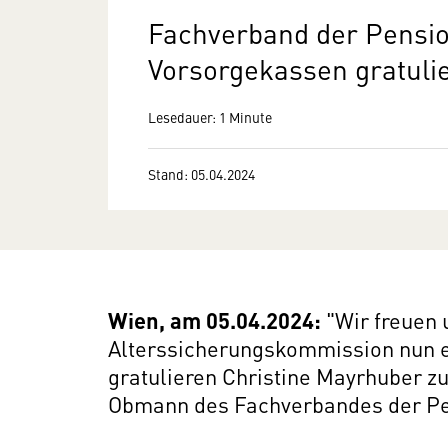
Fachverband der Pensi
Vorsorgekassen gratuli
Lesedauer: 1 Minute
Stand: 05.04.2024
Wien, am 05.04.2024:
"Wir freuen 
Alterssicherungskommission nun en
gratulieren Christine Mayrhuber zu
Obmann des Fachverbandes der Pe