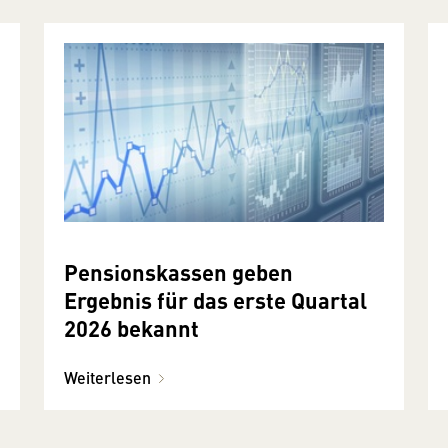
Pensionskassen geben
Ergebnis für das erste Quartal
2026 bekannt
Weiterlesen