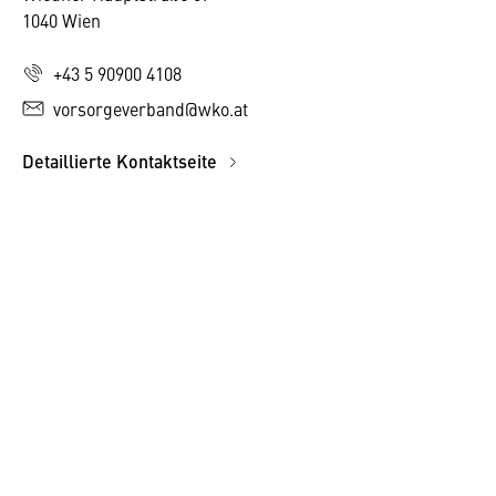
1040 Wien
+43 5 90900 4108
vorsorgeverband@wko.at
Detaillierte Kontaktseite