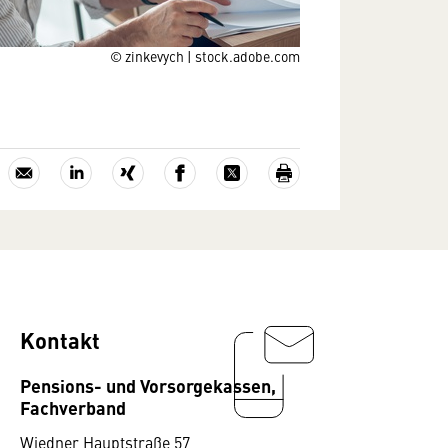
© zinkevych | stock.adobe.com
Kontakt
Pensions- und Vorsorgekassen,
Fachverband
Wiedner Hauptstraße 57