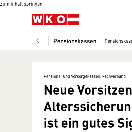
Zum Inhalt springen
Pensionskassen
Pensionskas
Pensions- und Vorsorgekassen, Fachverband
Neue Vorsitze
Alterssicheru
ist ein gutes Si