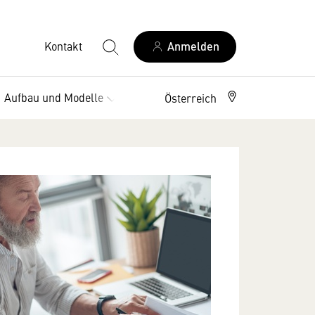
Kontakt
Anmelden
Aufbau und Modelle
Vorteile
Österreich