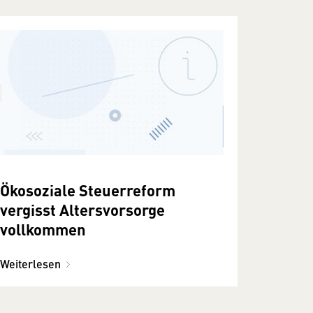
Ökosoziale Steuerreform
vergisst Altersvorsorge
vollkommen
Weiterlesen