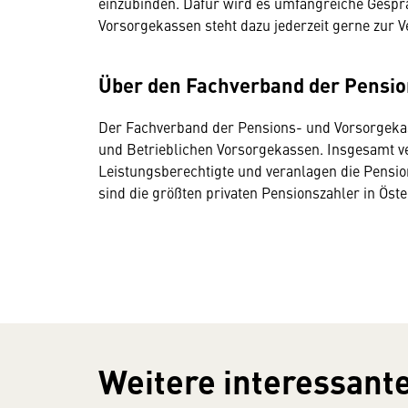
einzubinden. Dafür wird es umfangreiche Gespr
Vorsorgekassen steht dazu jederzeit gerne zur V
Über den Fachverband der Pensio
Der Fachverband der Pensions- und Vorsorgekass
und Betrieblichen Vorsorgekassen. Insgesamt ve
Leistungsberechtigte und veranlagen die Pensio
sind die größten privaten Pensionszahler in Öste
Weitere interessante