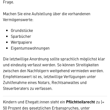
Frage.
Machen Sie eine Aufstellung über die vorhandenen
Vermögenswerte:
Grundstücke
Sparbücher
Wertpapiere
Eigentumswohnungen
Die letztwillige Anordnung sollte sprachlich möglichst klar
und eindeutig verfasst werden. So können Streitigkeiten
zwischen den Nachfolgern weitgehend vermieden werden.
Empfehlenswert ist es, letztwillige Verfügungen unter
Zuhilfenahme eines Notars, Rechtsanwaltes und
Steuerberaters zu verfassen.
Kindern und Ehegatt:innen steht ein
Pflichtteilsrecht
zu (=
50 Prozent des gesetzlichen Erbanspruches, unter