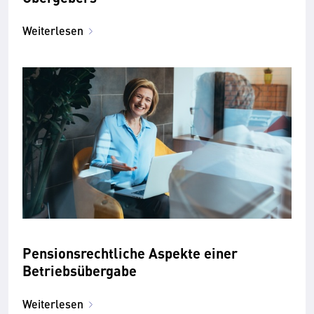
Weiterlesen
Pensionsrechtliche Aspekte einer
Betriebsübergabe
Weiterlesen