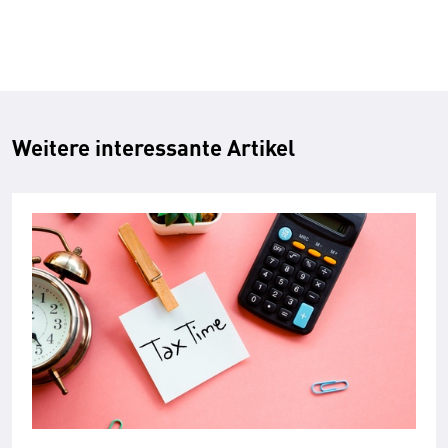
Weitere interessante Artikel