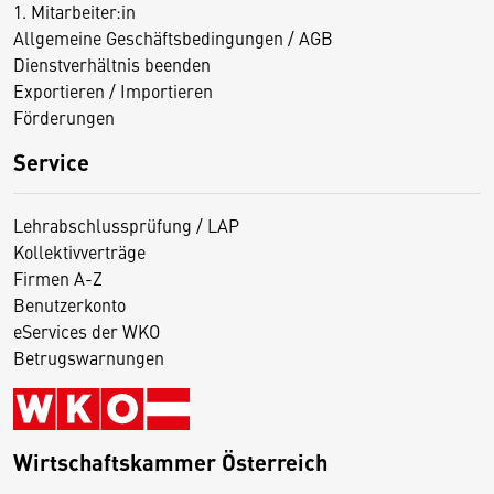
1. Mitarbeiter:in
Allgemeine Geschäftsbedingungen / AGB
Dienstverhältnis beenden
Exportieren / Importieren
Förderungen
Service
Lehrabschlussprüfung / LAP
Kollektivverträge
Firmen A-Z
Benutzerkonto
eServices der WKO
Betrugswarnungen
Wirtschaftskammer Österreich