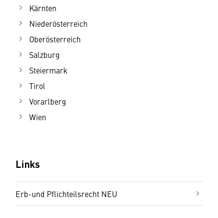
Kärnten
Niederösterreich
Oberösterreich
Salzburg
Steiermark
Tirol
Vorarlberg
Wien
Links
Erb-und Pflichteilsrecht NEU