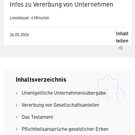
Infos zu Vererbung von Unternehmen
Lesedauer: 4 Minuten
Inhalt
26.05.2026
teilen
Inhaltsverzeichnis
Unentgeltliche Unternehmensübergabe
Vererbung von Gesellschaftsanteilen
Das Testament
Pflichtteilsansprüche gesetzlicher Erben