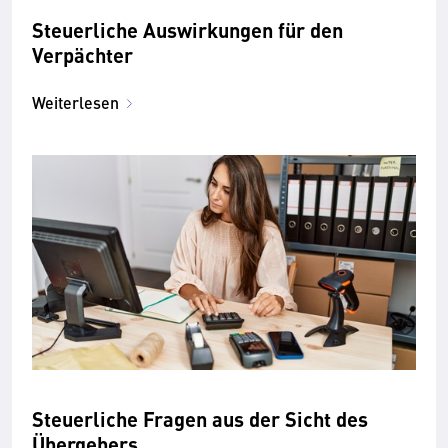
Steuerliche Auswirkungen für den
Verpächter
Weiterlesen
Steuerliche Fragen aus der Sicht des
Übergebers