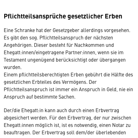
Pflichtteilsansprüche gesetzlicher Erben
Eine Schranke hat der Gesetzgeber allerdings vorgesehen.
Es gibt den sog. Pflichtteilsanspruch der nächsten
Angehörigen. Dieser besteht für Nachkommen und
Ehegatt:innen/eingetragene Partner:innen, wenn sie im
Testament ungenügend berücksichtigt oder übergangen
wurden.
Einem pflichtteilsberechtigten Erben gebührt die Hälfte des
gesetzlichen Erbteiles des Vermögens. Der
Pflichtteilsanspruch ist immer ein Anspruch in Geld, nie ein
Anspruch auf bestimmte Sachen.
Der/die Ehegatt:in kann auch durch einen Erbvertrag
abgesichert werden. Für den Erbvertrag, der nur zwischen
Ehegatt:innen möglich ist, ist es notwendig, einen Notar zu
beauftragen. Der Erbvertrag soll dem/der überlebenden