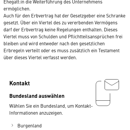
Ehegatt:in die Weiterführung des Unternehmens
ermöglichen.
Auch für den Erbvertrag hat der Gesetzgeber eine Schranke
gesetzt. Über ein Viertel des zu vererbenden Vermögens
darf der Erbvertrag keine Regelungen enthalten. Dieses
Viertel muss von Schulden und Pflichtteilsansprüchen frei
bleiben und wird entweder nach den gesetzlichen
Erbregeln verteilt oder es muss zusätzlich ein Testament
über dieses Viertel verfasst werden.
Kontakt
Bundesland auswählen
Wählen Sie ein Bundesland, um Kontakt-
Informationen anzuzeigen.
Burgenland