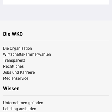
Die WKO
Die Organisation
Wirtschaftskammerwahlen
Transparenz
Rechtliches
Jobs und Karriere
Medienservice
Wissen
Unternehmen gründen
Lehrling ausbilden