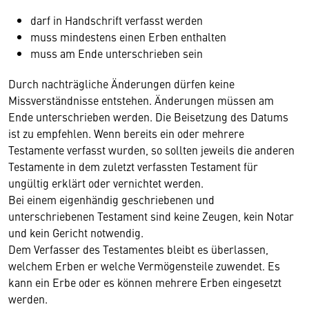
darf in Handschrift verfasst werden
muss mindestens einen Erben enthalten
muss am Ende unterschrieben sein
Durch nachträgliche Änderungen dürfen keine
Missverständnisse entstehen. Änderungen müssen am
Ende unterschrieben werden. Die Beisetzung des Datums
ist zu empfehlen. Wenn bereits ein oder mehrere
Testamente verfasst wurden, so sollten jeweils die anderen
Testamente in dem zuletzt verfassten Testament für
ungültig erklärt oder vernichtet werden.
Bei einem eigenhändig geschriebenen und
unterschriebenen Testament sind keine Zeugen, kein Notar
und kein Gericht notwendig.
Dem Verfasser des Testamentes bleibt es überlassen,
welchem Erben er welche Vermögensteile zuwendet. Es
kann ein Erbe oder es können mehrere Erben eingesetzt
werden.