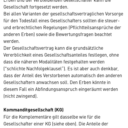
Gesellschaft fortgesetzt werden.
Bei allen Varianten der gesellschaftsvertraglichen Vorsorge
für den Todesfall eines Gesellschafters sollten die steuer-
und erbrechtlichen Regelungen (Pflichtteilsansprüche der
anderen Erben) sowie die Bewertungsfragen beachtet
werden.
Der Gesellschaftsvertrag kann die grundsätzliche
Vererblichkeit eines Gesellschaftsanteiles festlegen, ohne
dass die näheren Modalitäten festgehalten werden
("schlichte Nachfolgeklausel“). Es ist aber auch denkbar,
dass der Anteil des Verstorbenen automatisch den anderen
Gesellschaftern anwachsen soll. Den Erben könnte in
diesem Fall ein Abfindungsanspruch eingeräumt werden
(nicht zwingend).
Kommanditgesellschaft (KG)
Für die Komplementäre gilt dasselbe wie für die
Gesellschafter einer KG (siehe oben). Die Anteile der