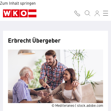
Zum Inhalt springen
Erbrecht Übergeber
© Mediteraneo | stock.adobe.com