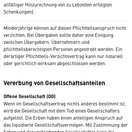
allfälliger Hinzurechnung von zu Lebzeiten erfolgten
Schenkungen).
Minderjährige können auf diesen Pflichtteilsanspruch nicht
verzichten. Bei Übergaben sollte daher eine Einigung
zwischen Übergebern, Übernehmern und
pflichtteilsberechtigten Personen angestrebt werden. Ein
derartiger Pflichtteils-Verzichtsvertrag kann nur notariell
oder gerichtlich wirksam abgeschlossen werden.
Vererbung von Gesellschaftsanteilen
Offene Gesellschaft (OG)
Wenn im Gesellschaftsvertrag nichts anderes bestimmt ist,
wird die Gesellschaft mit dem Tod eines Gesellschafters
aufgelöst. Die Erben haben einen anteiligen Anspruch auf
das liquidierte Gesellschaftsvermögen. Mit Zustimmung der
Erben und der verbleibenden Gesellschafter kann die