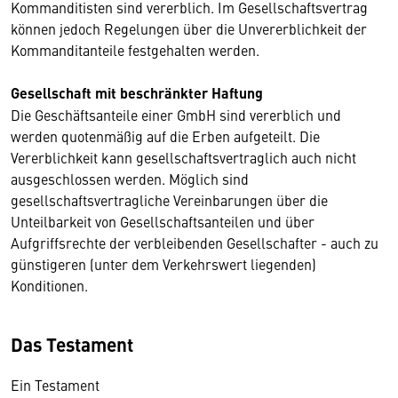
Kommanditisten sind vererblich. Im Gesellschaftsvertrag
können jedoch Regelungen über die Unvererblichkeit der
Kommanditanteile festgehalten werden.
Gesellschaft mit beschränkter Haftung
Die Geschäftsanteile einer GmbH sind vererblich und
werden quotenmäßig auf die Erben aufgeteilt. Die
Vererblichkeit kann gesellschaftsvertraglich auch nicht
ausgeschlossen werden. Möglich sind
gesellschaftsvertragliche Vereinbarungen über die
Unteilbarkeit von Gesellschaftsanteilen und über
Aufgriffsrechte der verbleibenden Gesellschafter - auch zu
günstigeren (unter dem Verkehrswert liegenden)
Konditionen.
Das Testament
Ein Testament