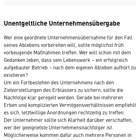
Unentgeltliche Unternehmensübergabe
Wer eine geordnete Unternehmensübernahme für den Fall
seines Ablebens vorbereiten will, sollte möglichst früh
vorbeugende Maßnahmen treffen. Wer will schon mit dem
Gedanken leben, dass sein Lebenswerk – ein erfolgreich
aufgebauter Betrieb – nach dem eigenen Ableben aufhört zu
existieren?
Um ein Fortbestehen des Unternehmens nach den
Zielvorstellungen des Erblassers zu sichern, sollte die
Nachfolge klar geregelt werden. Gerade bei mehreren
Erben und komplizierten Vermögensverhältnissen empfiehlt
es sich, letztwillige Anordnungen rechtzeitig zu treffen.
Der Unternehmer sollte sich Klarheit darüber verschaffen,
wer der geeignetste Unternehmensnachfolger ist.
Möglicherweise kommen dafür auch mehrere Personen in