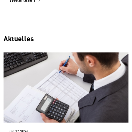
Aktuelles
08.07.2026