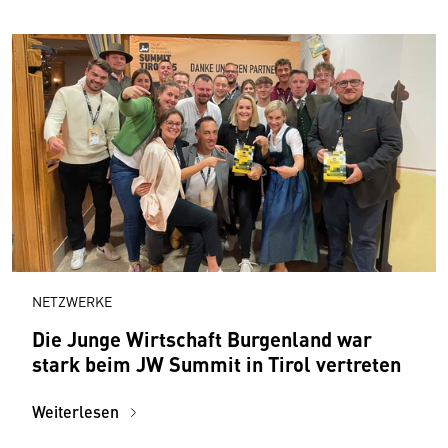
NETZWERKE
Die Junge Wirtschaft Burgenland war
stark beim JW Summit in Tirol vertreten
Weiterlesen