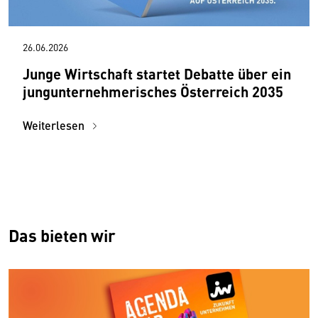
26.06.2026
Junge Wirtschaft startet Debatte über ein
jungunternehmerisches Österreich 2035
Weiterlesen
Das bieten wir