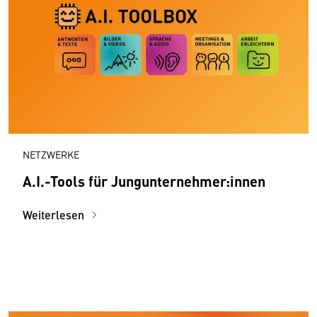
NETZWERKE
A.I.-Tools für Jungunternehmer:innen
Weiterlesen