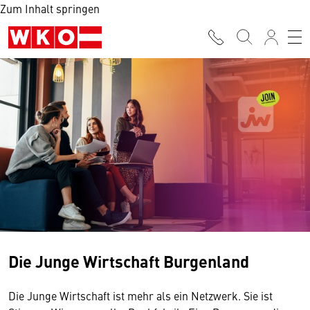
Zum Inhalt springen
Die Junge Wirtschaft Burgenland
Die Junge Wirtschaft ist mehr als ein Netzwerk. Sie ist