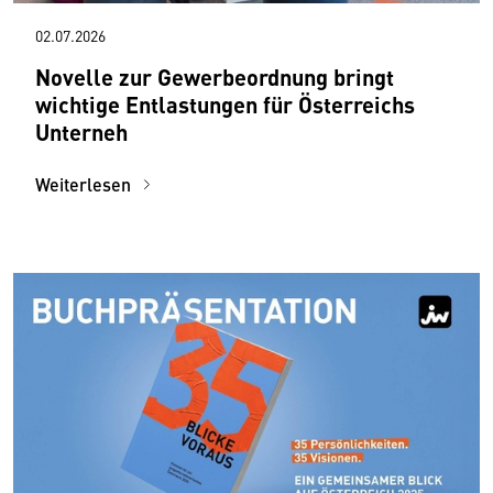
02.07.2026
Novelle zur Gewerbeordnung bringt
wichtige Entlastungen für Österreichs
Unterneh
Weiterlesen