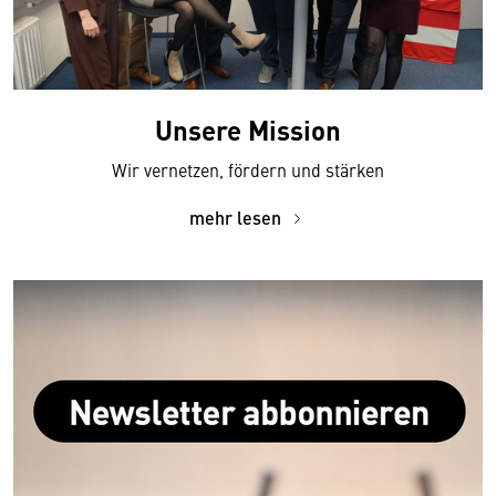
Unsere Mission
Wir vernetzen, fördern und stärken
mehr lesen