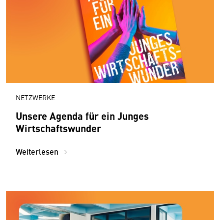
NETZWERKE
Unsere Agenda für ein Junges
Wirtschaftswunder
Weiterlesen