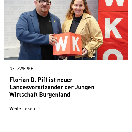
NETZWERKE
Florian D. Piff ist neuer
Landesvorsitzender der Jungen
Wirtschaft Burgenland
Weiterlesen