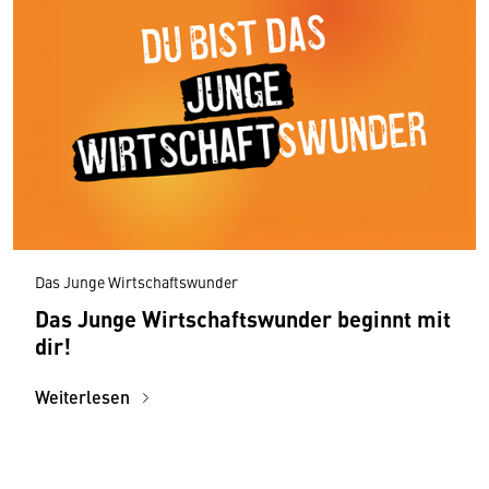
Das Junge Wirtschaftswunder
Das Junge Wirtschaftswunder beginnt mit
dir!
Weiterlesen