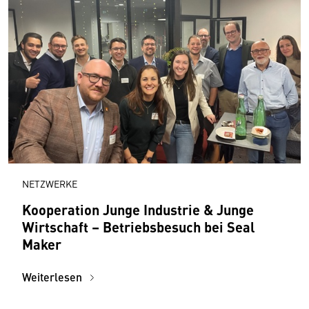
NETZWERKE
Kooperation Junge Industrie & Junge
Wirtschaft – Betriebsbesuch bei Seal
Maker
Weiterlesen