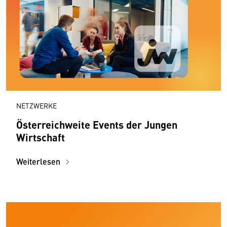
NETZWERKE
Österreichweite Events der Jungen
Wirtschaft
Weiterlesen