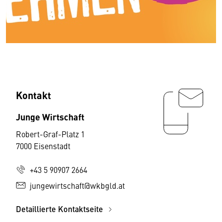
Kontakt
Junge Wirtschaft
Robert-Graf-Platz 1
7000 Eisenstadt
+43 5 90907 2664
jungewirtschaft@wkbgld.at
Detaillierte Kontaktseite