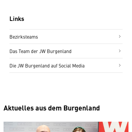
Links
Bezirksteams
Das Team der JW Burgenland
Die JW Burgenland auf Social Media
Aktuelles aus dem Burgenland