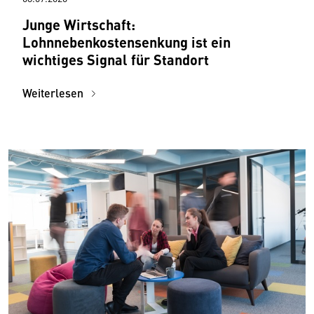
Junge Wirtschaft:
Lohnnebenkostensenkung ist ein
wichtiges Signal für Standort
Weiterlesen