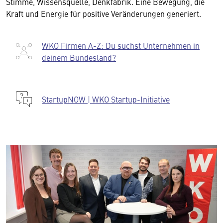
Stimme, Wissensquelle, Denkfabrik. Eine Bewegung, die
Kraft und Energie für positive Veränderungen generiert.
WKO Firmen A-Z: Du suchst Unternehmen in
deinem Bundesland?
StartupNOW | WKO Startup-Initiative