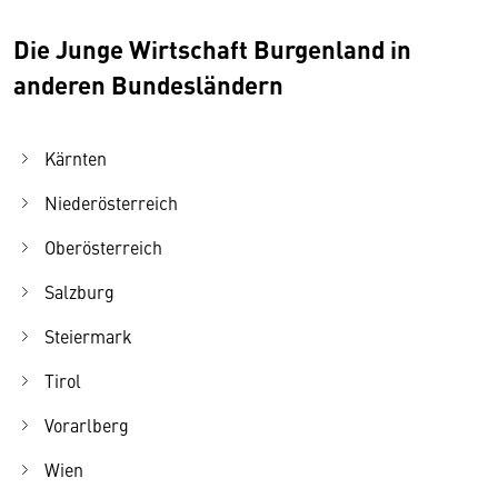
Die Junge Wirtschaft Burgenland in
anderen Bundesländern
Kärnten
Niederösterreich
Oberösterreich
Salzburg
Steiermark
Tirol
Vorarlberg
Wien