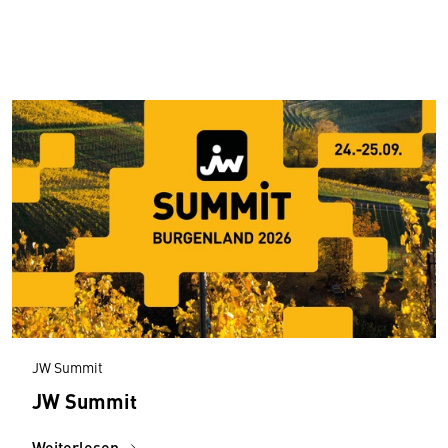
JW Summit
JW Summit
Weiterlesen