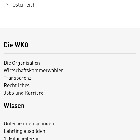
Österreich
Die WKO
Die Organisation
Wirtschaftskammerwahlen
Transparenz
Rechtliches
Jobs und Karriere
Wissen
Unternehmen gründen
Lehrling ausbilden
1. Mitarbeiter:in