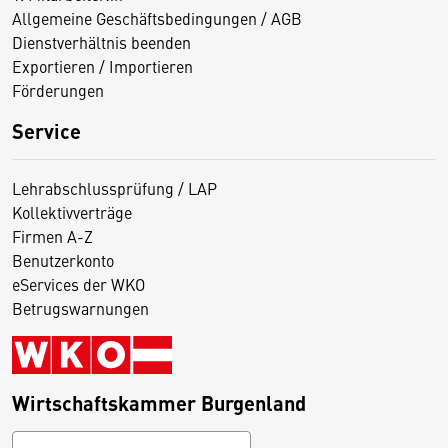
Allgemeine Geschäftsbedingungen / AGB
Dienstverhältnis beenden
Exportieren / Importieren
Förderungen
Service
Lehrabschlussprüfung / LAP
Kollektivverträge
Firmen A-Z
Benutzerkonto
eServices der WKO
Betrugswarnungen
Wirtschaftskammer Burgenland