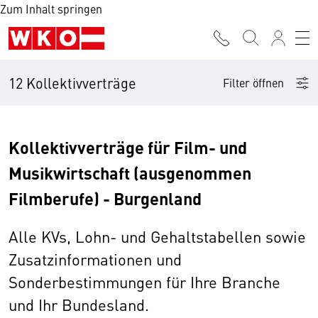
Zum Inhalt springen
12 Kollektivverträge
Filter öffnen
Kollektivverträge für Film- und
Musikwirtschaft (ausgenommen
Filmberufe) - Burgenland
Alle KVs, Lohn- und Gehaltstabellen sowie
Zusatzinformationen und
Sonderbestimmungen für Ihre Branche
und Ihr Bundesland.