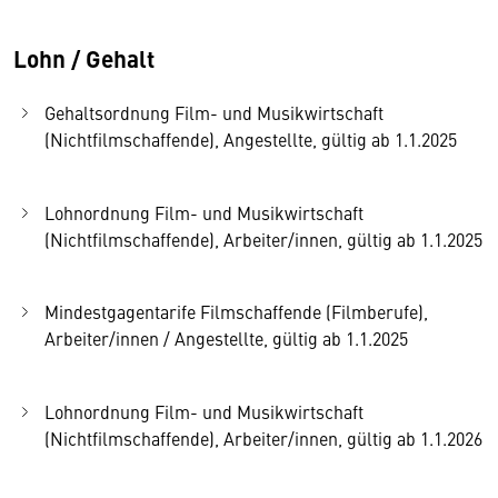
Lohn / Gehalt
Gehaltsordnung Film- und Musikwirtschaft
(Nichtfilmschaffende), Angestellte, gültig ab 1.1.2025
Lohnordnung Film- und Musikwirtschaft
(Nichtfilmschaffende), Arbeiter/innen, gültig ab 1.1.2025
Mindestgagentarife Filmschaffende (Filmberufe),
Arbeiter/innen / Angestellte, gültig ab 1.1.2025
Lohnordnung Film- und Musikwirtschaft
(Nichtfilmschaffende), Arbeiter/innen, gültig ab 1.1.2026