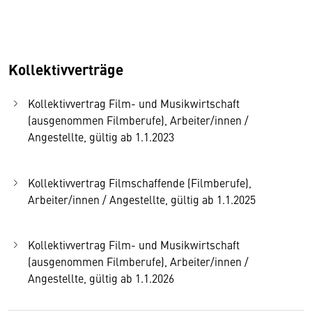
Kollektivverträge
Kollektivvertrag Film- und Musikwirtschaft
(ausgenommen Filmberufe), Arbeiter/innen /
Angestellte, gültig ab 1.1.2023
Kollektivvertrag Filmschaffende (Filmberufe),
Arbeiter/innen / Angestellte, gültig ab 1.1.2025
Kollektivvertrag Film- und Musikwirtschaft
(ausgenommen Filmberufe), Arbeiter/innen /
Angestellte, gültig ab 1.1.2026