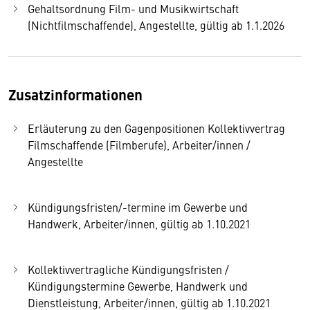
Gehaltsordnung Film- und Musikwirtschaft
(Nichtfilmschaffende), Angestellte, gültig ab 1.1.2026
Zusatzinformationen
Erläuterung zu den Gagenpositionen Kollektivvertrag
Filmschaffende (Filmberufe), Arbeiter/innen /
Angestellte
Kündigungsfristen/-termine im Gewerbe und
Handwerk, Arbeiter/innen, gültig ab 1.10.2021
Kollektivvertragliche Kündigungsfristen /
Kündigungstermine Gewerbe, Handwerk und
Dienstleistung, Arbeiter/innen, gültig ab 1.10.2021