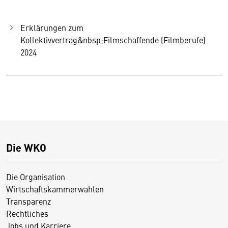
Erklärungen zum
Kollektivvertrag&nbsp;Filmschaffende (Filmberufe)
2024
Die WKO
Die Organisation
Wirtschaftskammerwahlen
Transparenz
Rechtliches
Jobs und Karriere