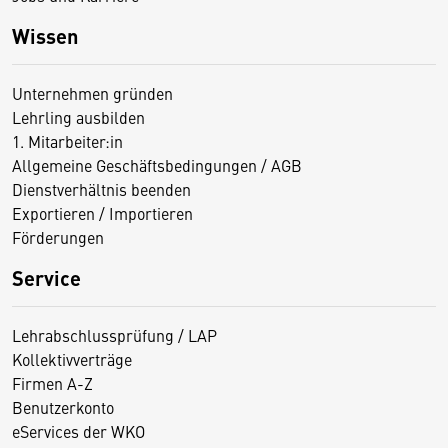
Wissen
Unternehmen gründen
Lehrling ausbilden
1. Mitarbeiter:in
Allgemeine Geschäftsbedingungen / AGB
Dienstverhältnis beenden
Exportieren / Importieren
Förderungen
Service
Lehrabschlussprüfung / LAP
Kollektivverträge
Firmen A-Z
Benutzerkonto
eServices der WKO