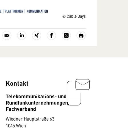
© Cable Days
Kontakt
Telekommunikations- und
Rundfunkunternehmungen,
Fachverband
Wiedner Hauptstraße 63
1045 Wien