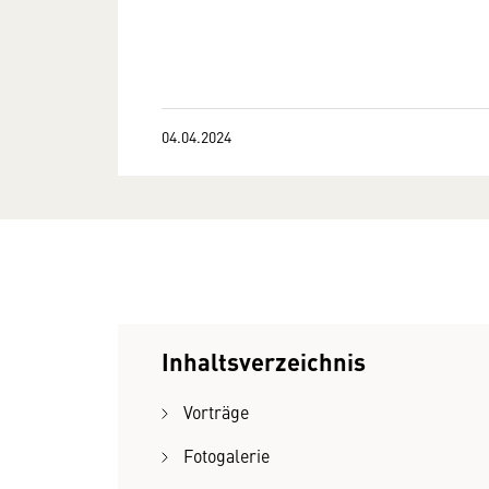
04.04.2024
Inhaltsverzeichnis
Vorträge
Fotogalerie