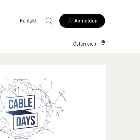
Kontakt
Anmelden
Österreich