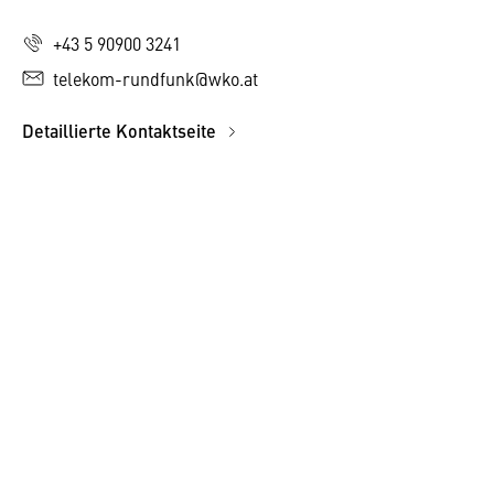
+43 5 90900 3241
telekom-rundfunk@wko.at
Detaillierte Kontaktseite