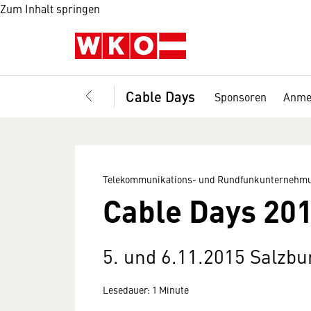
Zum Inhalt springen
Cable Days
Sponsoren
Anme
Telekommunikations- und Rundfunkunternehmu
Cable Days 20
5. und 6.11.2015 Salzb
Lesedauer: 1 Minute