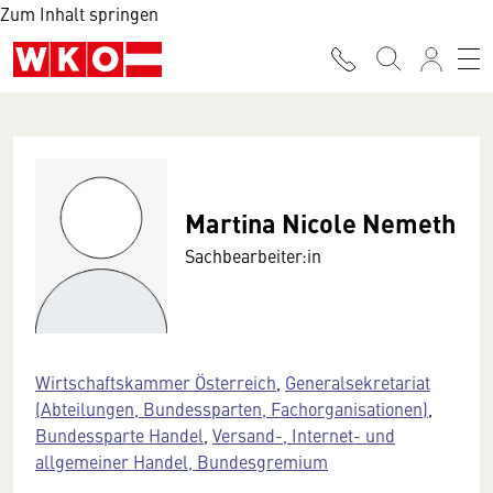
Zum Inhalt springen
Martina Nicole Nemeth
Sachbearbeiter:in
Wirtschaftskammer Österreich
,
Generalsekretariat
(Abteilungen, Bundessparten, Fachorganisationen)
,
Bundessparte Handel
,
Versand-, Internet- und
allgemeiner Handel, Bundesgremium