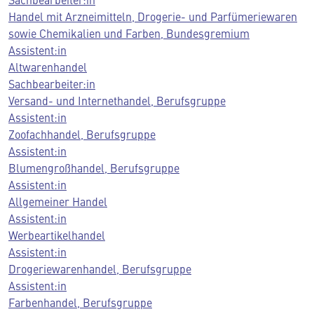
Handel mit Arzneimitteln, Drogerie- und Parfümeriewaren
sowie Chemikalien und Farben, Bundesgremium
Assistent:in
Altwarenhandel
Sachbearbeiter:in
Versand- und Internethandel, Berufsgruppe
Assistent:in
Zoofachhandel, Berufsgruppe
Assistent:in
Blumengroßhandel, Berufsgruppe
Assistent:in
Allgemeiner Handel
Assistent:in
Werbeartikelhandel
Assistent:in
Drogeriewarenhandel, Berufsgruppe
Assistent:in
Farbenhandel, Berufsgruppe