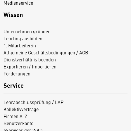
Medienservice
Wissen
Unternehmen gründen
Lehrling ausbilden
1. Mitarbeiter:in
Allgemeine Geschäftsbedingungen / AGB
Dienstverhältnis beenden
Exportieren / Importieren
Förderungen
Service
Lehrabschlussprüfung / LAP
Kollektivverträge
Firmen A-Z
Benutzerkonto
eServices der WKO