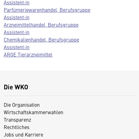
Assistent:in
Parfümeriewarenhandel, Berufsgruppe
Assistent:in
Arzneimittelhandel, Berufsgruppe
Assistent:in
Chemikalienhandel, Berufsgruppe
Assistent:in
ARGE Tierarzneimittel
Die WKO
Die Organisation
Wirtschaftskammerwahlen
Transparenz
Rechtliches
Jobs und Karriere