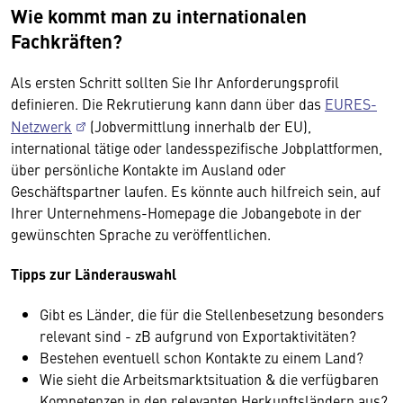
Wie kommt man zu internationalen
Fachkräften?
Als ersten Schritt sollten Sie Ihr Anforderungsprofil
definieren. Die Rekrutierung kann dann über das
EURES-
Netzwerk
(Jobvermittlung innerhalb der EU),
international tätige oder landesspezifische Jobplattformen,
über persönliche Kontakte im Ausland oder
Geschäftspartner laufen. Es könnte auch hilfreich sein, auf
Ihrer Unternehmens-Homepage die Jobangebote in der
gewünschten Sprache zu veröffentlichen.
Tipps zur Länderauswahl
Gibt es Länder, die für die Stellenbesetzung besonders
relevant sind - zB aufgrund von Exportaktivitäten?
Bestehen eventuell schon Kontakte zu einem Land?
Wie sieht die Arbeitsmarktsituation & die verfügbaren
Kompetenzen in den relevanten Herkunftsländern aus?