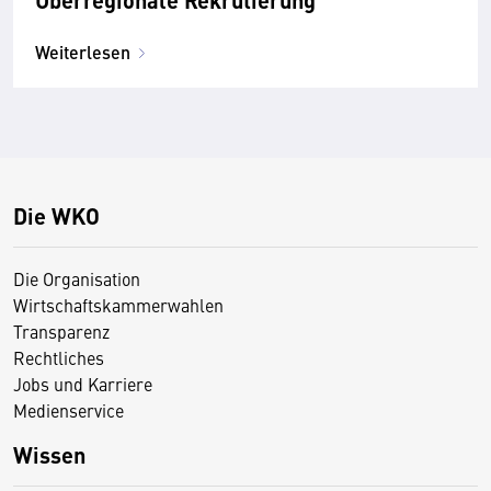
Weiterlesen
Die WKO
Die Organisation
Wirtschaftskammerwahlen
Transparenz
Rechtliches
Jobs und Karriere
Medienservice
Wissen