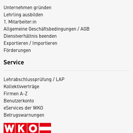
Unternehmen gründen
Lehrling ausbilden
1. Mitarbeiter:in
Allgemeine Geschäftsbedingungen / AGB
Dienstverhältnis beenden
Exportieren / Importieren
Förderungen
Service
Lehrabschlussprüfung / LAP
Kollektivverträge
Firmen A-Z
Benutzerkonto
eServices der WKO
Betrugswarnungen