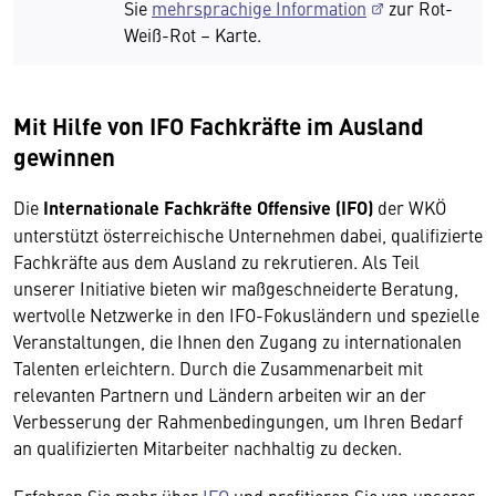
Sie
mehrsprachige Information
zur Rot-
Weiß-Rot – Karte.
Mit Hilfe von IFO Fachkräfte im Ausland
gewinnen
Die
Internationale Fachkräfte Offensive (IFO)
der WKÖ
unterstützt österreichische Unternehmen dabei, qualifizierte
Fachkräfte aus dem Ausland zu rekrutieren. Als Teil
unserer Initiative bieten wir maßgeschneiderte Beratung,
wertvolle Netzwerke in den IFO-Fokusländern und spezielle
Veranstaltungen, die Ihnen den Zugang zu internationalen
Talenten erleichtern. Durch die Zusammenarbeit mit
relevanten Partnern und Ländern arbeiten wir an der
Verbesserung der Rahmenbedingungen, um Ihren Bedarf
an qualifizierten Mitarbeiter nachhaltig zu decken.