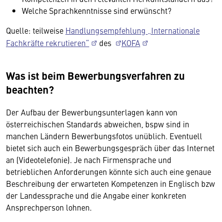
Welche Sprachkenntnisse sind erwünscht?
Quelle: teilweise
Handlungsempfehlung „Internationale
Fachkräfte rekrutieren“
des
KOFA
Was ist beim Bewerbungsverfahren zu
beachten?
Der Aufbau der Bewerbungsunterlagen kann von
österreichischen Standards abweichen, bspw sind in
manchen Ländern Bewerbungsfotos unüblich. Eventuell
bietet sich auch ein Bewerbungsgespräch über das Internet
an (Videotelefonie). Je nach Firmensprache und
betrieblichen Anforderungen könnte sich auch eine genaue
Beschreibung der erwarteten Kompetenzen in Englisch bzw
der Landessprache und die Angabe einer konkreten
Ansprechperson lohnen.