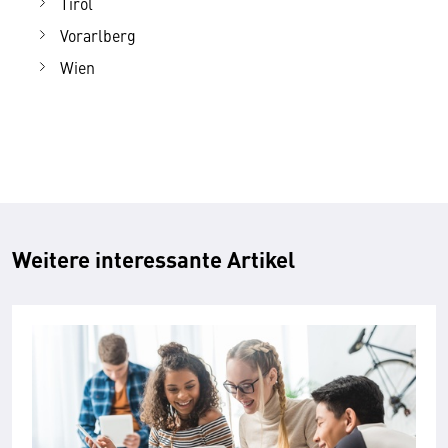
Tirol
Vorarlberg
Wien
Weitere interessante Artikel