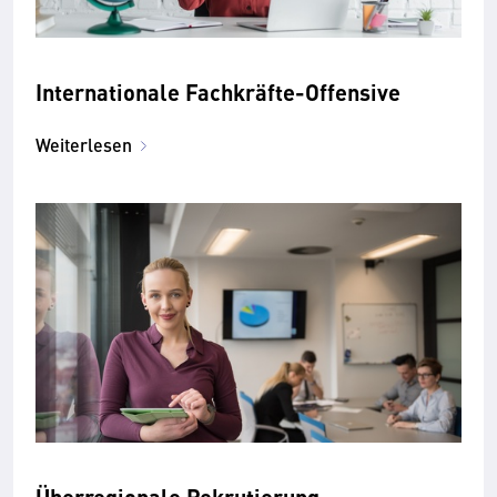
Internationale Fachkräfte-Offensive
Weiterlesen
Überregionale Rekrutierung