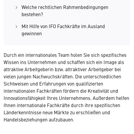
Welche rechtlichen Rahmenbedingungen
bestehen?
Mit Hilfe von IFO Fachkräfte im Ausland
gewinnen
Durch ein internationales Team holen Sie sich spezifisches
Wissen ins Unternehmen und schaffen sich ein Image als
attraktive Arbeitgeberin bzw. attraktiver Arbeitgeber bei
vielen jungen Nachwuchskräften. Die unterschiedlichen
Sichtweisen und Erfahrungen von qualifizierten
internationalen Fachkräften fördern die Kreativität und
Innovationsfähigkeit Ihres Unternehmens. Außerdem helfen
Ihnen internationale Fachkräfte durch ihre spezifischen
Länderkenntnisse neue Märkte zu erschließen und
Handelsbeziehungen aufzubauen.