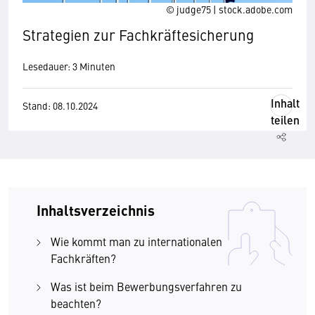
© judge75 | stock.adobe.com
Strategien zur Fachkräftesicherung
Lesedauer: 3 Minuten
Inhalt
Stand: 08.10.2024
teilen
Inhaltsverzeichnis
Wie kommt man zu internationalen
Fachkräften?
Was ist beim Bewerbungsverfahren zu
beachten?