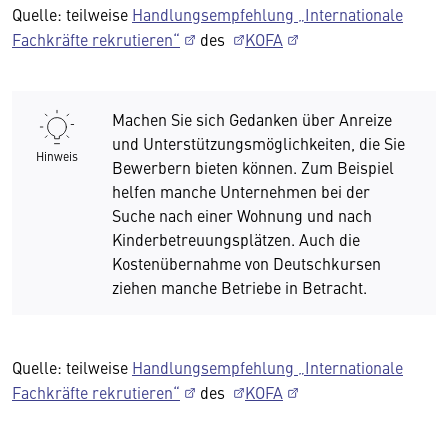
Quelle: teilweise
Handlungsempfehlung „Internationale
Fachkräfte rekrutieren“
des
KOFA
Machen Sie sich Gedanken über Anreize
und Unterstützungsmöglichkeiten, die Sie
Hinweis
Bewerbern bieten können. Zum Beispiel
helfen manche Unternehmen bei der
Suche nach einer Wohnung und nach
Kinderbetreuungsplätzen. Auch die
Kostenübernahme von Deutschkursen
ziehen manche Betriebe in Betracht.
Quelle: teilweise
Handlungsempfehlung „Internationale
Fachkräfte rekrutieren“
des
KOFA