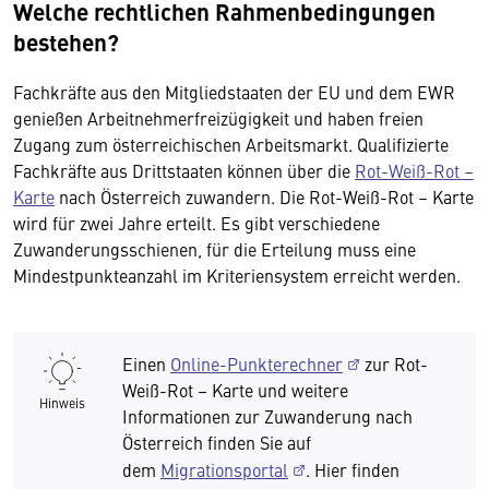
Welche rechtlichen Rahmenbedingungen
bestehen?
Fachkräfte aus den Mitgliedstaaten der EU und dem EWR
genießen Arbeitnehmerfreizügigkeit und haben freien
Zugang zum österreichischen Arbeitsmarkt. Qualifizierte
Fachkräfte aus Drittstaaten können über die
Rot-Weiß-Rot –
Karte
nach Österreich zuwandern. Die Rot-Weiß-Rot – Karte
wird für zwei Jahre erteilt. Es gibt verschiedene
Zuwanderungsschienen, für die Erteilung muss eine
Mindestpunkteanzahl im Kriteriensystem erreicht werden.
Einen
Online-Punkterechner
zur Rot-
Weiß-Rot – Karte und weitere
Hinweis
Informationen zur Zuwanderung nach
Österreich finden Sie auf
dem
Migrationsportal
. Hier finden