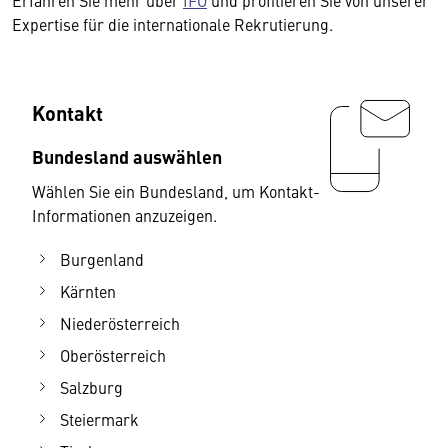
Erfahren Sie mehr über
IFO
und profitieren Sie von unserer
Expertise für die internationale Rekrutierung.
Kontakt
Bundesland auswählen
Wählen Sie ein Bundesland, um Kontakt-
Informationen anzuzeigen.
Burgenland
Kärnten
Niederösterreich
Oberösterreich
Salzburg
Steiermark