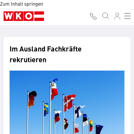
Zum Inhalt springen
Im Ausland Fachkräfte
rekrutieren