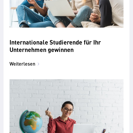
Internationale Studierende für Ihr
Unternehmen gewinnen
Weiterlesen