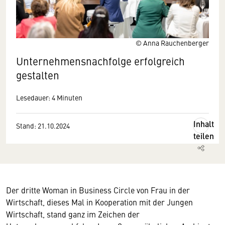
© Anna Rauchenberger
Unternehmensnachfolge erfolgreich
gestalten
Lesedauer: 4 Minuten
Inhalt
Stand: 21.10.2024
teilen
Der dritte Woman in Business Circle von Frau in der
Wirtschaft, dieses Mal in Kooperation mit der Jungen
Wirtschaft, stand ganz im Zeichen der