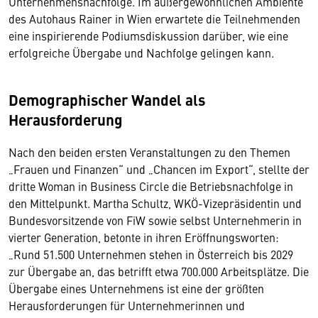
Unternehmensnachfolge. Im außergewöhnlichen Ambiente
des Autohaus Rainer in Wien erwartete die Teilnehmenden
eine inspirierende Podiumsdiskussion darüber, wie eine
erfolgreiche Übergabe und Nachfolge gelingen kann.
Demographischer Wandel als
Herausforderung
Nach den beiden ersten Veranstaltungen zu den Themen
„Frauen und Finanzen“ und „Chancen im Export“, stellte der
dritte Woman in Business Circle die Betriebsnachfolge in
den Mittelpunkt. Martha Schultz, WKÖ-Vizepräsidentin und
Bundesvorsitzende von FiW sowie selbst Unternehmerin in
vierter Generation, betonte in ihren Eröffnungsworten:
„Rund 51.500 Unternehmen stehen in Österreich bis 2029
zur Übergabe an, das betrifft etwa 700.000 Arbeitsplätze. Die
Übergabe eines Unternehmens ist eine der größten
Herausforderungen für Unternehmerinnen und