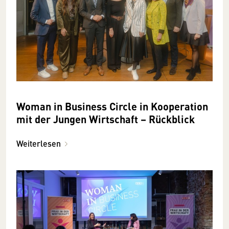
Woman in Business Circle in Kooperation
mit der Jungen Wirtschaft – Rückblick
Weiterlesen