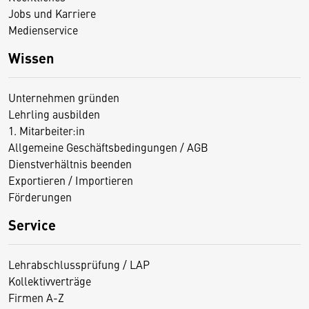
Jobs und Karriere
Medienservice
Wissen
Unternehmen gründen
Lehrling ausbilden
1. Mitarbeiter:in
Allgemeine Geschäftsbedingungen / AGB
Dienstverhältnis beenden
Exportieren / Importieren
Förderungen
Service
Lehrabschlussprüfung / LAP
Kollektivverträge
Firmen A-Z