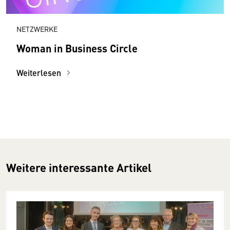
NETZWERKE
Woman in Business Circle
Weiterlesen
Weitere interessante Artikel