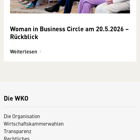
Woman in Business Circle am 20.5.2026 –
Rückblick
Weiterlesen
Die WKO
Die Organisation
Wirtschaftskammerwahlen
Transparenz
Rechtliches