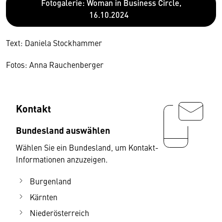
Fotogalerie: Woman in Business Circle,
16.10.2024
Text: Daniela Stockhammer
Fotos: Anna Rauchenberger
Kontakt
Bundesland auswählen
Wählen Sie ein Bundesland, um Kontakt-
Informationen anzuzeigen.
Burgenland
Kärnten
Niederösterreich