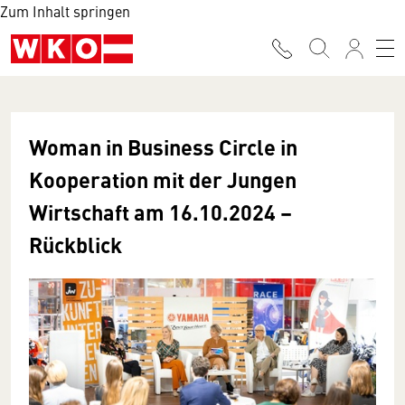
Zum Inhalt springen
Woman in Business Circle in
Kooperation mit der Jungen
Wirtschaft am 16.10.2024 –
Rückblick