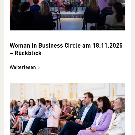
Woman in Business Circle am 18.11.2025
– Rückblick
Weiterlesen