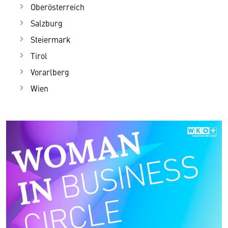
Oberösterreich
Salzburg
Steiermark
Tirol
Vorarlberg
Wien