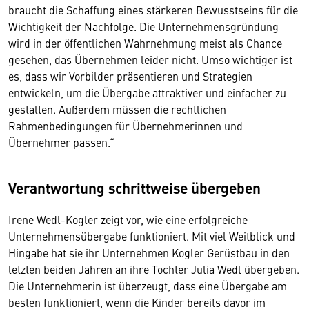
braucht die Schaffung eines stärkeren Bewusstseins für die
Wichtigkeit der Nachfolge. Die Unternehmensgründung
wird in der öffentlichen Wahrnehmung meist als Chance
gesehen, das Übernehmen leider nicht. Umso wichtiger ist
es, dass wir Vorbilder präsentieren und Strategien
entwickeln, um die Übergabe attraktiver und einfacher zu
gestalten. Außerdem müssen die rechtlichen
Rahmenbedingungen für Übernehmerinnen und
Übernehmer passen.“
Verantwortung schrittweise übergeben
Irene Wedl-Kogler zeigt vor, wie eine erfolgreiche
Unternehmensübergabe funktioniert. Mit viel Weitblick und
Hingabe hat sie ihr Unternehmen Kogler Gerüstbau in den
letzten beiden Jahren an ihre Tochter Julia Wedl übergeben.
Die Unternehmerin ist überzeugt, dass eine Übergabe am
besten funktioniert, wenn die Kinder bereits davor im