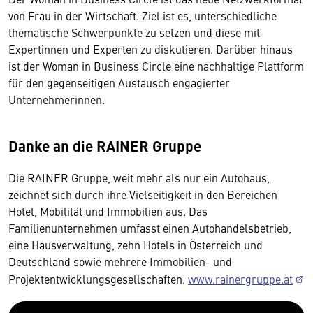
von Frau in der Wirtschaft. Ziel ist es, unterschiedliche
thematische Schwerpunkte zu setzen und diese mit
Expertinnen und Experten zu diskutieren. Darüber hinaus
ist der Woman in Business Circle eine nachhaltige Plattform
für den gegenseitigen Austausch engagierter
Unternehmerinnen.
Danke an die RAINER Gruppe
Die RAINER Gruppe, weit mehr als nur ein Autohaus,
zeichnet sich durch ihre Vielseitigkeit in den Bereichen
Hotel, Mobilität und Immobilien aus. Das
Familienunternehmen umfasst einen Autohandelsbetrieb,
eine Hausverwaltung, zehn Hotels in Österreich und
Deutschland sowie mehrere Immobilien- und
Projektentwicklungsgesellschaften.
www.rainergruppe.at