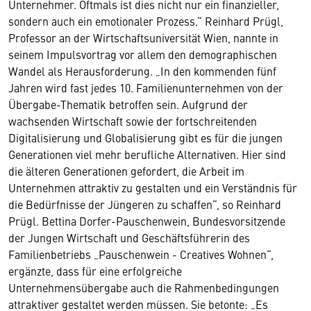
Unternehmer. Oftmals ist dies nicht nur ein finanzieller,
sondern auch ein emotionaler Prozess.“ Reinhard Prügl,
Professor an der Wirtschaftsuniversität Wien, nannte in
seinem Impulsvortrag vor allem den demographischen
Wandel als Herausforderung. „In den kommenden fünf
Jahren wird fast jedes 10. Familienunternehmen von der
Übergabe-Thematik betroffen sein. Aufgrund der
wachsenden Wirtschaft sowie der fortschreitenden
Digitalisierung und Globalisierung gibt es für die jungen
Generationen viel mehr berufliche Alternativen. Hier sind
die älteren Generationen gefordert, die Arbeit im
Unternehmen attraktiv zu gestalten und ein Verständnis für
die Bedürfnisse der Jüngeren zu schaffen“, so Reinhard
Prügl. Bettina Dorfer-Pauschenwein, Bundesvorsitzende
der Jungen Wirtschaft und Geschäftsführerin des
Familienbetriebs „Pauschenwein - Creatives Wohnen“,
ergänzte, dass für eine erfolgreiche
Unternehmensübergabe auch die Rahmenbedingungen
attraktiver gestaltet werden müssen. Sie betonte: „Es