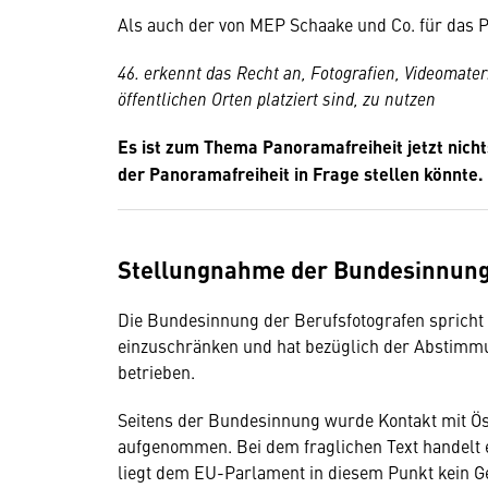
Als auch der von MEP Schaake und Co. für das
46. erkennt das Recht an, Fotografien, Videomate
öffentlichen Orten platziert sind, zu nutzen
Es ist zum Thema Panoramafreiheit jetzt nichts
der Panoramafreiheit in Frage stellen könnte.
Stellungnahme der Bundesinnung
Die Bundesinnung der Berufsfotografen spricht 
einzuschränken und hat bezüglich der Abstimmu
betrieben.
Seitens der Bundesinnung wurde Kontakt mit Ö
aufgenommen. Bei dem fraglichen Text handelt es
liegt dem EU-Parlament in diesem Punkt kein G