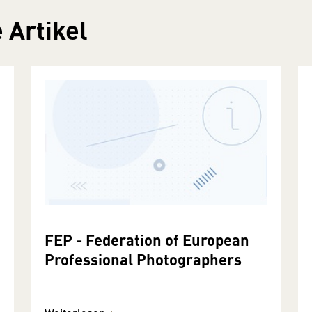
 Artikel
FEP - Federation of European
Professional Photographers