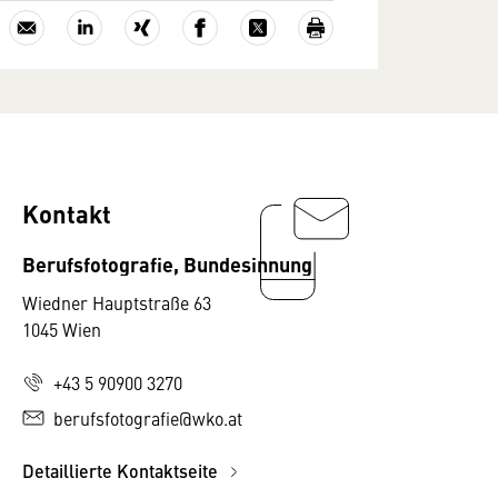
Kontakt
Berufsfotografie, Bundesinnung
Wiedner Hauptstraße 63
1045 Wien
+43 5 90900 3270
berufsfotografie@wko.at
Detaillierte Kontaktseite