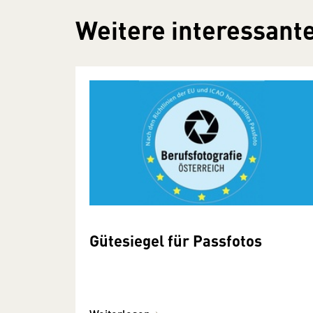
Weitere interessante
Gütesiegel für Passfotos