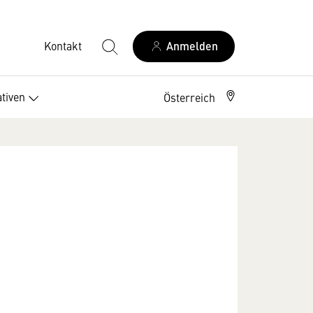
Kontakt
Anmelden
ativen
Österreich