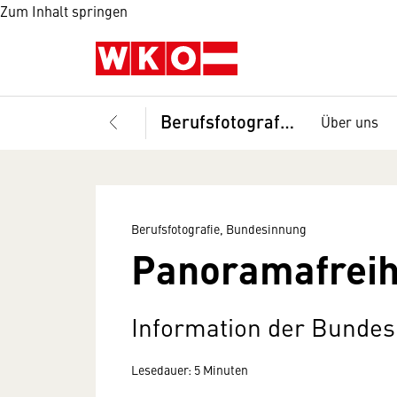
Zum Inhalt springen
Berufsfotografie, Bundesinnung
Über uns
Berufsfotografie, Bundesinnung
Panoramafreih
Information der Bundes
Lesedauer: 5 Minuten