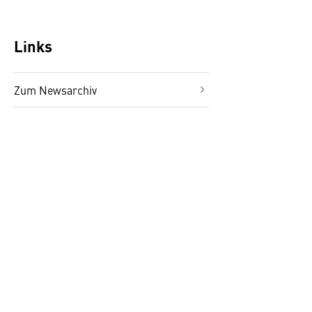
Links
Zum Newsarchiv