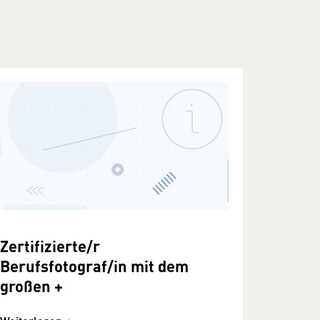
Zertifizierte/r
Berufsfotograf/in mit dem
großen +