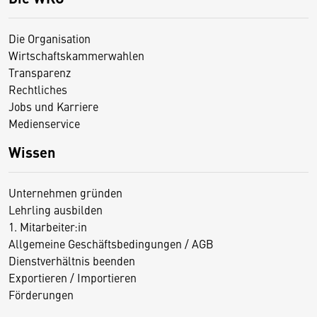
Die Organisation
Wirtschaftskammerwahlen
Transparenz
Rechtliches
Jobs und Karriere
Medienservice
Wissen
Unternehmen gründen
Lehrling ausbilden
1. Mitarbeiter:in
Allgemeine Geschäftsbedingungen / AGB
Dienstverhältnis beenden
Exportieren / Importieren
Förderungen