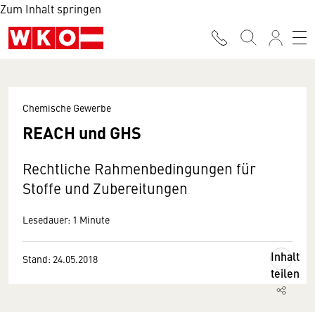
Zum Inhalt springen
Chemische Gewerbe
REACH und GHS
Rechtliche Rahmenbedingungen für
Stoffe und Zubereitungen
Lesedauer: 1 Minute
Inhalt
Stand: 24.05.2018
teilen