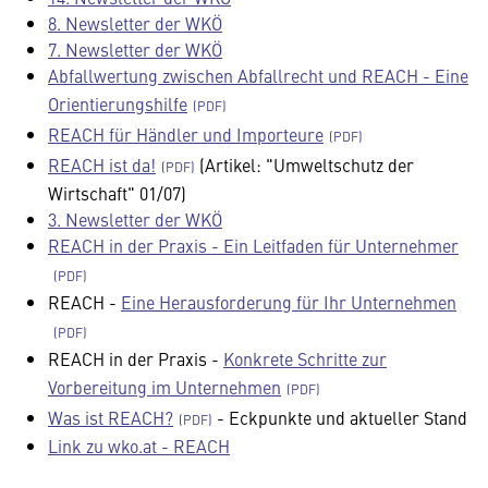
8. Newsletter der WKÖ
7. Newsletter der WKÖ
Abfallwertung zwischen Abfallrecht und REACH - Eine
Orientierungshilfe
REACH für Händler und Importeure
REACH ist da!
(Artikel: "Umweltschutz der
Wirtschaft" 01/07)
3. Newsletter der WKÖ
REACH in der Praxis - Ein Leitfaden für Unternehmer
REACH -
Eine Herausforderung für Ihr Unternehmen
REACH in der Praxis -
Konkrete Schritte zur
Vorbereitung im Unternehmen
Was ist REACH?
- Eckpunkte und aktueller Stand
Link zu wko.at - REACH