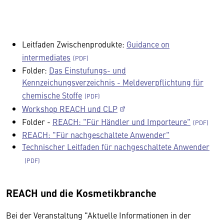
Leitfaden Zwischenprodukte:
Guidance on
intermediates
Folder:
Das Einstufungs- und
Kennzeichungsverzeichnis - Meldeverpflichtung für
chemische Stoffe
Workshop REACH und CLP
Folder -
REACH: "Für Händler und Importeure"
REACH: "Für nachgeschaltete Anwender"
Technischer Leitfaden für nachgeschaltete Anwender
REACH und die Kosmetikbranche
Bei der Veranstaltung "Aktuelle Informationen in der