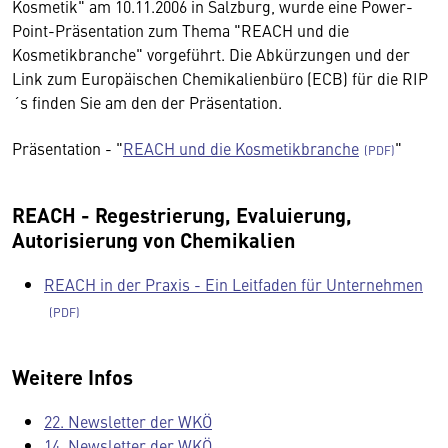
Kosmetik" am 10.11.2006 in Salzburg, wurde eine Power-
Point-Präsentation zum Thema "REACH und die
Kosmetikbranche" vorgeführt. Die Abkürzungen und der
Link zum Europäischen Chemikalienbüro (ECB) für die RIP
´s finden Sie am den der Präsentation.
Präsentation - "
REACH und die Kosmetikbranche
"
REACH - Regestrierung, Evaluierung,
Autorisierung von Chemikalien
REACH in der Praxis - Ein Leitfaden für Unternehmen
Weitere Infos
22. Newsletter der WKÖ
14. Newsletter der WKÖ