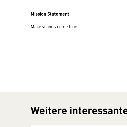
Mission Statement
Make visions come true.
Weitere interessante