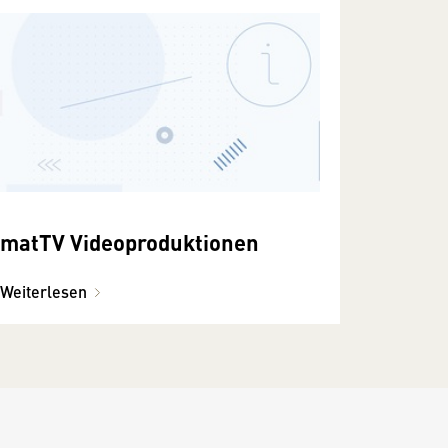
matTV Videoproduktionen
Weiterlesen