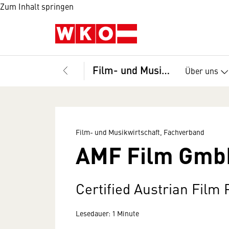
Zum Inhalt springen
Film- und Musikwirtschaft, Fachverband
Über uns
Film- und Musikwirtschaft, Fachverband
AMF Film Gmb
Certified Austrian Film
Lesedauer: 1 Minute