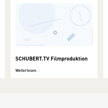
SCHUBERT.TV Filmproduktion
Weiterlesen