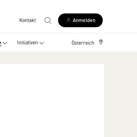
Kontakt
Anmelden
Initiativen
e
Österreich