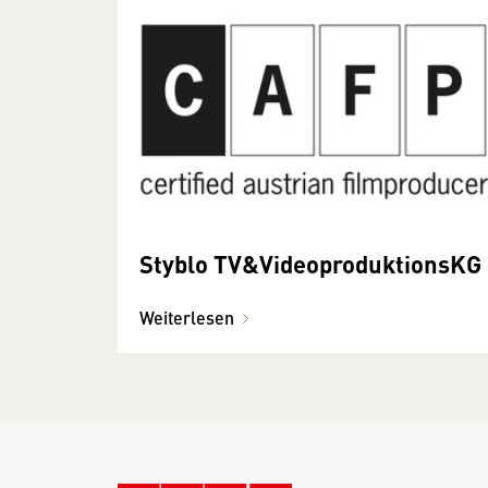
Styblo TV&VideoproduktionsKG
Weiterlesen