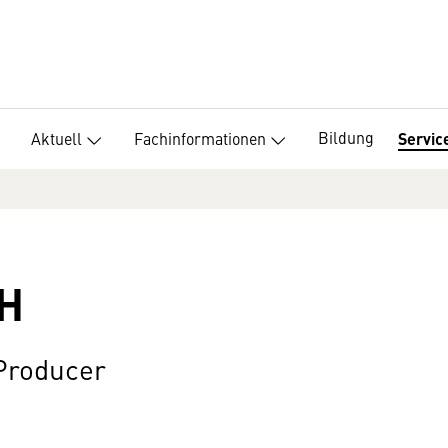
Bildung
Aktuell
Fachinformationen
Servic
H
 Producer