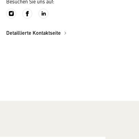
Besuchen Sie uns auf:
Detaillierte Kontaktseite