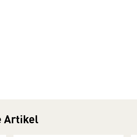
 Artikel