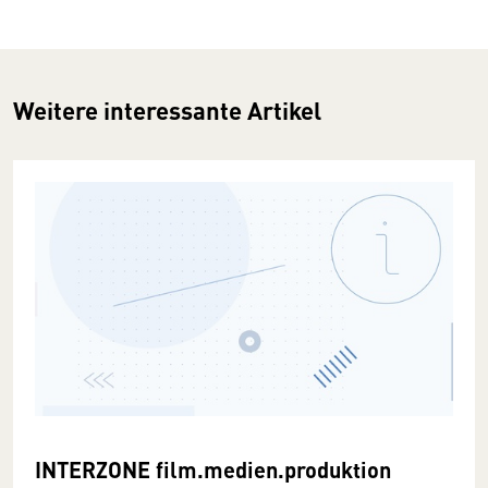
Weitere interessante Artikel
INTERZONE film.medien.produktion