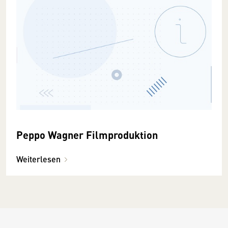
Peppo Wagner Filmproduktion
Weiterlesen