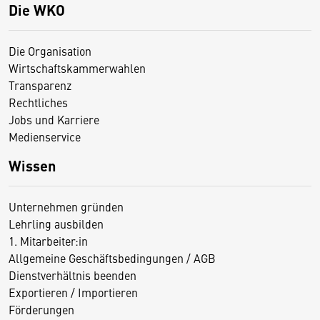
Die WKO
Die Organisation
Wirtschaftskammerwahlen
Transparenz
Rechtliches
Jobs und Karriere
Medienservice
Wissen
Unternehmen gründen
Lehrling ausbilden
1. Mitarbeiter:in
Allgemeine Geschäftsbedingungen / AGB
Dienstverhältnis beenden
Exportieren / Importieren
Förderungen