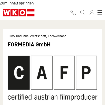
Zum Inhalt springen
Film- und Musikwirtschaft, Fachverband
FORMEDIA GmbH