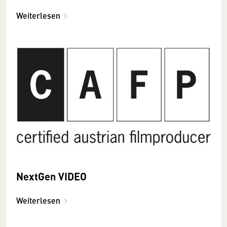
Weiterlesen
NextGen VIDEO
Weiterlesen