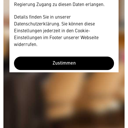
Regierung Zugang zu diesen Daten erlangen.
Details finden Sie in unserer
Datenschutzerklärung. Sie können diese
Einstellungen jederzeit in den Cookie-
Einstellungen im Footer unserer Webseite
widerrufen.
Zustimmen