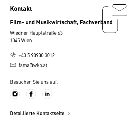
Kontakt
Film- und Musikwirtschaft, Fachverband
Wiedner Hauptstraße 63
1045 Wien
+43 5 90900 3012
fama@wko.at
Besuchen Sie uns auf:
Detaillierte Kontaktseite