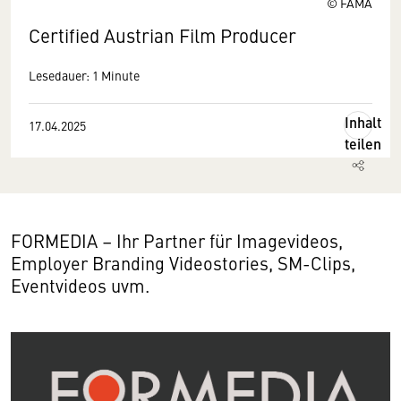
© FAMA
Certified Austrian Film Producer
Lesedauer: 1 Minute
Inhalt
17.04.2025
teilen
FORMEDIA – Ihr Partner für Imagevideos,
Employer Branding Videostories, SM-Clips,
Eventvideos uvm.