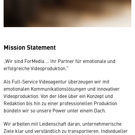
Mission Statement
„Wir sind ForMedia … Ihr Partner für emotionale und
erfolgreiche Videoproduktion.“
Als Full-Service Videoagentur überzeugen wir mit
emotionalen Kommunikationslösungen und innovativer
Videoproduktion. Von der Idee über ein Konzept und
Redaktion bis hin zu einer professionellen Produktion
bündeln wir so unsere Power unter einem Dach.
Wir arbeiten mit Leidenschaft daran, unternehmerische
Ziele klar und verständlich zu transportieren. Individueller