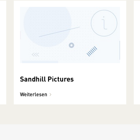
Sandhill Pictures
Weiterlesen