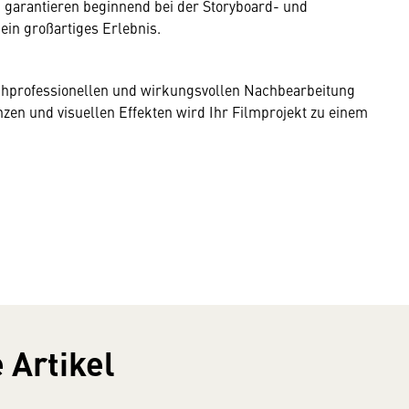
 garantieren beginnend bei der Storyboard- und
ein großartiges Erlebnis.
chprofessionellen und wirkungsvollen Nachbearbeitung
zen und visuellen Effekten wird Ihr Filmprojekt zu einem
 Artikel