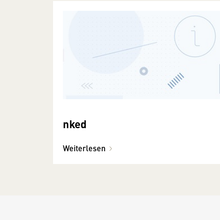
nked
Weiterlesen