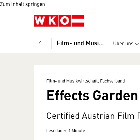
Zum Inhalt springen
Film- und Musikwirtschaft, Fachverband
Über uns
Film- und Musikwirtschaft, Fachverband
Effects Garde
Certified Austrian Film
Lesedauer: 1 Minute