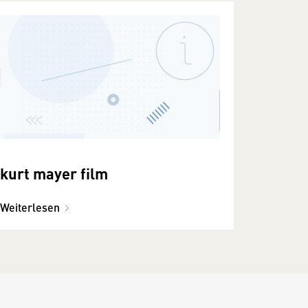
kurt mayer film
Weiterlesen