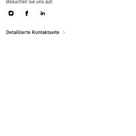
Besuchen Sie uns auf:
Detaillierte Kontaktseite