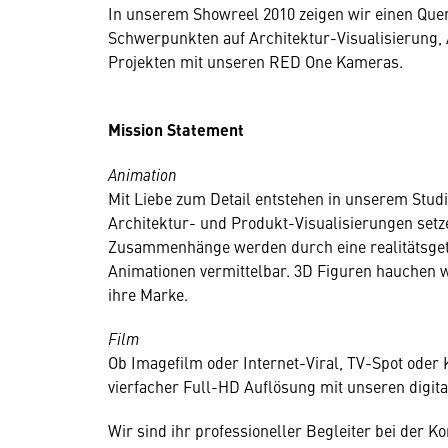
In unserem Showreel 2010 zeigen wir einen Que
Schwerpunkten auf Architektur-Visualisierung, A
Projekten mit unseren RED One Kameras.
Mission Statement
Animation
Mit Liebe zum Detail entstehen in unserem Studi
Architektur- und Produkt-Visualisierungen setz
Zusammenhänge werden durch eine realitätsgetr
Animationen vermittelbar. 3D Figuren hauchen 
ihre Marke.
Film
Ob Imagefilm oder Internet-Viral, TV-Spot oder
vierfacher Full-HD Auflösung mit unseren digi
Wir sind ihr professioneller Begleiter bei der 