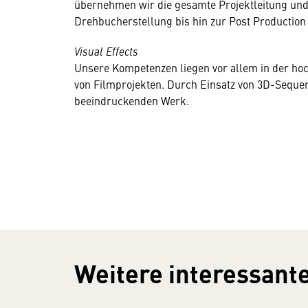
übernehmen wir die gesamte Projektleitung und
Drehbucherstellung bis hin zur Post Production 
Visual Effects
Unsere Kompetenzen liegen vor allem in der ho
von Filmprojekten. Durch Einsatz von 3D-Sequen
beeindruckenden Werk.
Weitere interessante