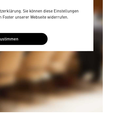
utzerklärung. Sie können diese Einstellungen
im Footer unserer Webseite widerrufen.
Zustimmen