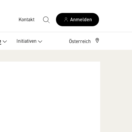
Kontakt
Anmelden
Initiativen
e
Österreich