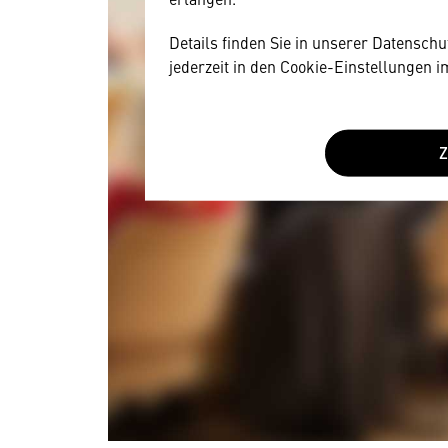
Details finden Sie in unserer Datensch
jederzeit in den Cookie-Einstellungen 