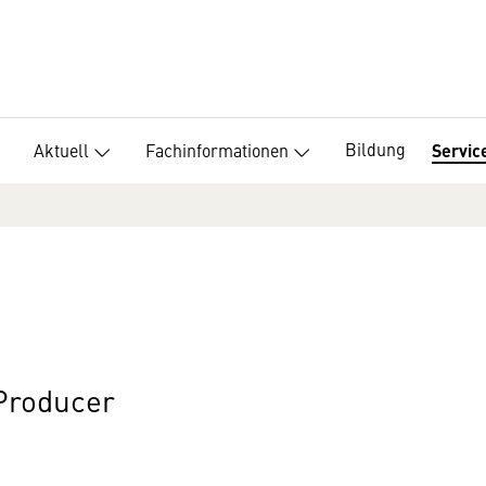
Bildung
Aktuell
Fachinformationen
Servic
 Producer