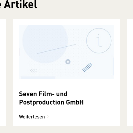
 Artikel
Seven Film- und
Postproduction GmbH
Weiterlesen