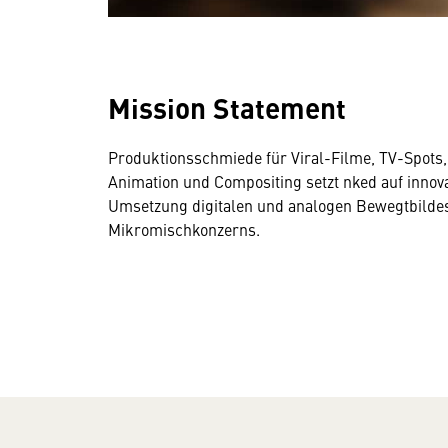
Mission Statement
Produktionsschmiede für Viral-Filme, TV-Spots,
Animation und Compositing setzt nked auf innov
Umsetzung digitalen und analogen Bewegtbildes. 
Mikromischkonzerns.