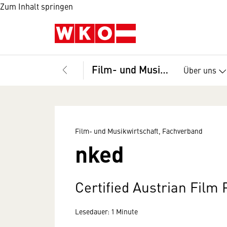
Zum Inhalt springen
Film- und Musikwirtschaft, Fachverband
Über uns
Film- und Musikwirtschaft, Fachverband
nked
Certified Austrian Film
Lesedauer: 1 Minute