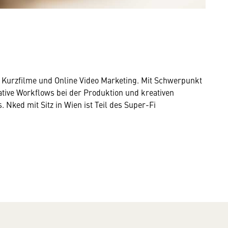
 Kurzfilme und Online Video Marketing. Mit Schwerpunkt
ative Workflows bei der Produktion und kreativen
Nked mit Sitz in Wien ist Teil des Super-Fi