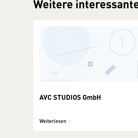
Weitere interessante
AVC STUDIOS GmbH
Weiterlesen