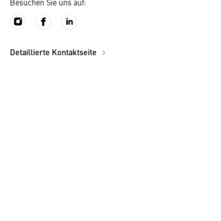
Besuchen Sie uns auf:
Detaillierte Kontaktseite