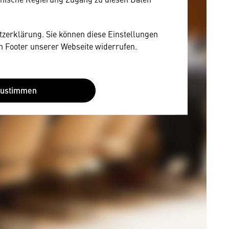
utzerklärung. Sie können diese Einstellungen
im Footer unserer Webseite widerrufen.
Zustimmen