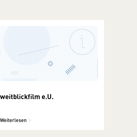
weitblickfilm e.U.
Weiterlesen