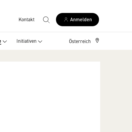
Kontakt
Anmelden
Initiativen
e
Österreich