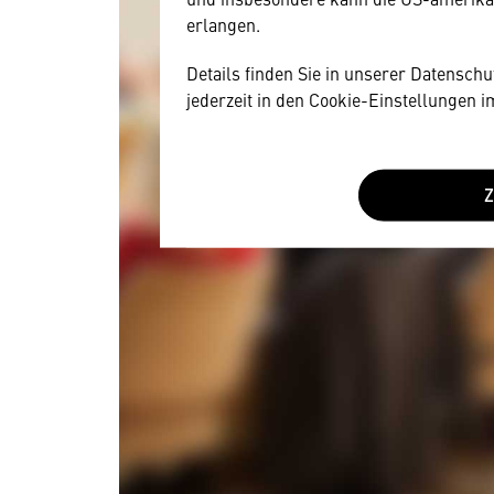
erlangen.
Details finden Sie in unserer Datensch
jederzeit in den Cookie-Einstellungen 