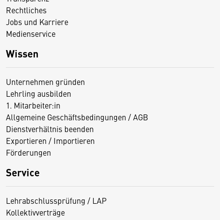
Rechtliches
Jobs und Karriere
Medienservice
Wissen
Unternehmen gründen
Lehrling ausbilden
1. Mitarbeiter:in
Allgemeine Geschäftsbedingungen / AGB
Dienstverhältnis beenden
Exportieren / Importieren
Förderungen
Service
Lehrabschlussprüfung / LAP
Kollektivverträge