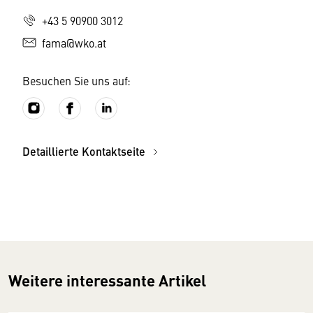
+43 5 90900 3012
fama@wko.at
Besuchen Sie uns auf:
Detaillierte Kontaktseite
Weitere interessante Artikel