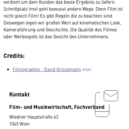
verdient um dem Kunden das beste Ergebnis zu liefern.
Schnittplatz Imst geht bewusst andere Wege. Denn Film ist
nicht gleich Film! Es gibt Regeln die zu beachten sind.
Deswegen legen wir großen Wert auf kinematischen Look,
Kameraführung und Geschichte. Die Qualität des Filmes
oder Werbespots ist das Gesicht des Unternehmens.
Credits:
Filmographie - David Grissemann
Kontakt
Film- und Musikwirtschaft, Fachverband
Wiedner Hauptstraße 63
1045 Wien