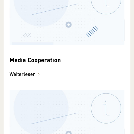
Media Cooperation
Weiterlesen