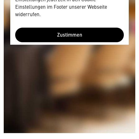
Einstellungen im Footer unserer Webseite
widerrufen.
Zustimmen