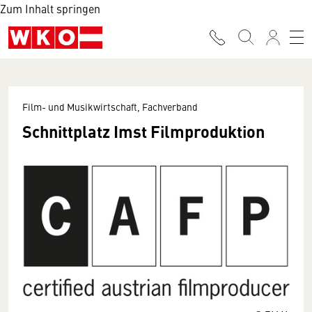
Zum Inhalt springen
Film- und Musikwirtschaft, Fachverband
Schnittplatz Imst Filmproduktion