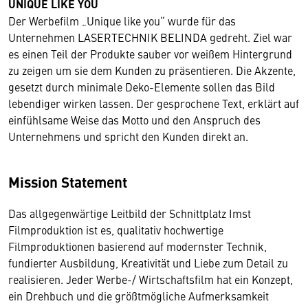
UNIQUE LIKE YOU
Der Werbefilm „Unique like you“ wurde für das
Unternehmen LASERTECHNIK BELINDA gedreht. Ziel war
es einen Teil der Produkte sauber vor weißem Hintergrund
zu zeigen um sie dem Kunden zu präsentieren. Die Akzente,
gesetzt durch minimale Deko-Elemente sollen das Bild
lebendiger wirken lassen. Der gesprochene Text, erklärt auf
einfühlsame Weise das Motto und den Anspruch des
Unternehmens und spricht den Kunden direkt an.
Mission Statement
Das allgegenwärtige Leitbild der Schnittplatz Imst
Filmproduktion ist es, qualitativ hochwertige
Filmproduktionen basierend auf modernster Technik,
fundierter Ausbildung, Kreativität und Liebe zum Detail zu
realisieren. Jeder Werbe-/ Wirtschaftsfilm hat ein Konzept,
ein Drehbuch und die größtmögliche Aufmerksamkeit