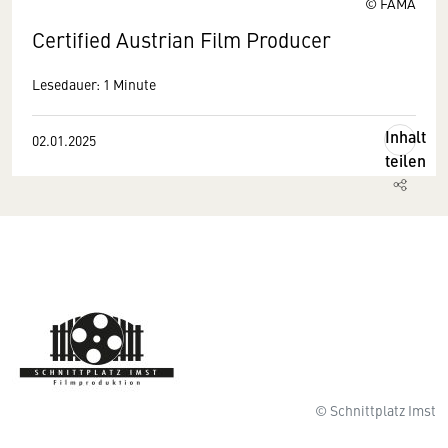
© FAMA
Certified Austrian Film Producer
Lesedauer: 1 Minute
Inhalt
02.01.2025
teilen
© Schnittplatz Imst