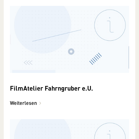
FilmAtelier Fahrngruber e.U.
Weiterlesen