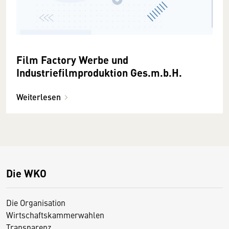
Film Factory Werbe und
Industriefilmproduktion Ges.m.b.H.
Weiterlesen
Die WKO
Die Organisation
Wirtschaftskammerwahlen
Transparenz