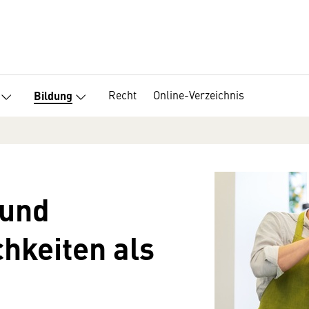
Recht
Online-Verzeichnis
Bildung
 und
hkeiten als