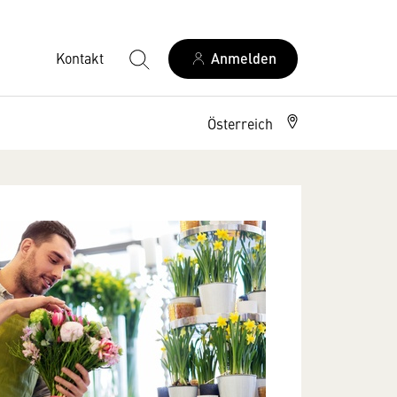
Kontakt
Anmelden
Österreich