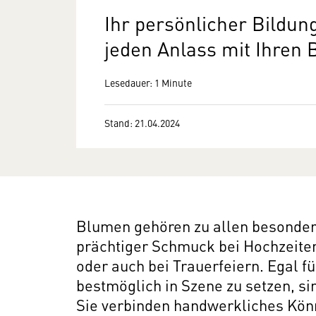
Ihr persönlicher Bildun
jeden Anlass mit Ihre
Lesedauer: 1 Minute
Stand: 21.04.2024
Blumen gehören zu allen besonder
prächtiger Schmuck bei Hochzeite
oder auch bei Trauerfeiern. Egal 
bestmöglich in Szene zu setzen, sin
Sie verbinden handwerkliches Kön