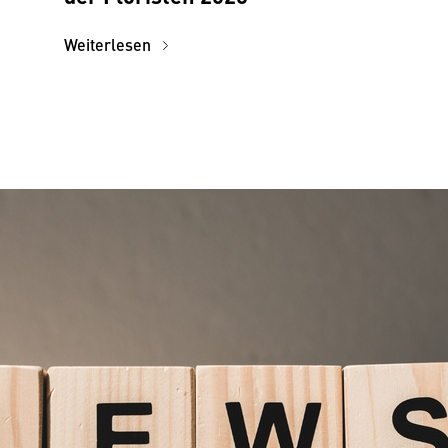
Weiterlesen