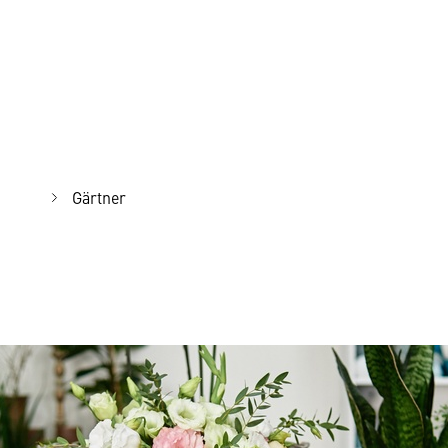
Gärtner