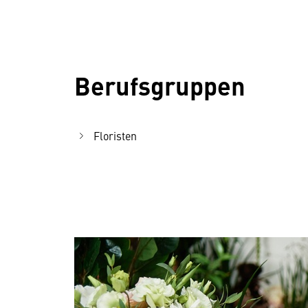
Berufsgruppen
Floristen