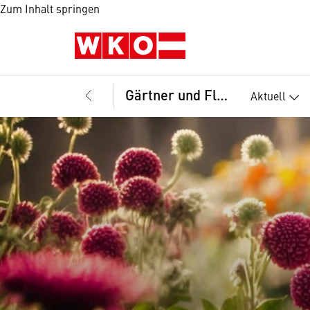
Zum Inhalt springen
Gärtner und Floristen, Landesinnung
Aktuell