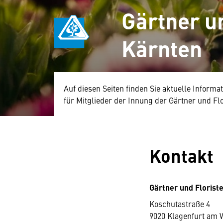
Gärtner un
Kärnten
Auf diesen Seiten finden Sie aktuelle Inform
für Mitglieder der Innung der Gärtner und F
Kontakt
Gärtner und Florist
Koschutastraße 4
9020 Klagenfurt am 