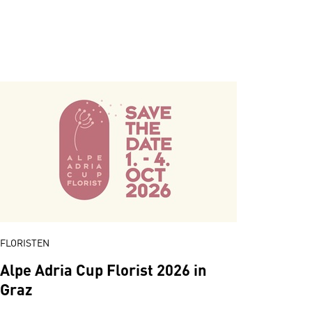
FLORISTEN
Alpe Adria Cup Florist 2026 in
Graz