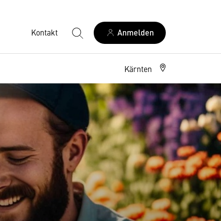
Kontakt
Anmelden
Kärnten