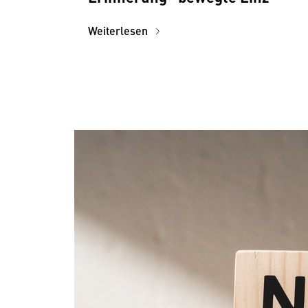
Weiterlesen