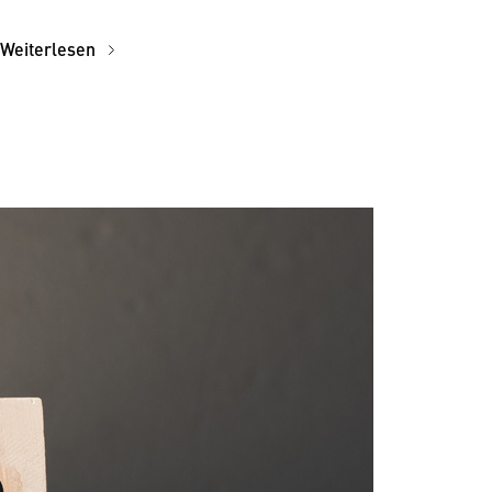
Weiterlesen