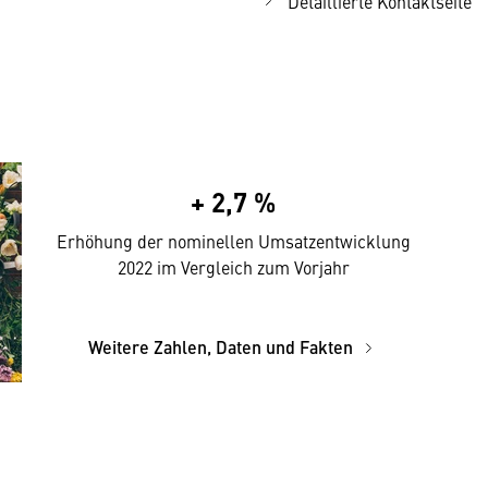
Detaillierte Kontaktseite
+ 2,7 %
Erhöhung der nominellen Umsatzentwicklung
2022 im Vergleich zum Vorjahr
Weitere Zahlen, Daten und Fakten