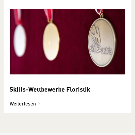
Skills-Wettbewerbe Floristik
Weiterlesen