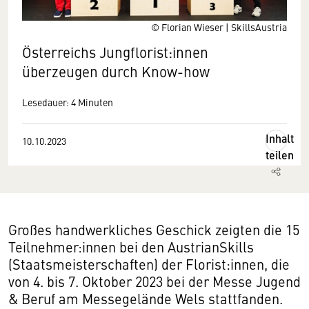
© Florian Wieser | SkillsAustria
Österreichs Jungflorist:innen
überzeugen durch Know-how
Lesedauer: 4 Minuten
Inhalt
10.10.2023
teilen
Großes handwerkliches Geschick zeigten die 15
Teilnehmer:innen bei den AustrianSkills
(Staatsmeisterschaften) der Florist:innen, die
von 4. bis 7. Oktober 2023 bei der Messe Jugend
& Beruf am Messegelände Wels stattfanden.