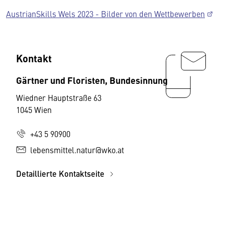
AustrianSkills Wels 2023 - Bilder von den Wettbewerben
Kontakt
Gärtner und Floristen, Bundesinnung
Wiedner Hauptstraße 63
1045 Wien
+43 5 90900
lebensmittel.natur@wko.at
Detaillierte Kontaktseite