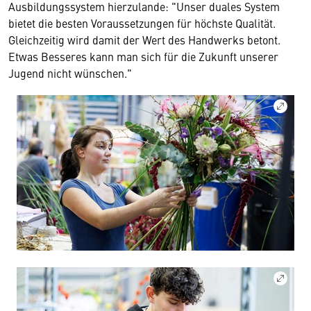
Ausbildungssystem hierzulande: "Unser duales System
bietet die besten Voraussetzungen für höchste Qualität.
Gleichzeitig wird damit der Wert des Handwerks betont.
Etwas Besseres kann man sich für die Zukunft unserer
Jugend nicht wünschen."