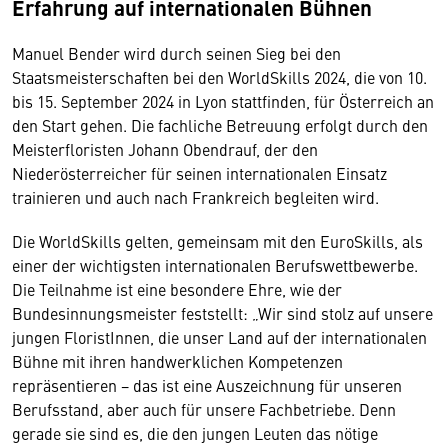
Erfahrung auf internationalen Bühnen
Manuel Bender wird durch seinen Sieg bei den
Staatsmeisterschaften bei den WorldSkills 2024, die von 10.
bis 15. September 2024 in Lyon stattfinden, für Österreich an
den Start gehen. Die fachliche Betreuung erfolgt durch den
Meisterfloristen Johann Obendrauf, der den
Niederösterreicher für seinen internationalen Einsatz
trainieren und auch nach Frankreich begleiten wird.
Die WorldSkills gelten, gemeinsam mit den EuroSkills, als
einer der wichtigsten internationalen Berufswettbewerbe.
Die Teilnahme ist eine besondere Ehre, wie der
Bundesinnungsmeister feststellt: „Wir sind stolz auf unsere
jungen FloristInnen, die unser Land auf der internationalen
Bühne mit ihren handwerklichen Kompetenzen
repräsentieren − das ist eine Auszeichnung für unseren
Berufsstand, aber auch für unsere Fachbetriebe. Denn
gerade sie sind es, die den jungen Leuten das nötige