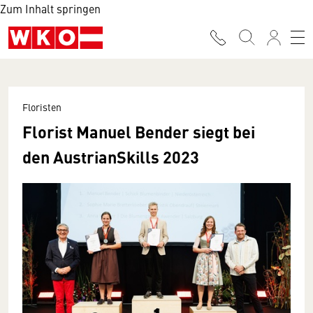
Zum Inhalt springen
Floristen
Florist Manuel Bender siegt bei
den AustrianSkills 2023