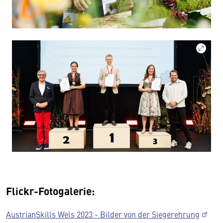
Flickr-Fotogalerie:
AustrianSkills Wels 2023 - Bilder von der Siegerehrung