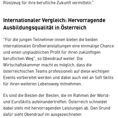
Rüstzeug für ihre berufliche Zukunft vermitteln.“
Internationaler Vergleich: Hervorragende
Ausbildungsqualität in Österreich
"Für die jungen Teilnehmer:innen bieten die beiden
internationalen Großveranstaltungen eine einmalige Chance
und einen unglaublichen Profit für ihren zukünftigen
beruflichen Weg", so Obendrauf weiter. Die
Wirtschaftskammer macht es möglich, dass die
österreichischen Teams professionell auf diese wichtigen
Events vorbereitet werden und dabei auch viel an Soft Skills
für ihren weiteren Lebensweg mitnehmen.
Es sind die Besten der Besten, die im Rahmen der World-
und EuroSkills aufeinandertreffen. Österreich schneidet
dabei stets mit hervorragenden Leistungen ab. Den Grund
dafür sieht Obendrauf im ausgezeichneten