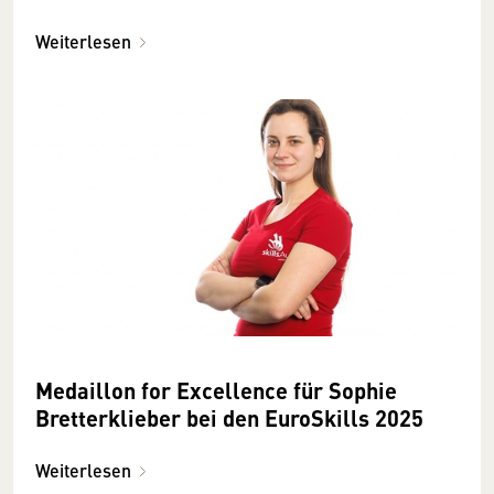
Weiterlesen
Medaillon for Excellence für Sophie
Bretterklieber bei den EuroSkills 2025
Weiterlesen