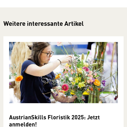
Weitere interessante Artikel
AustrianSkills Floristik 2025: Jetzt
anmelden!