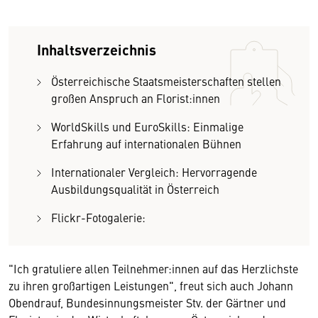
Inhaltsverzeichnis
Österreichische Staatsmeisterschaften stellen
großen Anspruch an Florist:innen
WorldSkills und EuroSkills: Einmalige
Erfahrung auf internationalen Bühnen
Internationaler Vergleich: Hervorragende
Ausbildungsqualität in Österreich
Flickr-Fotogalerie:
"Ich gratuliere allen Teilnehmer:innen auf das Herzlichste
zu ihren großartigen Leistungen", freut sich auch Johann
Obendrauf, Bundesinnungsmeister Stv. der Gärtner und