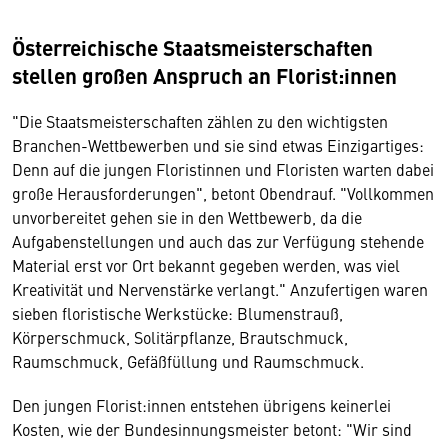
Österreichische Staatsmeisterschaften
stellen großen Anspruch an Florist:innen
"Die Staatsmeisterschaften zählen zu den wichtigsten
Branchen-Wettbewerben und sie sind etwas Einzigartiges:
Denn auf die jungen Floristinnen und Floristen warten dabei
große Herausforderungen", betont Obendrauf. "Vollkommen
unvorbereitet gehen sie in den Wettbewerb, da die
Aufgabenstellungen und auch das zur Verfügung stehende
Material erst vor Ort bekannt gegeben werden, was viel
Kreativität und Nervenstärke verlangt." Anzufertigen waren
sieben floristische Werkstücke: Blumenstrauß,
Körperschmuck, Solitärpflanze, Brautschmuck,
Raumschmuck, Gefäßfüllung und Raumschmuck.
Den jungen Florist:innen entstehen übrigens keinerlei
Kosten, wie der Bundesinnungsmeister betont: "Wir sind