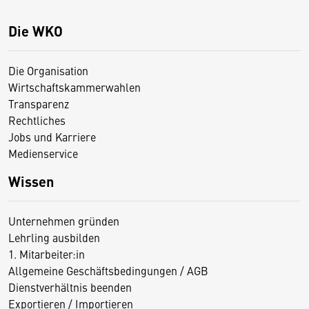
Die WKO
Die Organisation
Wirtschaftskammerwahlen
Transparenz
Rechtliches
Jobs und Karriere
Medienservice
Wissen
Unternehmen gründen
Lehrling ausbilden
1. Mitarbeiter:in
Allgemeine Geschäftsbedingungen / AGB
Dienstverhältnis beenden
Exportieren / Importieren