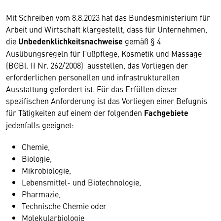
Mit Schreiben vom 8.8.2023 hat das Bundesministerium für
Arbeit und Wirtschaft klargestellt, dass für Unternehmen,
die
Unbedenklichkeitsnachweise
gemäß § 4
Ausübungsregeln für Fußpflege, Kosmetik und Massage
(BGBl. II Nr. 262/2008) ausstellen, das Vorliegen der
erforderlichen personellen und infrastrukturellen
Ausstattung gefordert ist. Für das Erfüllen dieser
spezifischen Anforderung ist das Vorliegen einer Befugnis
für Tätigkeiten auf einem der folgenden
Fachgebiete
jedenfalls geeignet:
Chemie,
Biologie,
Mikrobiologie,
Lebensmittel- und Biotechnologie,
Pharmazie,
Technische Chemie oder
Molekularbiologie