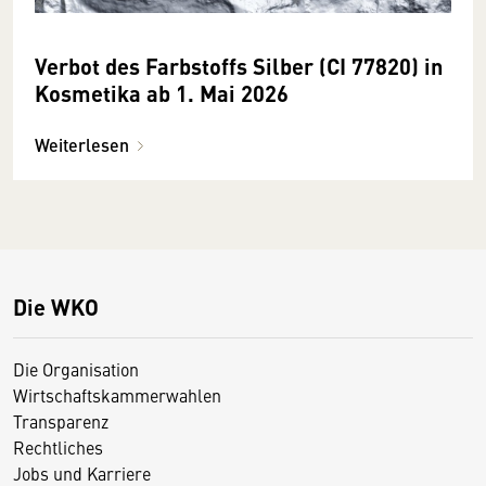
Verbot des Farbstoffs Silber (CI 77820) in
Kosmetika ab 1. Mai 2026
Weiterlesen
Die WKO
Die Organisation
Wirtschaftskammerwahlen
Transparenz
Rechtliches
Jobs und Karriere