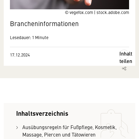
© vegefox.com | stock.adobe.com
Brancheninformationen
Lesedauer: 1 Minute
Inhalt
17.12.2024
teilen
Inhaltsverzeichnis
Ausübungsregeln für Fußpflege, Kosmetik,
Massage, Piercen und Tätowieren