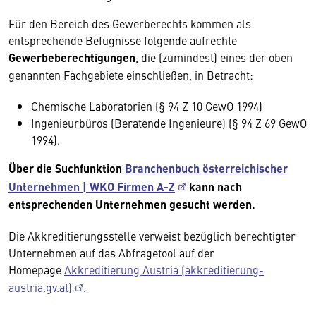
Für den Bereich des Gewerberechts kommen als
entsprechende Befugnisse folgende aufrechte
Gewerbeberechtigungen
, die (zumindest) eines der oben
genannten Fachgebiete einschließen, in Betracht:
Chemische Laboratorien (§ 94 Z 10 GewO 1994)
Ingenieurbüros (Beratende Ingenieure) (§ 94 Z 69 GewO
1994).
Über die Suchfunktion
Branchenbuch österreichischer
Unternehmen | WKO Firmen A-Z
kann nach
entsprechenden Unternehmen gesucht werden.
Die Akkreditierungsstelle verweist bezüglich berechtigter
Unternehmen auf das Abfragetool auf der
Homepage
Akkreditierung Austria (akkreditierung-
austria.gv.at)
.