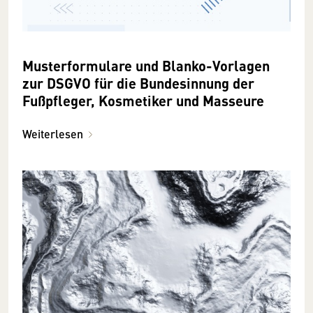
Musterformulare und Blanko-Vorlagen
zur DSGVO für die Bundesinnung der
Fußpfleger, Kosmetiker und Masseure
Weiterlesen