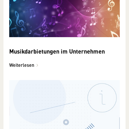
Musikdarbietungen im Unternehmen
Weiterlesen