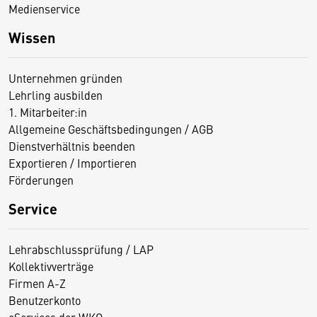
Medienservice
Wissen
Unternehmen gründen
Lehrling ausbilden
1. Mitarbeiter:in
Allgemeine Geschäftsbedingungen / AGB
Dienstverhältnis beenden
Exportieren / Importieren
Förderungen
Service
Lehrabschlussprüfung / LAP
Kollektivverträge
Firmen A-Z
Benutzerkonto
eServices der WKO