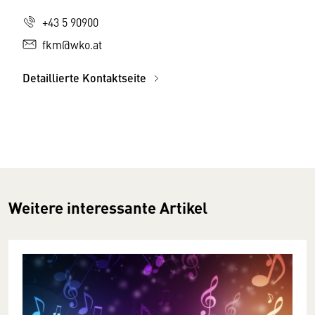
+43 5 90900
fkm@wko.at
Detaillierte Kontaktseite
Weitere interessante Artikel