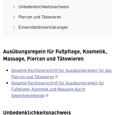
Unbedenklichkeitsnachweis
Piercen und Tätowieren
Einverständniserklärungen
Ausübungsregeln für Fußpflege, Kosmetik,
Massage, Piercen und Tätowieren
Gesamte Rechtsvorschrift für Ausübungsregeln für das
Piercen und Tätowieren
Gesamte Rechtsvorschrift für Ausübungsregeln für
Fußpflege, Kosmetik und Massage durch
Gewerbetreibende
Unbedenklichkeitsnachweis