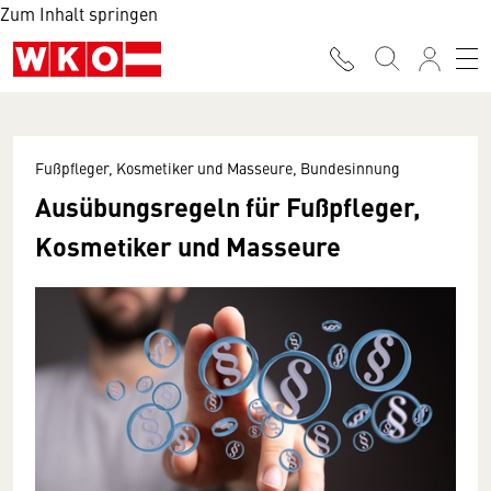
Zum Inhalt springen
Fußpfleger, Kosmetiker und Masseure, Bundesinnung
Ausübungsregeln für Fußpfleger,
Kosmetiker und Masseure