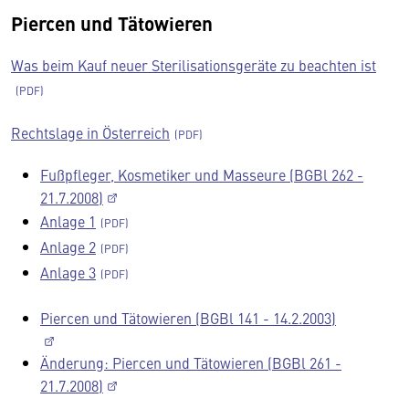
Piercen und Tätowieren
Was beim Kauf neuer Sterilisationsgeräte zu beachten ist
Rechtslage in Österreich
Fußpfleger, Kosmetiker und Masseure (BGBl 262 -
21.7.2008)
Anlage 1
Anlage 2
Anlage 3
Piercen und Tätowieren (BGBl 141 - 14.2.2003)
Änderung: Piercen und Tätowieren (BGBl 261 -
21.7.2008)