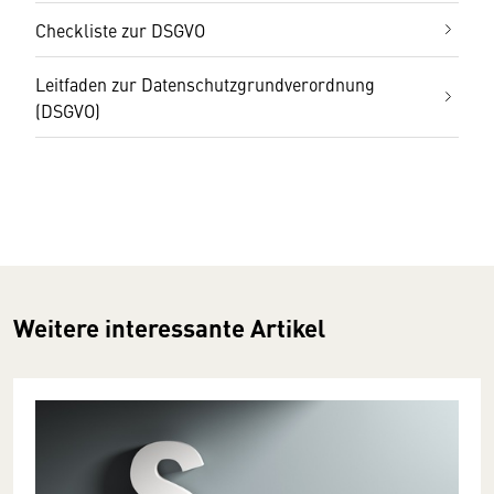
Checkliste zur DSGVO
Leitfaden zur Datenschutzgrundverordnung
(DSGVO)
Weitere interessante Artikel