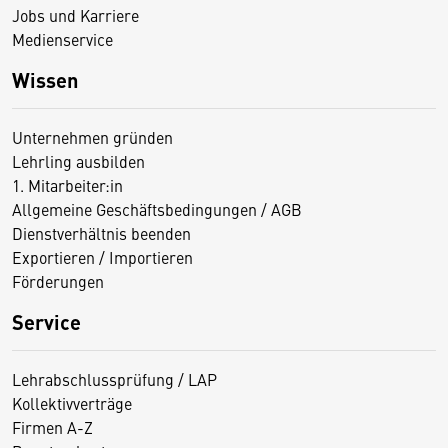
Jobs und Karriere
Medienservice
Wissen
Unternehmen gründen
Lehrling ausbilden
1. Mitarbeiter:in
Allgemeine Geschäftsbedingungen / AGB
Dienstverhältnis beenden
Exportieren / Importieren
Förderungen
Service
Lehrabschlussprüfung / LAP
Kollektivverträge
Firmen A-Z