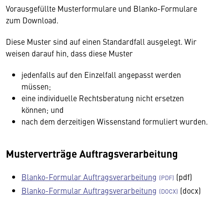
Vorausgefüllte Musterformulare und Blanko-Formulare
zum Download.
Diese Muster sind auf einen Standardfall ausgelegt. Wir
weisen darauf hin, dass diese Muster
jedenfalls auf den Einzelfall angepasst werden
müssen;
eine individuelle Rechtsberatung nicht ersetzen
können; und
nach dem derzeitigen Wissenstand formuliert wurden.
Musterverträge Auftragsverarbeitung
Blanko-Formular Auftragsverarbeitung
(pdf)
Blanko-Formular Auftragsverarbeitung
(docx)