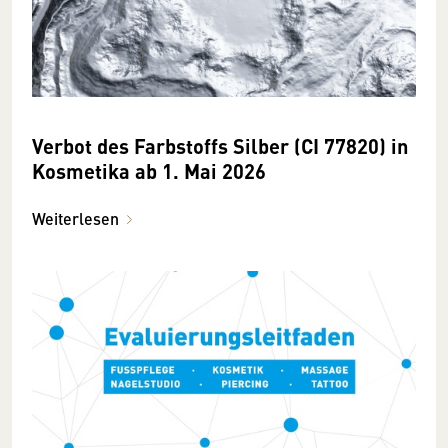
Verbot des Farbstoffs Silber (CI 77820) in
Kosmetika ab 1. Mai 2026
Weiterlesen