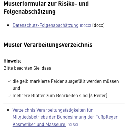
Musterformular zur Risiko- und
Folgenabschätzung
Datenschutz-Folgenabschätzung
(docx)
Muster Verarbeitungsverzeichnis
Hinweis:
Bitte beachten Sie, dass
die gelb markierte Felder ausgefüllt werden müssen
und
mehrere Blätter zum Bearbeiten sind (6 Reiter)
Verzeichnis Verarbeitungstätigkeiten für
Mitgliedsbetriebe der Bundesinnung der Fußpfleger,
Kosmetiker und Masseure