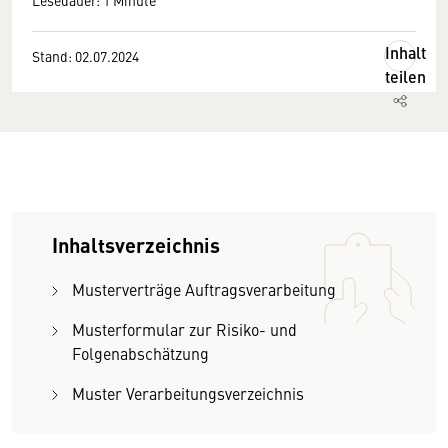
Lesedauer: 1 Minute
Inhalt
Stand: 02.07.2024
teilen
Inhaltsverzeichnis
Musterverträge Auftragsverarbeitung
Musterformular zur Risiko- und
Folgenabschätzung
Muster Verarbeitungsverzeichnis