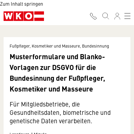
Zum Inhalt springen
Fußpfleger, Kosmetiker und Masseure, Bundesinnung
Musterformulare und Blanko-
Vorlagen zur DSGVO für die
Bundesinnung der Fußpfleger,
Kosmetiker und Masseure
Für Mitgliedsbetriebe, die
Gesundheitsdaten, biometrische und
genetische Daten verarbeiten.