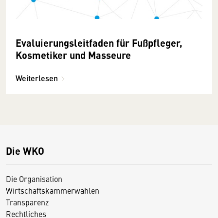
Evaluierungsleitfaden für Fußpfleger,
Kosmetiker und Masseure
Weiterlesen
Die WKO
Die Organisation
Wirtschaftskammerwahlen
Transparenz
Rechtliches