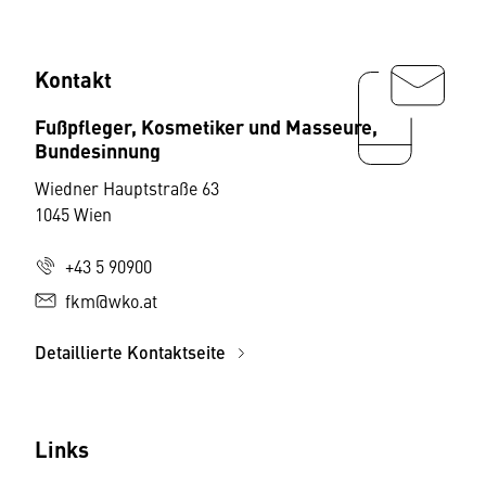
Kontakt
Fußpfleger, Kosmetiker und Masseure,
Bundesinnung
Wiedner Hauptstraße 63
1045 Wien
+43 5 90900
fkm@wko.at
Detaillierte Kontaktseite
Links