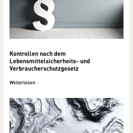
Kontrollen nach dem
Lebensmittelsicherheits- und
Verbraucherschutzgesetz
Weiterlesen