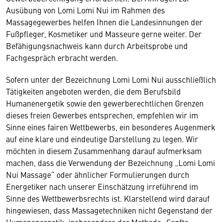
Ausübung von Lomi Lomi Nui im Rahmen des
Massagegewerbes helfen Ihnen die Landesinnungen der
Fußpfleger, Kosmetiker und Masseure gerne weiter. Der
Befähigungsnachweis kann durch Arbeitsprobe und
Fachgespräch erbracht werden.
Sofern unter der Bezeichnung Lomi Lomi Nui ausschließlich
Tätigkeiten angeboten werden, die dem Berufsbild
Humanenergetik sowie den gewerberechtlichen Grenzen
dieses freien Gewerbes entsprechen, empfehlen wir im
Sinne eines fairen Wettbewerbs, ein besonderes Augenmerk
auf eine klare und eindeutige Darstellung zu legen. Wir
möchten in diesem Zusammenhang darauf aufmerksam
machen, dass die Verwendung der Bezeichnung „Lomi Lomi
Nui Massage“ oder ähnlicher Formulierungen durch
Energetiker nach unserer Einschätzung irreführend im
Sinne des Wettbewerbsrechts ist. Klarstellend wird darauf
hingewiesen, dass Massagetechniken nicht Gegenstand der