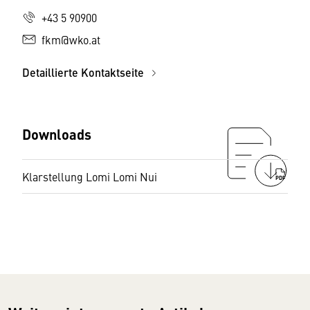
+43 5 90900
fkm@wko.at
Detaillierte Kontaktseite
Downloads
Klarstellung Lomi Lomi Nui
PDF