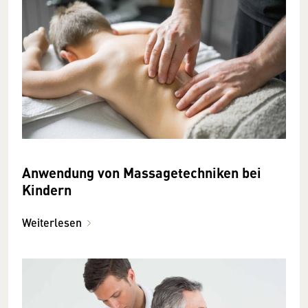
Anwendung von Massagetechniken bei
Kindern
Weiterlesen