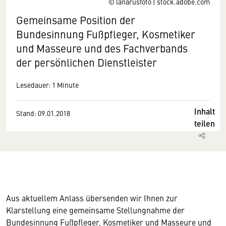
© lanarusfoto | stock.adobe.com
Gemeinsame Position der
Bundesinnung Fußpfleger, Kosmetiker
und Masseure und des Fachverbands
der persönlichen Dienstleister
Lesedauer: 1 Minute
Inhalt
Stand: 09.01.2018
teilen
Aus aktuellem Anlass übersenden wir Ihnen zur
Klarstellung eine gemeinsame Stellungnahme der
Bundesinnung Fußpfleger, Kosmetiker und Masseure und