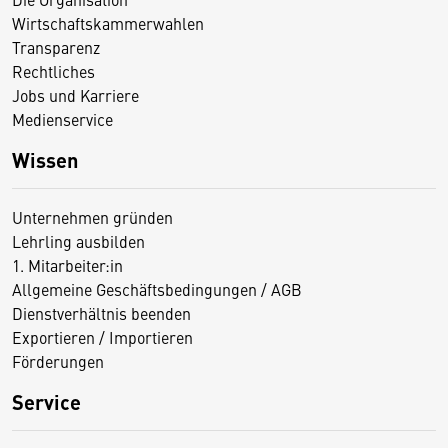
Wirtschaftskammerwahlen
Transparenz
Rechtliches
Jobs und Karriere
Medienservice
Wissen
Unternehmen gründen
Lehrling ausbilden
1. Mitarbeiter:in
Allgemeine Geschäftsbedingungen / AGB
Dienstverhältnis beenden
Exportieren / Importieren
Förderungen
Service