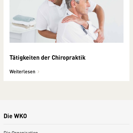
Tätigkeiten der Chiropraktik
Weiterlesen
Die WKO
Die Organisation