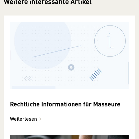
Weitere interessante Artikel
Rechtliche Informationen für Masseure
Weiterlesen