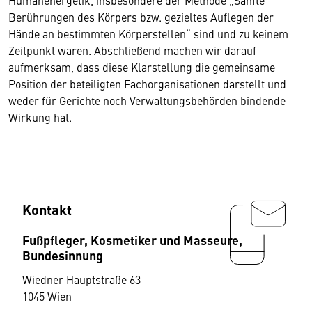
Humanenergetik, insbesondere der Methode „Sanfte
Berührungen des Körpers bzw. gezieltes Auflegen der
Hände an bestimmten Körperstellen“ sind und zu keinem
Zeitpunkt waren. Abschließend machen wir darauf
aufmerksam, dass diese Klarstellung die gemeinsame
Position der beteiligten Fachorganisationen darstellt und
weder für Gerichte noch Verwaltungsbehörden bindende
Wirkung hat.
Kontakt
Fußpfleger, Kosmetiker und Masseure,
Bundesinnung
Wiedner Hauptstraße 63
1045 Wien