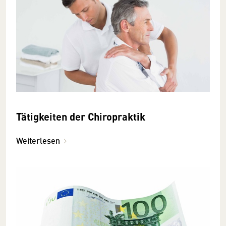
Tätigkeiten der Chiropraktik
Weiterlesen