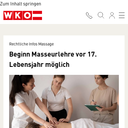
Zum Inhalt springen
Rechtliche Infos Massage
Beginn Masseurlehre vor 17.
Lebensjahr möglich