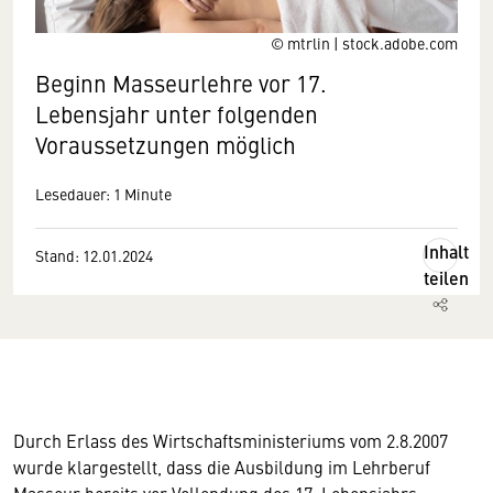
© mtrlin | stock.adobe.com
Beginn Masseurlehre vor 17.
Lebensjahr unter folgenden
Voraussetzungen möglich
Lesedauer: 1 Minute
Inhalt
Stand: 12.01.2024
teilen
Durch Erlass des Wirtschaftsministeriums vom 2.8.2007
wurde klargestellt, dass die Ausbildung im Lehrberuf