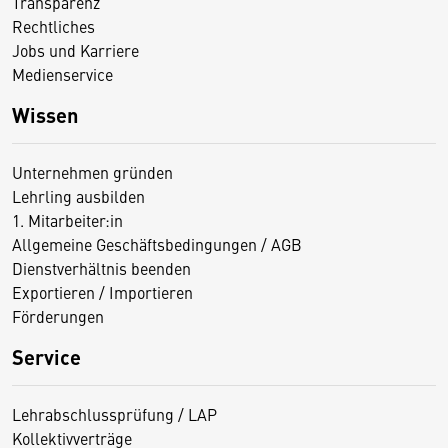
Transparenz
Rechtliches
Jobs und Karriere
Medienservice
Wissen
Unternehmen gründen
Lehrling ausbilden
1. Mitarbeiter:in
Allgemeine Geschäftsbedingungen / AGB
Dienstverhältnis beenden
Exportieren / Importieren
Förderungen
Service
Lehrabschlussprüfung / LAP
Kollektivverträge