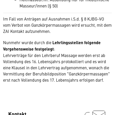
Masseur/innen (§ 50)
Im Fall von Anträgen auf Ausnahmen i.S.d. § 8 KJBG-VO
vom Verbot von Ganzkörpermassagen wird ersucht, mit dem
ZAI Kontakt aufzunehmen.
Nunmehr wurde durch die
Lehrlingsstellen folgende
Vorgehensweise festgelegt
:
Lehrverträge für den Lehrberuf Massage werden erst ab
Vollendung des 16. Lebensjahrs protokolliert und es wird
eine Klausel in den Lehrvertrag aufgenommen, wonach die
Vermittlung der Berufsbildposition "Ganzkörpermassagen"
erst nach Vollendung des 17. Lebensjahrs erfolgen darf.
Kontakt