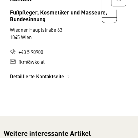
Fußpfleger, Kosmetiker und Masseure,
Bundesinnung
Wiedner Hauptstraße 63
1045 Wien
+43 5 90900
fkm@wko.at
Detaillierte Kontaktseite
Weitere interessante Artikel