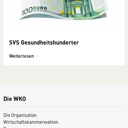
SVS Gesundheitshunderter
Weiterlesen
Die WKO
Die Organisation
Wirtschaftskammerwahlen