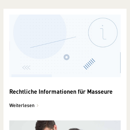
Rechtliche Informationen für Masseure
Weiterlesen