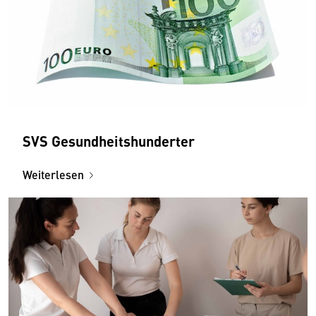
SVS Gesundheitshunderter
Weiterlesen