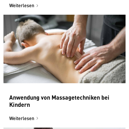
Weiterlesen
Anwendung von Massagetechniken bei
Kindern
Weiterlesen