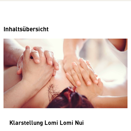
Inhaltsübersicht
Klarstellung Lomi Lomi Nui