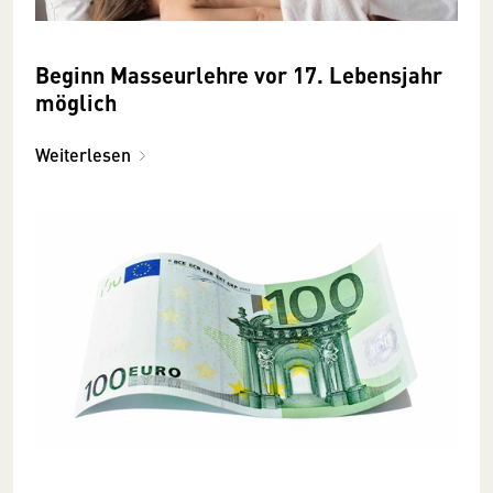
Beginn Masseurlehre vor 17. Lebensjahr
möglich
Weiterlesen