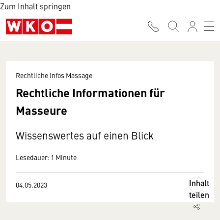
Zum Inhalt springen
Rechtliche Infos Massage
Rechtliche Informationen für
Masseure
Wissenswertes auf einen Blick
Lesedauer: 1 Minute
Inhalt
04.05.2023
teilen