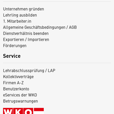
Unternehmen gründen
Lehrling ausbilden
1. Mitarbeiter:in
Allgemeine Geschäftsbedingungen / AGB
Dienstverhältnis beenden
Exportieren / Importieren
Förderungen
Service
Lehrabschlussprüfung / LAP
Kollektivverträge
Firmen A-Z
Benutzerkonto
eServices der WKO
Betrugswarnungen