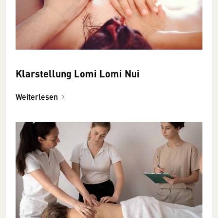
Klarstellung Lomi Lomi Nui
Weiterlesen