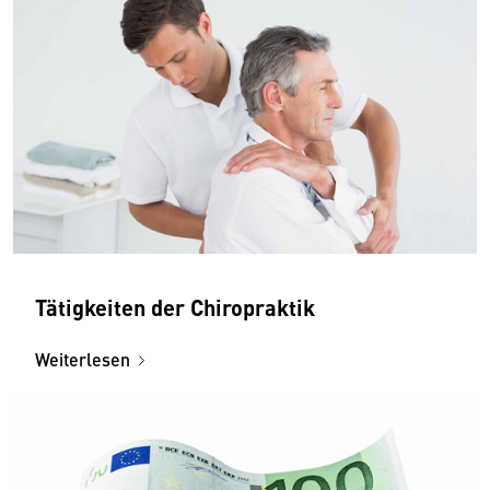
Tätigkeiten der Chiropraktik
Weiterlesen