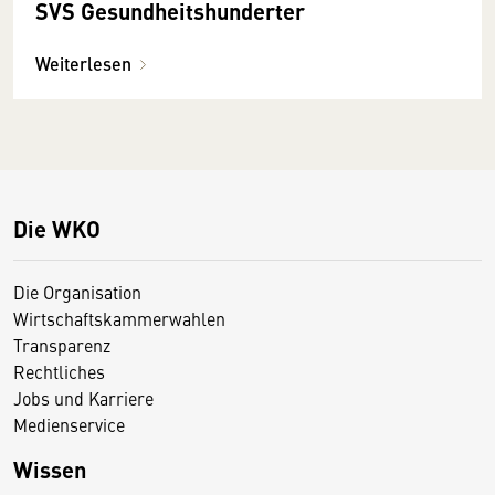
SVS Gesundheitshunderter
Weiterlesen
Die WKO
Die Organisation
Wirtschaftskammerwahlen
Transparenz
Rechtliches
Jobs und Karriere
Medienservice
Wissen