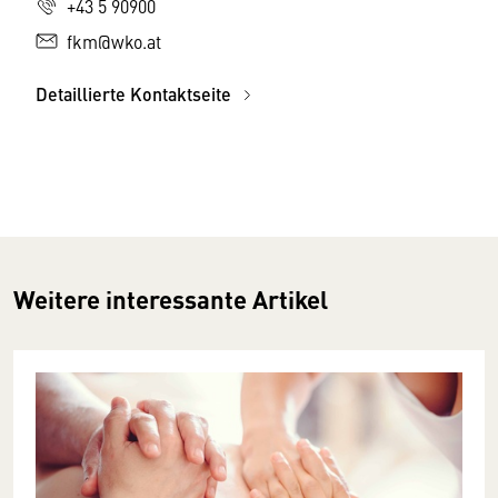
+43 5 90900
fkm@wko.at
Detaillierte Kontaktseite
Weitere interessante Artikel