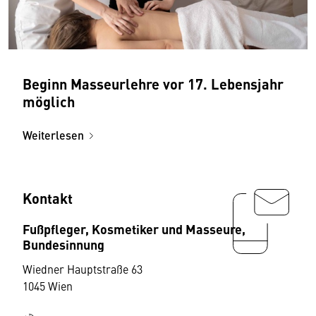
Beginn Masseurlehre vor 17. Lebensjahr
möglich
Weiterlesen
Kontakt
Fußpfleger, Kosmetiker und Masseure,
Bundesinnung
Wiedner Hauptstraße 63
1045 Wien