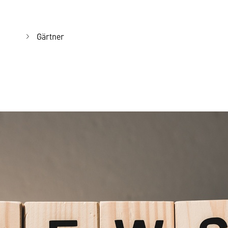
Gärtner