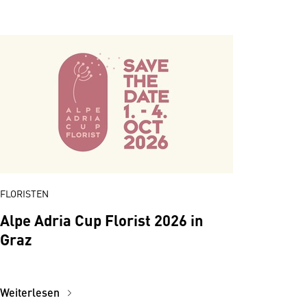
FLORISTEN
Alpe Adria Cup Florist 2026 in
Graz
Weiterlesen