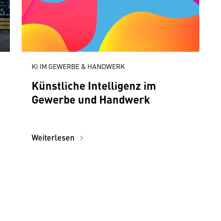
KI IM GEWERBE & HANDWERK
Künstliche Intelligenz im
Gewerbe und Handwerk
Weiterlesen