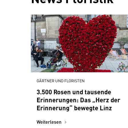
GÄRTNER UND FLORISTEN
3.500 Rosen und tausende
Erinnerungen: Das „Herz der
Erinnerung“ bewegte Linz
Weiterlesen