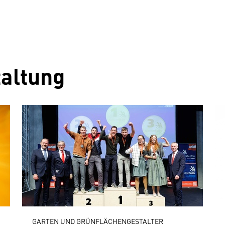
altung
GARTEN UND GRÜNFLÄCHENGESTALTER