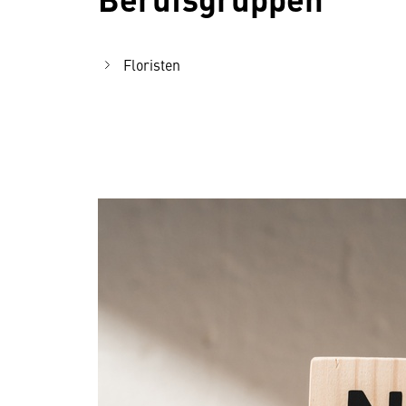
Floristen