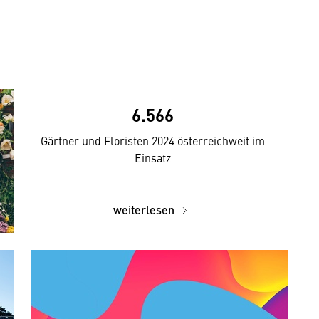
6.566
Gärtner und Floristen 2024 österreichweit im
Einsatz
weiterlesen