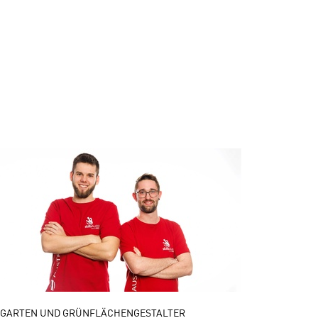
GARTEN UND GRÜNFLÄCHENGESTALTER