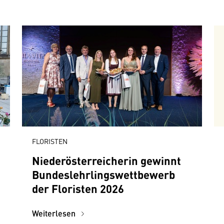
FLORISTEN
Niederösterreicherin gewinnt
Bundeslehrlingswettbewerb
der Floristen 2026
Weiterlesen