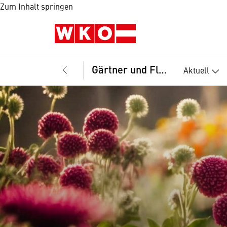
Zum Inhalt springen
Gärtner und Floristen, Landesinnung
Aktuell