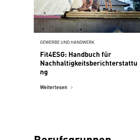
GEWERBE UND HANDWERK
Fit4ESG: Handbuch für
Nachhaltigkeitsberichterstattu
ng
Weiterlesen
Berufsgruppen