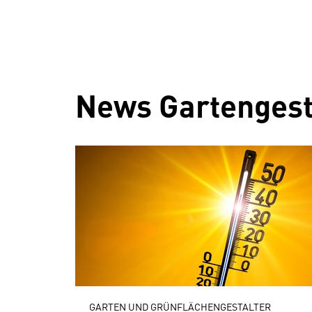
News Gartengest
GARTEN UND GRÜNFLÄCHENGESTALTER