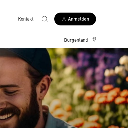
Kontakt
Anmelden
Burgenland