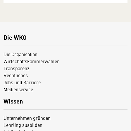
Die WKO
Die Organisation
Wirtschaftskammerwahlen
Transparenz
Rechtliches
Jobs und Karriere
Medienservice
Wissen
Unternehmen gründen
Lehrling ausbilden