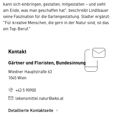
kann sich einbringen, gestalten, mitgestalten – und sieht
am Ende, was man geschaffen hat", beschreibt Lindlbauer
seine Faszination für die Gartengestaltung. Stadler ergänzt:
"Für kreative Menschen, die gern in der Natur sind, ist das
ein Top-Beruf."
Kontakt
Gärtner und Floristen, Bundesinnung
Wiedner Hauptstraße 63
1045 Wien
+43 5 90900
lebensmittel.natur@wko.at
Detaillierte Kontaktseite