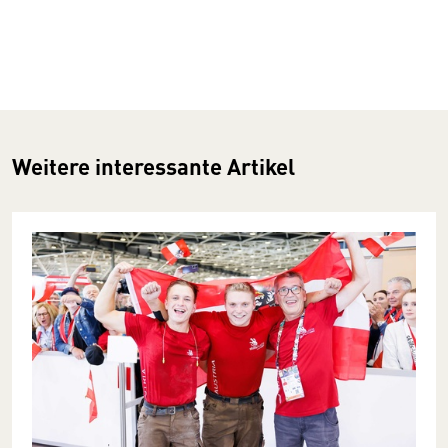
Weitere interessante Artikel