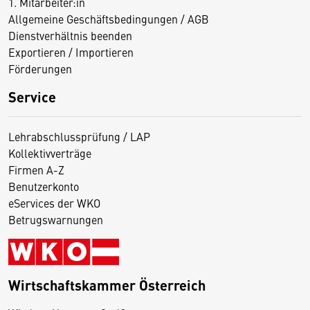
1. Mitarbeiter:in
Allgemeine Geschäftsbedingungen / AGB
Dienstverhältnis beenden
Exportieren / Importieren
Förderungen
Service
Lehrabschlussprüfung / LAP
Kollektivverträge
Firmen A-Z
Benutzerkonto
eServices der WKO
Betrugswarnungen
Wirtschaftskammer Österreich