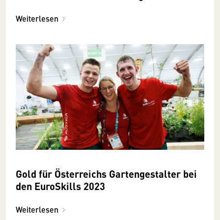
Weiterlesen
Gold für Österreichs Gartengestalter bei
den EuroSkills 2023
Weiterlesen