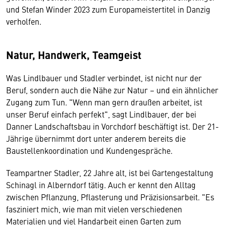
und Stefan Winder 2023 zum Europameistertitel in Danzig
verholfen.
Natur, Handwerk, Teamgeist
Was Lindlbauer und Stadler verbindet, ist nicht nur der
Beruf, sondern auch die Nähe zur Natur – und ein ähnlicher
Zugang zum Tun. "Wenn man gern draußen arbeitet, ist
unser Beruf einfach perfekt", sagt Lindlbauer, der bei
Danner Landschaftsbau in Vorchdorf beschäftigt ist. Der 21-
Jährige übernimmt dort unter anderem bereits die
Baustellenkoordination und Kundengespräche.
Teampartner Stadler, 22 Jahre alt, ist bei Gartengestaltung
Schinagl in Alberndorf tätig. Auch er kennt den Alltag
zwischen Pflanzung, Pflasterung und Präzisionsarbeit. "Es
fasziniert mich, wie man mit vielen verschiedenen
Materialien und viel Handarbeit einen Garten zum