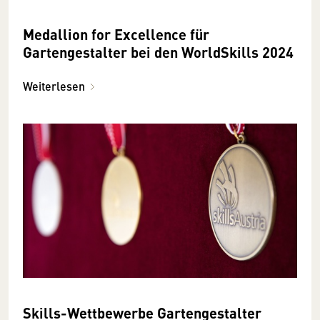
Medallion for Excellence für
Gartengestalter bei den WorldSkills 2024
Weiterlesen
Skills-Wettbewerbe Gartengestalter