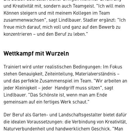
und Kreativität mit, sondern auch Teamgeist. "Ich will mein
Können steigern und mit meinem Kollegen im Team
zusammenwachsen", sagt Lindlbauer. Stadler ergänzt: "Ich
freue mich darauf, mich voll und ganz auf den Bewerb zu
konzentrieren – und den Beruf zu leben."
Wettkampf mit Wurzeln
Trainiert wird unter realistischen Bedingungen: Im Fokus
stehen Genauigkeit, Zeiteinteilung, Materialverständnis –
und das perfekte Zusammenspiel im Team. "Wir arbeiten an
jeder Kleinigkeit – jeder Handgriff muss sitzen", sagt
Lindlbauer. "Das Schönste ist, wenn man am Ende
gemeinsam auf ein fertiges Werk schaut."
Der Beruf als Garten- und Landschaftsgestalter bietet dafür
die idealen Voraussetzungen: die Verbindung von Kreativität,
Naturverbundenheit und handwerklichem Geschick. "Man