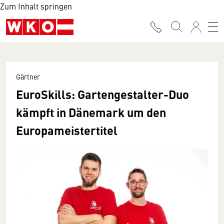
Zum Inhalt springen
Gärtner
EuroSkills: Gartengestalter-Duo
kämpft in Dänemark um den
Europameistertitel