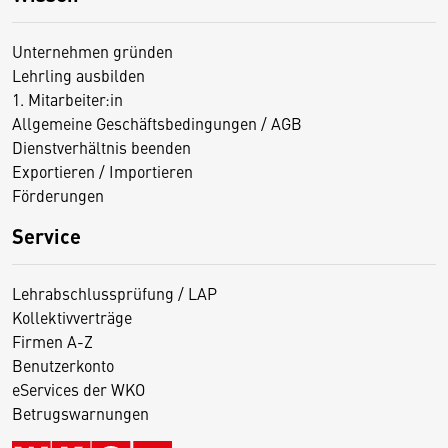
Unternehmen gründen
Lehrling ausbilden
1. Mitarbeiter:in
Allgemeine Geschäftsbedingungen / AGB
Dienstverhältnis beenden
Exportieren / Importieren
Förderungen
Service
Lehrabschlussprüfung / LAP
Kollektivverträge
Firmen A-Z
Benutzerkonto
eServices der WKO
Betrugswarnungen