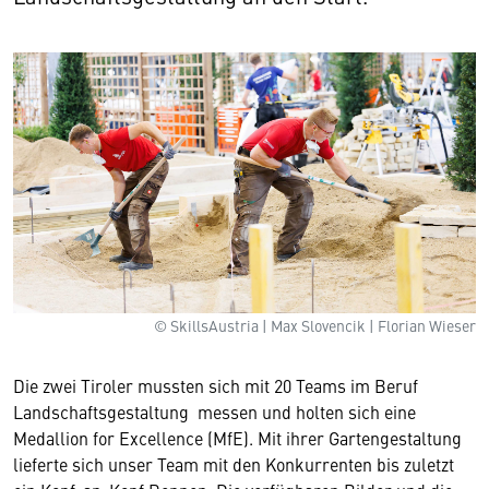
© SkillsAustria | Max Slovencik | Florian Wieser
Die zwei Tiroler mussten sich mit 20 Teams im Beruf
Landschaftsgestaltung messen und holten sich eine
Medallion for Excellence (MfE). Mit ihrer Gartengestaltung
lieferte sich unser Team mit den Konkurrenten bis zuletzt