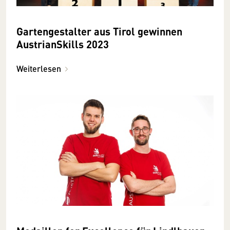
Gartengestalter aus Tirol gewinnen
AustrianSkills 2023
Weiterlesen