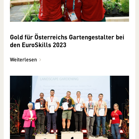
Gold für Österreichs Gartengestalter bei
den EuroSkills 2023
Weiterlesen