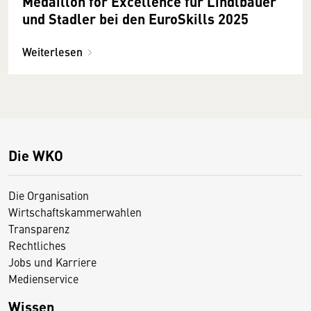
Medaillon for Excellence für Lindlbauer
und Stadler bei den EuroSkills 2025
Weiterlesen
Die WKO
Die Organisation
Wirtschaftskammerwahlen
Transparenz
Rechtliches
Jobs und Karriere
Medienservice
Wissen