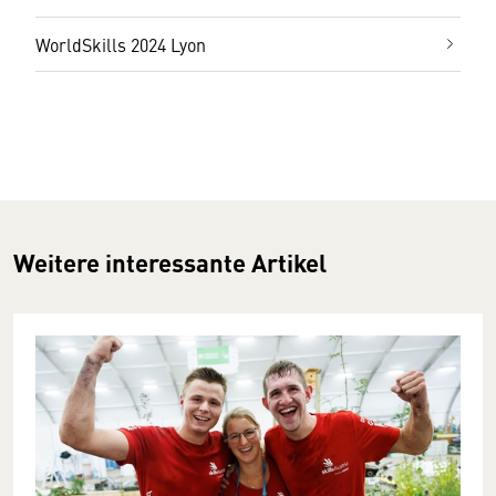
WorldSkills 2024 Lyon
Weitere interessante Artikel