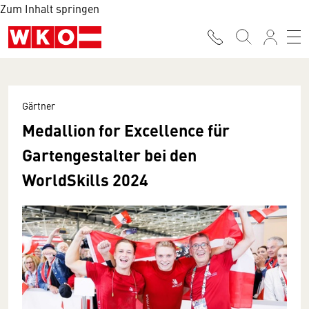
Zum Inhalt springen
Gärtner
Medallion for Excellence für
Gartengestalter bei den
WorldSkills 2024