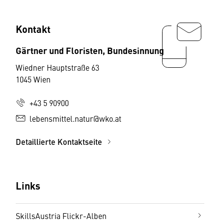
Kontakt
Gärtner und Floristen, Bundesinnung
Wiedner Hauptstraße 63
1045 Wien
+43 5 90900
lebensmittel.natur@wko.at
Detaillierte Kontaktseite
Links
SkillsAustria Flickr-Alben