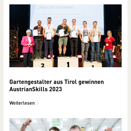
Gartengestalter aus Tirol gewinnen
AustrianSkills 2023
Weiterlesen