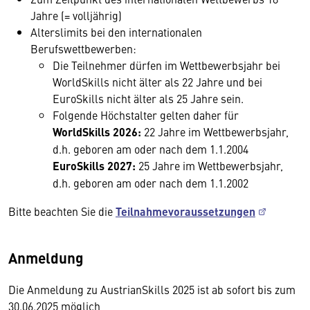
Jahre (= volljährig)
Alterslimits bei den internationalen
Berufswettbewerben:
Die Teilnehmer dürfen im Wettbewerbsjahr bei
WorldSkills nicht älter als 22 Jahre und bei
EuroSkills nicht älter als 25 Jahre sein.
Folgende Höchstalter gelten daher für
WorldSkills 2026:
22 Jahre im Wettbewerbsjahr,
d.h. geboren am oder nach dem 1.1.2004
EuroSkills 2027:
25 Jahre im Wettbewerbsjahr,
d.h. geboren am oder nach dem 1.1.2002
Bitte beachten Sie die
Teilnahmevoraussetzungen
Anmeldung
Die Anmeldung zu AustrianSkills 2025 ist ab sofort bis zum
30.06.2025 möglich