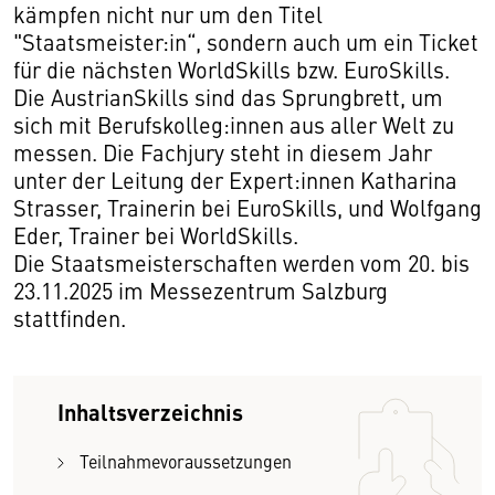
kämpfen nicht nur um den Titel
"Staatsmeister:in“, sondern auch um ein Ticket
für die nächsten WorldSkills bzw. EuroSkills.
Die AustrianSkills sind das Sprungbrett, um
sich mit Berufskolleg:innen aus aller Welt zu
messen. Die Fachjury steht in diesem Jahr
unter der Leitung der Expert:innen Katharina
Strasser, Trainerin bei EuroSkills, und Wolfgang
Eder, Trainer bei WorldSkills.
Die Staatsmeisterschaften werden vom 20. bis
23.11.2025 im Messezentrum Salzburg
stattfinden.
Inhaltsverzeichnis
Teilnahmevoraussetzungen