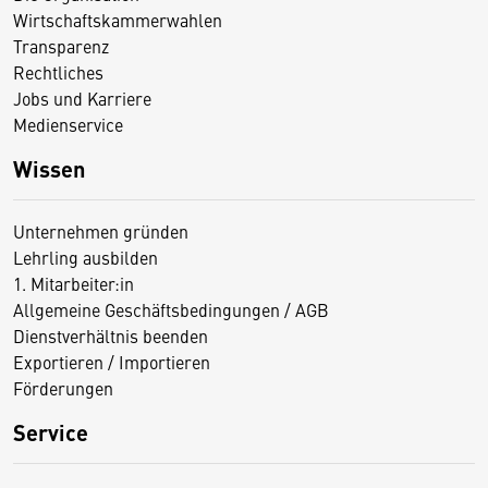
Wirtschaftskammerwahlen
Transparenz
Rechtliches
Jobs und Karriere
Medienservice
Wissen
Unternehmen gründen
Lehrling ausbilden
1. Mitarbeiter:in
Allgemeine Geschäftsbedingungen / AGB
Dienstverhältnis beenden
Exportieren / Importieren
Förderungen
Service