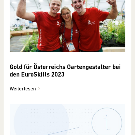
Gold für Österreichs Gartengestalter bei
den EuroSkills 2023
Weiterlesen