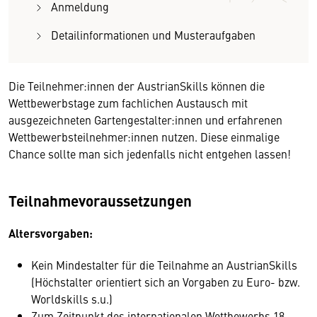
Anmeldung
Detailinformationen und Musteraufgaben
Die Teilnehmer:innen der AustrianSkills können die
Wettbewerbstage zum fachlichen Austausch mit
ausgezeichneten Gartengestalter:innen und erfahrenen
Wettbewerbsteilnehmer:innen nutzen. Diese einmalige
Chance sollte man sich jedenfalls nicht entgehen lassen!
Teilnahmevoraussetzungen
Altersvorgaben:
Kein Mindestalter für die Teilnahme an AustrianSkills
(Höchstalter orientiert sich an Vorgaben zu Euro- bzw.
Worldskills s.u.)
Zum Zeitpunkt des internationalen Wettbewerbs 18