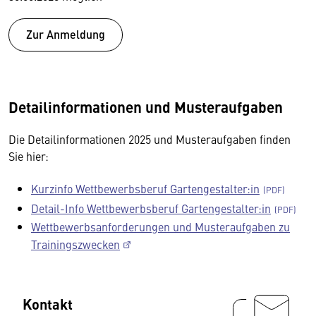
Zur Anmeldung
Detailinformationen und Musteraufgaben
Die Detailinformationen 2025 und Musteraufgaben finden
Sie hier:
Kurzinfo Wettbewerbsberuf Gartengestalter:in
Detail-Info Wettbewerbsberuf Gartengestalter:in
Wettbewerbsanforderungen und Musteraufgaben zu
Trainingszwecken
Kontakt