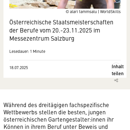
© alari tammsalu | WorldSkills
Österreichische Staatsmeisterschaften
der Berufe vom 20.-23.11.2025 im
Messezentrum Salzburg
Lesedauer: 1 Minute
Inhalt
18.07.2025
teilen
Während des dreitägigen fachspezifische
Wettbewerbs stellen die besten, jungen
österreichischen Gartengestalter:innen ihr
Können in ihrem Beruf unter Beweis und