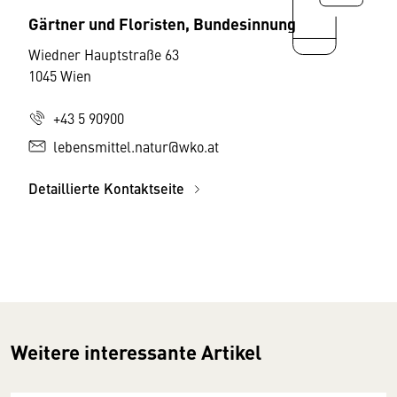
Gärtner und Floristen, Bundesinnung
Wiedner Hauptstraße 63
1045 Wien
+43 5 90900
lebensmittel.natur@wko.at
Detaillierte Kontaktseite
Weitere interessante Artikel