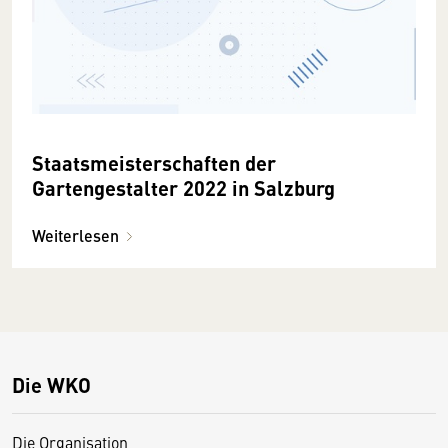
Staatsmeisterschaften der
Gartengestalter 2022 in Salzburg
Weiterlesen
Die WKO
Die Organisation