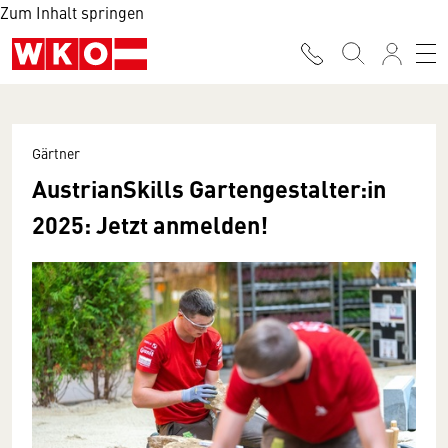
Zum Inhalt springen
Gärtner
AustrianSkills Gartengestalter:in
2025: Jetzt anmelden!