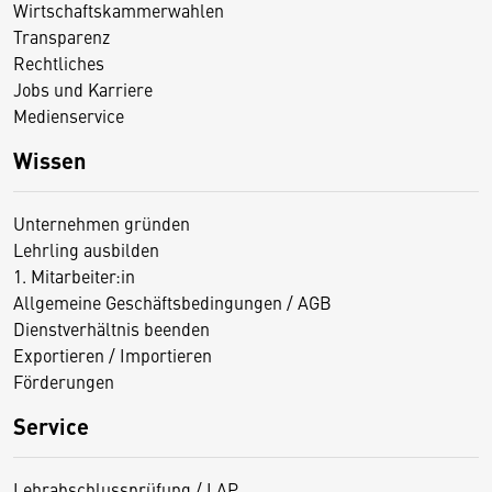
Wirtschaftskammerwahlen
Transparenz
Rechtliches
Jobs und Karriere
Medienservice
Wissen
Unternehmen gründen
Lehrling ausbilden
1. Mitarbeiter:in
Allgemeine Geschäftsbedingungen / AGB
Dienstverhältnis beenden
Exportieren / Importieren
Förderungen
Service
Lehrabschlussprüfung / LAP