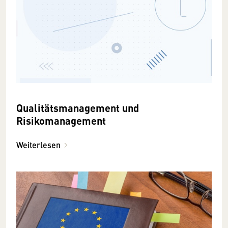
Qualitätsmanagement und
Risikomanagement
Weiterlesen