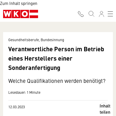
Zum Inhalt springen
Gesundheitsberufe, Bundesinnung
Verantwortliche Person im Betrieb
eines Herstellers einer
Sonderanfertigung
Welche Qualifikationen werden benötigt?
Lesedauer: 1 Minute
Inhalt
12.03.2023
teilen