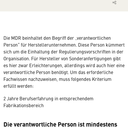
Die MDR beinhaltet den Begriff der „verantwortlichen
Person“ für Herstellerunternehmen. Diese Person kümmert
sich um die Einhaltung der Regulierungsvorschriften in der
Organisation. Für Hersteller von Sonderanfertigungen gibt
es hier zwar Erleichterungen, allerdings wird auch hier eine
verantwortliche Person benötigt. Um das erforderliche
Fachwissen nachzuweisen, muss folgendes Kriterium
erfüllt werden:
2 Jahre Berufserfahrung in entsprechendem
Fabrikationsbereich
Die verantwortliche Person ist mindestens