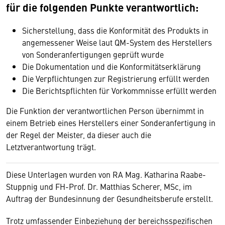
für die folgenden Punkte verantwortlich:
Sicherstellung, dass die Konformität des Produkts in
angemessener Weise laut QM-System des Herstellers
von Sonderanfertigungen geprüft wurde
Die Dokumentation und die Konformitätserklärung
Die Verpflichtungen zur Registrierung erfüllt werden
Die Berichtspflichten für Vorkommnisse erfüllt werden
Die Funktion der verantwortlichen Person übernimmt in
einem Betrieb eines Herstellers einer Sonderanfertigung in
der Regel der Meister, da dieser auch die
Letztverantwortung trägt.
Diese Unterlagen wurden von RA Mag. Katharina Raabe-
Stuppnig und FH-Prof. Dr. Matthias Scherer, MSc, im
Auftrag der Bundesinnung der Gesundheitsberufe erstellt.
Trotz umfassender Einbeziehung der bereichsspezifischen