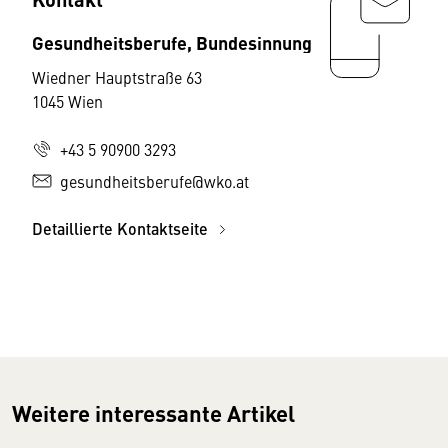
Gesundheitsberufe, Bundesinnung
Wiedner Hauptstraße 63
1045 Wien
+43 5 90900 3293
gesundheitsberufe@wko.at
Detaillierte Kontaktseite
Weitere interessante Artikel