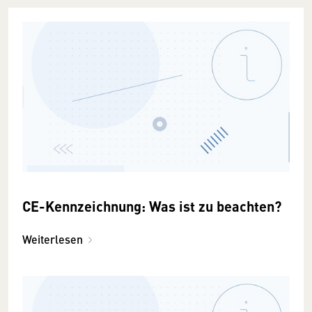
CE-Kennzeichnung: Was ist zu beachten?
Weiterlesen