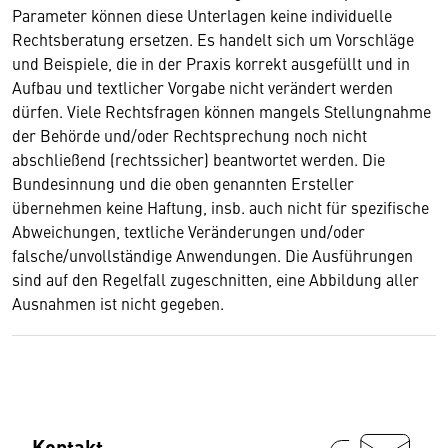
Parameter können diese Unterlagen keine individuelle
Rechtsberatung ersetzen. Es handelt sich um Vorschläge
und Beispiele, die in der Praxis korrekt ausgefüllt und in
Aufbau und textlicher Vorgabe nicht verändert werden
dürfen. Viele Rechtsfragen können mangels Stellungnahme
der Behörde und/oder Rechtsprechung noch nicht
abschließend (rechtssicher) beantwortet werden. Die
Bundesinnung und die oben genannten Ersteller
übernehmen keine Haftung, insb. auch nicht für spezifische
Abweichungen, textliche Veränderungen und/oder
falsche/unvollständige Anwendungen. Die Ausführungen
sind auf den Regelfall zugeschnitten, eine Abbildung aller
Ausnahmen ist nicht gegeben.
Kontakt