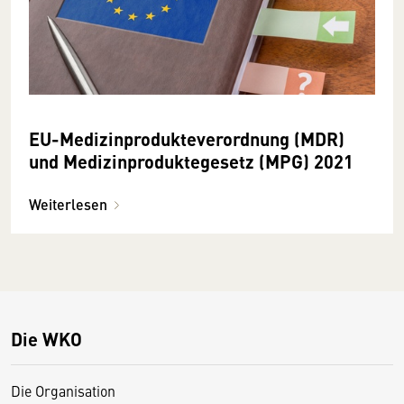
EU-Medizinprodukteverordnung (MDR)
und Medizinproduktegesetz (MPG) 2021
Weiterlesen
Die WKO
Die Organisation