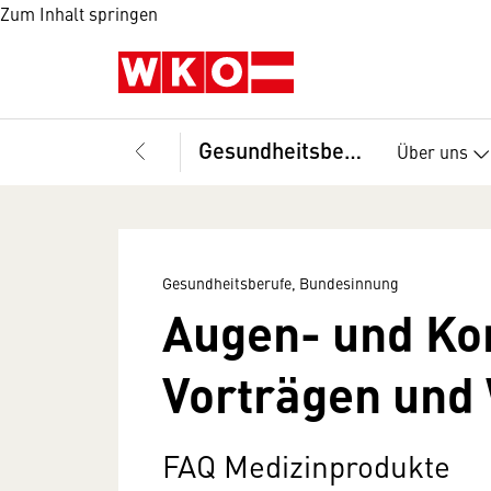
Zum Inhalt springen
Gesundheitsberufe, Bundesinnung
Über uns
Gesundheitsberufe, Bundesinnung
Augen- und Kon
Vorträgen und
FAQ Medizinprodukte