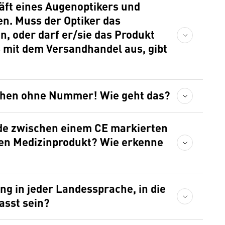
n. Muss der Optiker das
n, oder darf er/sie das Produkt
s mit dem Versandhandel aus, gibt
zeichen ohne Nummer! Wie geht das?
en Medizinprodukt? Wie erkenne
asst sein?