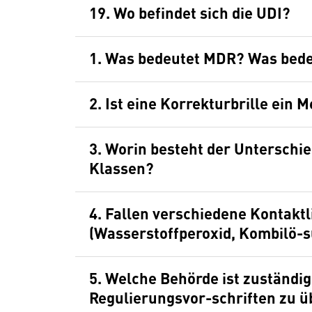
19. Wo befindet sich die UDI?
1. Was bedeutet MDR? Was bed
2. Ist eine Korrekturbrille ein 
3. Worin besteht der Unterschi
Klassen?
4. Fallen verschiedene Kontakt
(Wasserstoffperoxid, Kombilö-s
5. Welche Behörde ist zuständig
Regulierungsvor-schriften zu 