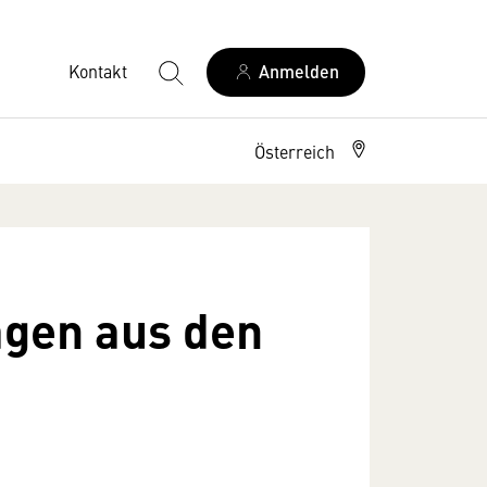
Kontakt
Anmelden
Österreich
agen aus den