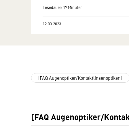
Lesedauer: 17 Minuten
12.03.2023
[FAQ Augenoptiker/Kontaktlinsenoptiker ]
[FAQ Augenoptiker/Kontakt