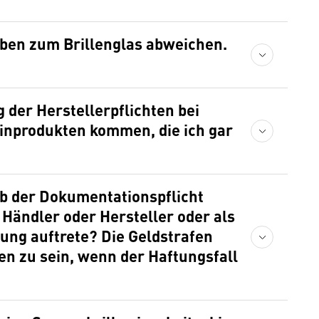
aben zum Brillenglas abweichen.
 der Herstellerpflichten bei
zinprodukten kommen, die ich gar
lb der Dokumentationspflicht
s Händler oder Hersteller oder als
ung auftrete? Die Geldstrafen
ben zu sein, wenn der Haftungsfall