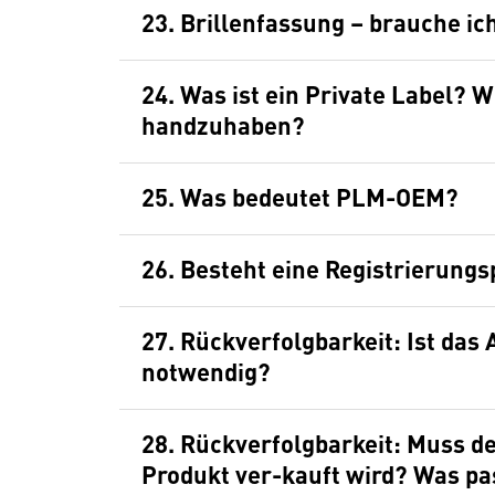
23. Brillenfassung – brauche i
24. Was ist ein Private Label? 
handzuhaben?
25. Was bedeutet PLM-OEM?
26. Besteht eine Registrierungs
27. Rückverfolgbarkeit: Ist da
notwendig?
28. Rückverfolgbarkeit: Muss de
Produkt ver-kauft wird? Was pa