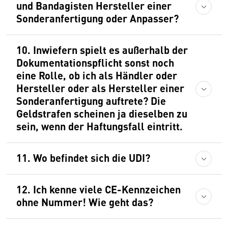
und Bandagisten Hersteller einer
Sonderanfertigung oder Anpasser?
10. Inwiefern spielt es außerhalb der
Dokumentationspflicht sonst noch
eine Rolle, ob ich als Händler oder
Hersteller oder als Hersteller einer
Sonderanfertigung auftrete? Die
Geldstrafen scheinen ja dieselben zu
sein, wenn der Haftungsfall eintritt.
11. Wo befindet sich die UDI?
12. Ich kenne viele CE-Kennzeichen
ohne Nummer! Wie geht das?