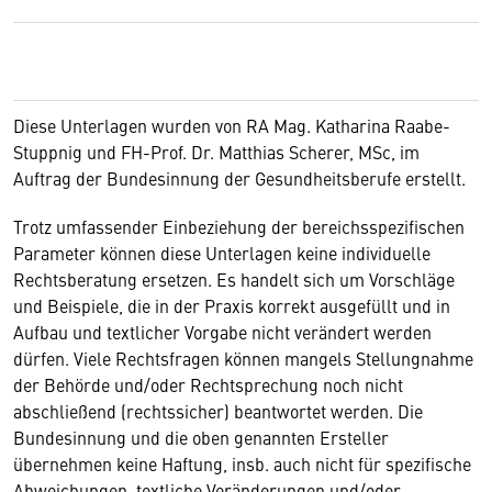
Diese Unterlagen wurden von RA Mag. Katharina Raabe-
Stuppnig und FH-Prof. Dr. Matthias Scherer, MSc, im
Auftrag der Bundesinnung der Gesundheitsberufe erstellt.
Trotz umfassender Einbeziehung der bereichsspezifischen
Parameter können diese Unterlagen keine individuelle
Rechtsberatung ersetzen. Es handelt sich um Vorschläge
und Beispiele, die in der Praxis korrekt ausgefüllt und in
Aufbau und textlicher Vorgabe nicht verändert werden
dürfen. Viele Rechtsfragen können mangels Stellungnahme
der Behörde und/oder Rechtsprechung noch nicht
abschließend (rechtssicher) beantwortet werden. Die
Bundesinnung und die oben genannten Ersteller
übernehmen keine Haftung, insb. auch nicht für spezifische
Abweichungen, textliche Veränderungen und/oder