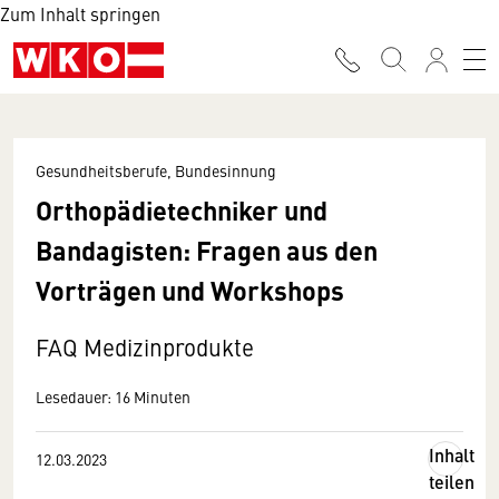
Zum Inhalt springen
Gesundheitsberufe, Bundesinnung
Orthopädietechniker und
Bandagisten: Fragen aus den
Vorträgen und Workshops
FAQ Medizinprodukte
Lesedauer: 16 Minuten
Inhalt
12.03.2023
teilen