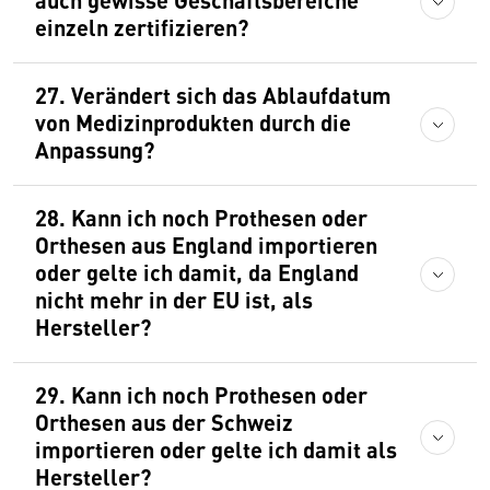
einzeln zertifizieren?
27. Verändert sich das Ablaufdatum
von Medizinprodukten durch die
Anpassung?
28. Kann ich noch Prothesen oder
Orthesen aus England importieren
oder gelte ich damit, da England
nicht mehr in der EU ist, als
Hersteller?
29. Kann ich noch Prothesen oder
Orthesen aus der Schweiz
importieren oder gelte ich damit als
Hersteller?