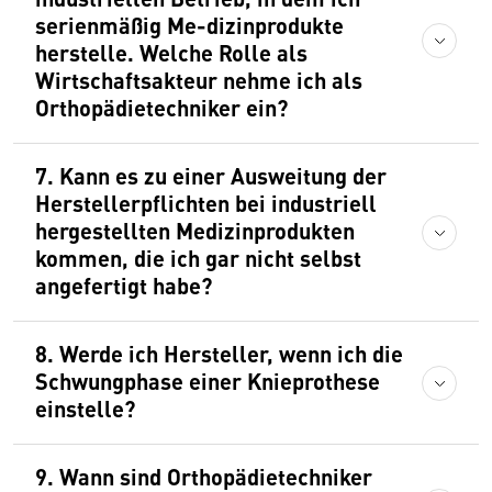
serienmäßig Me-dizinprodukte
herstelle. Welche Rolle als
Wirtschaftsakteur nehme ich als
Orthopädietechniker ein?
7. Kann es zu einer Ausweitung der
Herstellerpflichten bei industriell
hergestellten Medizinprodukten
kommen, die ich gar nicht selbst
angefertigt habe?
8. Werde ich Hersteller, wenn ich die
Schwungphase einer Knieprothese
einstelle?
9. Wann sind Orthopädietechniker