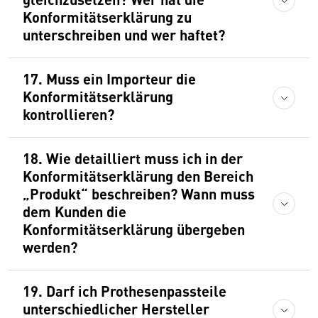
Konformitätserklärung zu
unterschreiben und wer haftet?
17. Muss ein Importeur die
Konformitätserklärung
kontrollieren?
18. Wie detailliert muss ich in der
Konformitätserklärung den Bereich
„Produkt“ beschreiben? Wann muss
dem Kunden die
Konformitätserklärung übergeben
werden?
19. Darf ich Prothesenpassteile
unterschiedlicher Hersteller