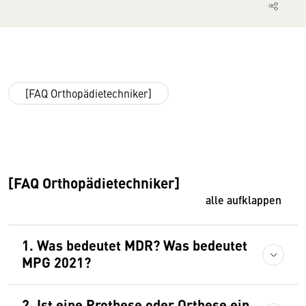
[FAQ Orthopädietechniker]
[FAQ Orthopädietechniker]
alle aufklappen
1. Was bedeutet MDR? Was bedeutet
MPG 2021?
2. Ist eine Prothese oder Orthese ein