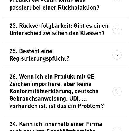
passiert bei einer Rückholaktion?
23. Rückverfolgbarkeit: Gibt es einen
Unterschied zwischen den Klassen?
25. Besteht eine
Registrierungspflicht?
26. Wenn ich ein Produkt mit CE
Zeichen importiere, aber keine
Konformitätserklärung, deutsche
Gebrauchsanweisung, UDI, …
vorhanden ist, ist das ein Problem?
24. Kann ich innerhalb einer Firma
auch gewisse Geschäftsbereiche