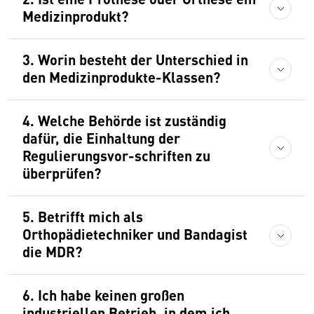
Medizinprodukt?
3. Worin besteht der Unterschied in
den Medizinprodukte-Klassen?
4. Welche Behörde ist zuständig
dafür, die Einhaltung der
Regulierungsvor-schriften zu
überprüfen?
5. Betrifft mich als
Orthopädietechniker und Bandagist
die MDR?
6. Ich habe keinen großen
industriellen Betrieb, in dem ich