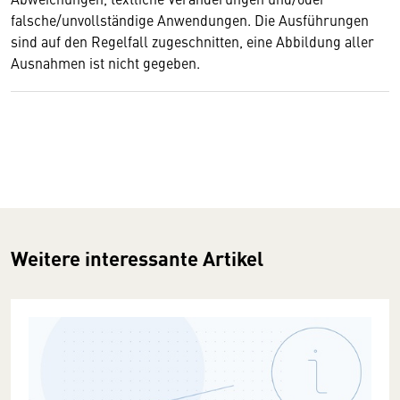
falsche/unvollständige Anwendungen. Die Ausführungen
sind auf den Regelfall zugeschnitten, eine Abbildung aller
Ausnahmen ist nicht gegeben.
Weitere interessante Artikel