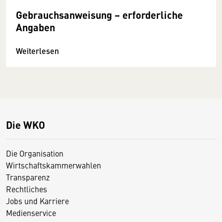
Gebrauchsanweisung – erforderliche
Angaben
Weiterlesen
Die WKO
Die Organisation
Wirtschaftskammerwahlen
Transparenz
Rechtliches
Jobs und Karriere
Medienservice