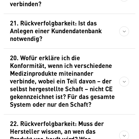
verbinden?
21. Rückverfolgbarkeit: Ist das
Anlegen einer Kundendatenbank
notwendig?
20. Wofür erkläre ich die
Konformität, wenn ich verschiedene
Medizinprodukte miteinander
verbinde, wobei ein Teil davon – der
selbst hergestellte Schaft – nicht CE
gekennzeichnet ist? Für das gesamte
System oder nur den Schaft?
22. Rückverfolgbarkeit: Muss der
Hersteller wissen, an wen das
Produkt ver-kauft wird? Was