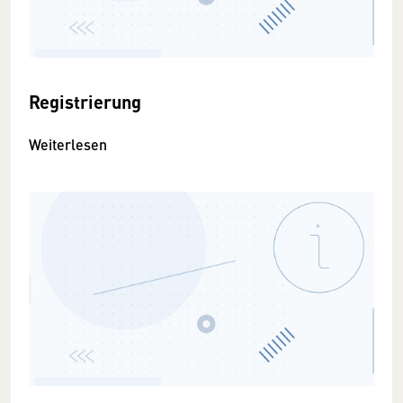
Registrierung
Weiterlesen