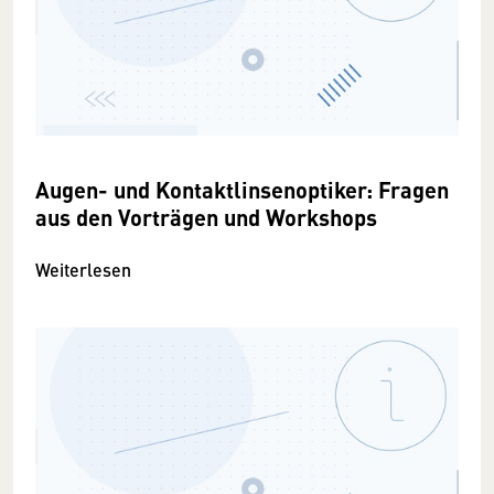
Augen- und Kontaktlinsenoptiker: Fragen
aus den Vorträgen und Workshops
Weiterlesen