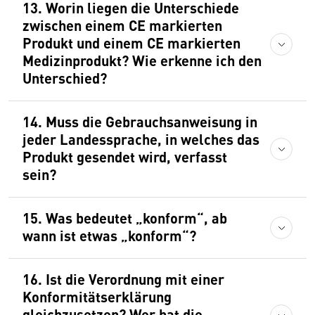
13. Worin liegen die Unterschiede
zwischen einem CE markierten
Produkt und einem CE markierten
Medizinprodukt? Wie erkenne ich den
Unterschied?
14. Muss die Gebrauchsanweisung in
jeder Landessprache, in welches das
Produkt gesendet wird, verfasst
sein?
15. Was bedeutet „konform“, ab
wann ist etwas „konform“?
16. Ist die Verordnung mit einer
Konformitätserklärung
gleichzusetzen? Wer hat die