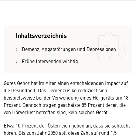
Inhaltsverzeichnis
Demenz, Angststörungen und Depressionen
Frühe Intervention wichtig
Gutes Gehör hat im Alter einen entscheidenden Impact auf
die Gesundheit: Das Demenzrisiko reduziert sich
beispielsweise bei der Verwendung eines Hörgeräts um 18
Prozent. Dennoch tragen geschätzte 85 Prozent derer, die
von Hörverlust betroffen sind, kein solches Gerät.
Etwa 10 Prozent der Österreich geben an, dass sie schlecht
hören. Bis zum Jahr 2050 soll diese Zahl auf rund 1,5