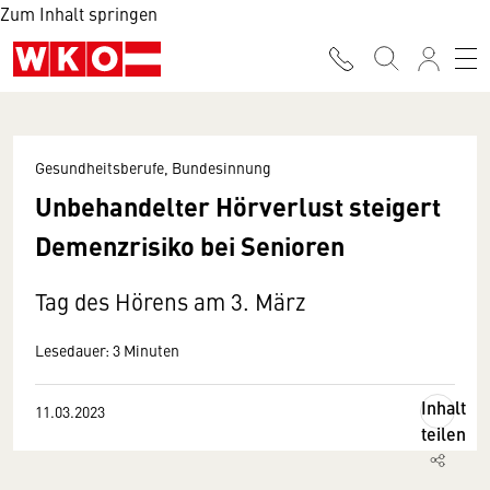
Zum Inhalt springen
Gesundheitsberufe, Bundesinnung
Unbehandelter Hörverlust steigert
Demenzrisiko bei Senioren
Tag des Hörens am 3. März
Lesedauer: 3 Minuten
Inhalt
11.03.2023
teilen