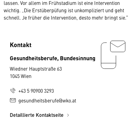
lassen. Vor allem im Frühstadium ist eine Intervention
wichtig. „Die Erstüberpüfung ist unkompliziert und geht
schnell. Je früher die Intervention, desto mehr bringt sie.“
Kontakt
Gesundheitsberufe, Bundesinnung
Wiedner Hauptstraße 63
1045 Wien
+43 5 90900 3293
gesundheitsberufe@wko.at
Detaillierte Kontaktseite