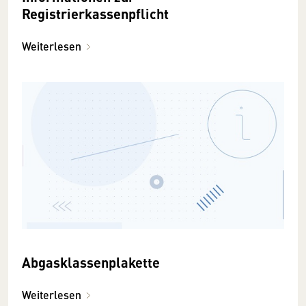
Registrierkassenpflicht
Weiterlesen
Abgasklassenplakette
Weiterlesen