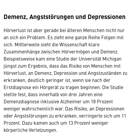
Demenz, Angststörungen und Depressionen
Hörverlust ist aber gerade bei älteren Menschen nicht nur
an sich ein Problem. Es zieht eine ganze Reihe Folgen mit
sich. Mittlerweile sieht die Wissenschaft klare
Zusammenhänge zwischen Hörvermögen und Demenz.
Beispielsweise kam eine Studie der Universität Michigan
jüngst zum Ergebnis, dass das Risiko von Menschen mit
Hörverlust, an Demenz, Depression und Angstzuständen zu
erkranken, deutlich geringer ist, wenn sie nach der
Erstdiagnose ein Hörgerät zu tragen beginnen. Die Studie
stellte fest, dass innerhalb von drei Jahren eine
Demenzdiagnose inklusive Alzheimer um 18 Prozent
weniger wahrscheinlich war. Das Risiko, an Depressionen
oder Angststörungen zu erkranken, verringerte sich um 11
Prozent. Dazu kamen auch um 13 Prozent weniger
körperliche Verletzungen.