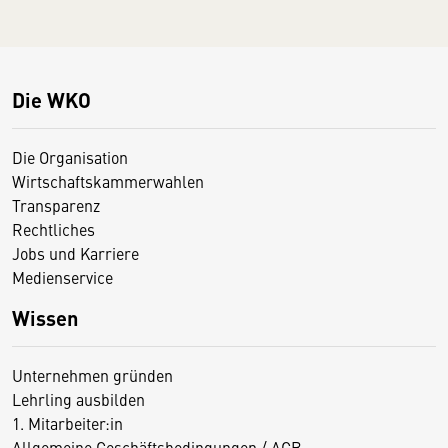
Die WKO
Die Organisation
Wirtschaftskammerwahlen
Transparenz
Rechtliches
Jobs und Karriere
Medienservice
Wissen
Unternehmen gründen
Lehrling ausbilden
1. Mitarbeiter:in
Allgemeine Geschäftsbedingungen / AGB