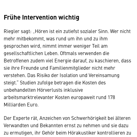
Frühe Intervention wichtig
Riegler sagt: „Hören ist ein zutiefst sozialer Sinn. Wer nicht
mehr mitbekommt, was rund um ihn und zu ihm
gesprochen wird, nimmt immer weniger Teil am
gesellschaftlichen Leben. Oftmals verwenden die
Betroffenen zudem viel Energie darauf, zu kaschieren, dass
sie ihre Freunde und Familienmitglieder nicht mehr
verstehen. Das Risiko der Isolation und Vereinsamung
steigt.“ Studien zufolge betragen die Kosten des
unbehandelten Hörverlusts inklusive
arbeitsmarktrelevanter Kosten europaweit rund 178
Milliarden Euro.
Der Experte rät, Anzeichen von Schwerhörigkeit bei älteren
Verwandten und Bekannten ernst zu nehmen und sie dazu
zu ermutigen, ihr Gehör beim Hörakustiker kontrollieren zu