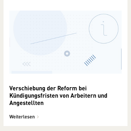
Verschiebung der Reform bei
Kündigungsfristen von Arbeitern und
Angestellten
Weiterlesen