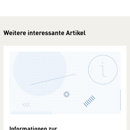
Weitere interessante Artikel
Informationen zur