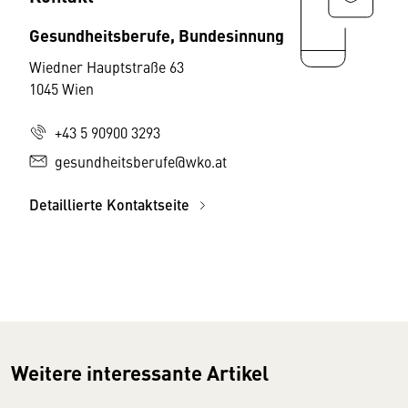
Gesundheitsberufe, Bundesinnung
Wiedner Hauptstraße 63
1045 Wien
+43 5 90900 3293
gesundheitsberufe@wko.at
Detaillierte Kontaktseite
Weitere interessante Artikel