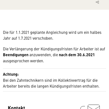
Die für 1.1.2021 geplante Angleichung wird um ein halbes
Jahr auf 1.7.2021 verschoben.
Die Verlängerung der Kündigungsfristen für Arbeiter ist auf
Beendigungen
anzuwenden, die
nach dem 30.6.2021
ausgesprochen werden.
Achtung:
Bei den Zahntechnikern sind im Kollektivvertrag für die
Arbeiter bereits die langen Kündigungsfristen enthalten.
Kontakt