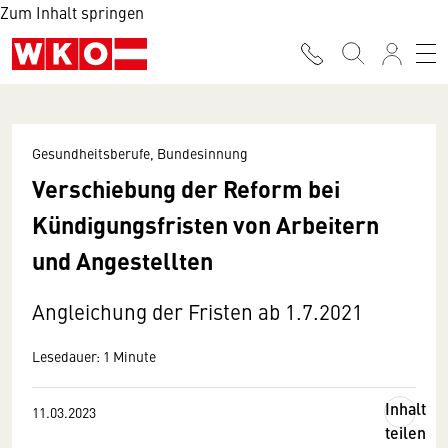
Zum Inhalt springen
Gesundheitsberufe, Bundesinnung
Verschiebung der Reform bei
Kündigungsfristen von Arbeitern
und Angestellten
Angleichung der Fristen ab 1.7.2021
Lesedauer: 1 Minute
Inhalt
11.03.2023
teilen