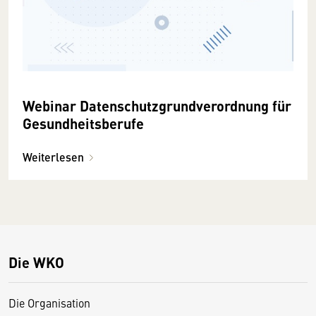
Webinar Datenschutzgrundverordnung für
Gesundheitsberufe
Weiterlesen
Die WKO
Die Organisation