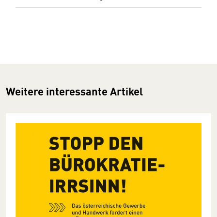
Weitere interessante Artikel