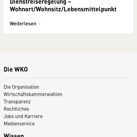
Dienstreiseregelung –
Wohnort/Wohnsitz/Lebensmittelpunkt
Weiterlesen
Die WKO
Die Organisation
Wirtschaftskammerwahlen
Transparenz
Rechtliches
Jobs und Karriere
Medienservice
Wissen