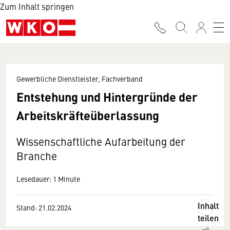
Zum Inhalt springen
Gewerbliche Dienstleister, Fachverband
Entstehung und Hintergründe der
Arbeitskräfteüberlassung
Wissenschaftliche Aufarbeitung der
Branche
Lesedauer: 1 Minute
Inhalt
Stand: 21.02.2024
teilen