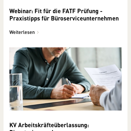
Webinar: Fit für die FATF Prüfung -
Praxistipps für Büroserviceunternehmen
Weiterlesen
KV Arbeitskräfteüberlassung: