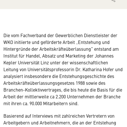
Die vom Fachverband der Gewerblichen Dienstleister der
WKO initiierte und geförderte Arbeit „Entstehung und
Hintergründe der Arbeitskräfteüberlassung” entstand am
Institut für Handel, Absatz und Marketing der Johannes
Kepler Universität Linz unter der wissenschaftlichen
Leitung von Universitätsprofessorin Dr. Katharina Hofer und
analysiert insbesondere die Entstehungsgeschichte des
Arbeitskräfteüberlassungsgesetzes 1988 sowie des
Branchen-Kollektivvertrages, die bis heute die Basis für die
Arbeit der mittlerweile ca 2.200 Unternehmen der Branche
mit ihren ca. 90.000 Mitarbeitern sind.
Basierend auf Interviews mit zahlreichen Vertretern von
Arbeitgebern und Arbeitnehmern, die an der Entstehung