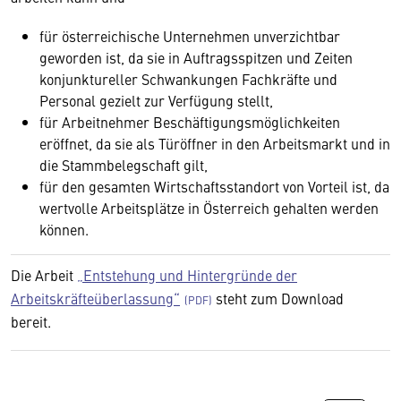
für österreichische Unternehmen unverzichtbar
geworden ist, da sie in Auftragsspitzen und Zeiten
konjunktureller Schwankungen Fachkräfte und
Personal gezielt zur Verfügung stellt,
für Arbeitnehmer Beschäftigungsmöglichkeiten
eröffnet, da sie als Türöffner in den Arbeitsmarkt und in
die Stammbelegschaft gilt,
für den gesamten Wirtschaftsstandort von Vorteil ist, da
wertvolle Arbeitsplätze in Österreich gehalten werden
können.
Die Arbeit
„Entstehung und Hintergründe der
Arbeitskräfteüberlassung“
steht zum Download
bereit.