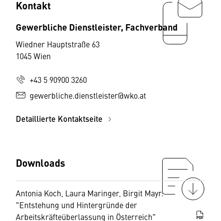
Kontakt
Gewerbliche Dienstleister, Fachverband
Wiedner Hauptstraße 63
1045 Wien
+43 5 90900 3260
gewerbliche.dienstleister@wko.at
Detaillierte Kontaktseite
Downloads
Antonia Koch, Laura Maringer, Birgit Mayr:
"Entstehung und Hintergründe der
Arbeitskräfteüberlassung in Österreich"
PDF