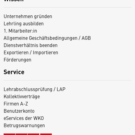
Unternehmen gründen
Lehrling ausbilden
1. Mitarbeiter:in
Allgemeine Geschäftsbedingungen / AGB
Dienstverhältnis beenden
Exportieren / Importieren
Förderungen
Service
Lehrabschlussprüfung / LAP
Kollektivverträge
Firmen A-Z
Benutzerkonto
eServices der WKO
Betrugswarnungen