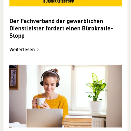
Der Fachverband der gewerblichen
Dienstleister fordert einen Bürokratie-
Stopp
Weiterlesen