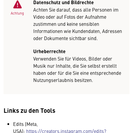
Datenschutz und Bildrechte
Achten Sie darauf, dass alle Personen im
Achtung
Video oder auf Fotos der Aufnahme
zustimmen und keine sensiblen
Informationen wie Kundendaten, Adressen
oder Dokumente sichtbar sind.
Urheberrechte
Verwenden Sie für Videos, Bilder oder
Musik nur Inhalte, die Sie selbst erstellt
haben oder für die Sie eine entsprechende
Nutzungserlaubnis besitzen.
Links zu den Tools
Edits (Meta,
USA):
https://creators.instagram.com/edits?