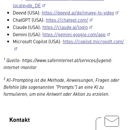
locale=de_DE
Deevid (USA):
https://deevid.ai/de/image-to-video
ChatGPT (USA):
https://chatgpt.com/
Claude (USA):
https://claude.ai/login
Gemini (USA):
https://gemini.google.com/app
Microsoft Copilot (USA):
https://copilot.microsoft.com/
1
Quelle: https://www.saferinternet.at/services/jugend-
internet-monitor
2
KI-Prompting ist die Methode, Anweisungen, Fragen oder
Befehle (die sogenannten "Prompts") an eine KI zu
formulieren, um eine Antwort oder Aktion zu erzielen.
Kontakt