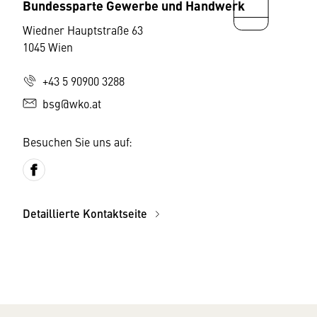
Bundessparte Gewerbe und Handwerk
Wiedner Hauptstraße 63
1045 Wien
+43 5 90900 3288
bsg@wko.at
Besuchen Sie uns auf:
Detaillierte Kontaktseite