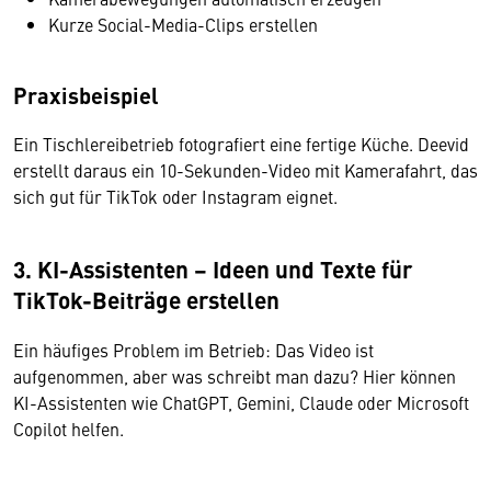
Kurze Social-Media-Clips erstellen
Praxisbeispiel
Ein Tischlereibetrieb fotografiert eine fertige Küche. Deevid
erstellt daraus ein 10-Sekunden-Video mit Kamerafahrt, das
sich gut für TikTok oder Instagram eignet.
3. KI-Assistenten – Ideen und Texte für
TikTok-Beiträge erstellen
Ein häufiges Problem im Betrieb: Das Video ist
aufgenommen, aber was schreibt man dazu? Hier können
KI-Assistenten wie ChatGPT, Gemini, Claude oder Microsoft
Copilot helfen.