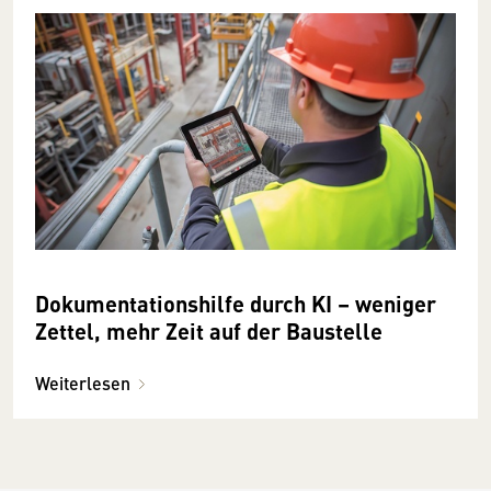
Dokumentationshilfe durch KI – weniger
Zettel, mehr Zeit auf der Baustelle
Weiterlesen