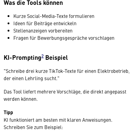
Was die Tools können
Kurze Social-Media-Texte formulieren
Ideen für Beiträge entwickeln
Stellenanzeigen vorbereiten
Fragen für Bewerbungsgespräche vorschlagen
2
KI-Prompting
Beispiel
"Schreibe drei kurze TikTok-Texte für einen Elektrobetrieb,
der einen Lehrling sucht."
Das Tool liefert mehrere Vorschläge, die direkt angepasst
werden können.
Tipp
KI funktioniert am besten mit klaren Anweisungen.
Schreiben Sie zum Beispiel: