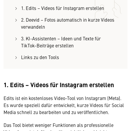
1. Edits – Videos für Instagram erstellen
2. Deevid – Fotos automatisch in kurze Videos
verwandeln
3. KI-Assistenten – Ideen und Texte für
TikTok-Beiträge erstellen
Links zu den Tools
1. Edits – Videos für Instagram erstellen
Edits ist ein kostenloses Video-Tool von Instagram (Meta).
Es wurde speziell dafür entwickelt, kurze Videos für Social
Media schnell zu bearbeiten und zu veröffentlichen.
Das Tool bietet weniger Funktionen als professionelle