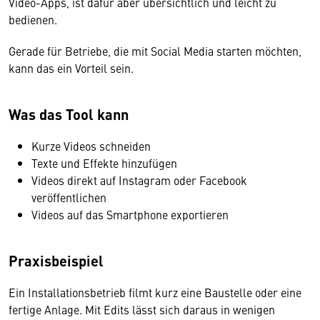
Video-Apps, ist dafür aber übersichtlich und leicht zu
bedienen.
Gerade für Betriebe, die mit Social Media starten möchten,
kann das ein Vorteil sein.
Was das Tool kann
Kurze Videos schneiden
Texte und Effekte hinzufügen
Videos direkt auf Instagram oder Facebook
veröffentlichen
Videos auf das Smartphone exportieren
Praxisbeispiel
Ein Installationsbetrieb filmt kurz eine Baustelle oder eine
fertige Anlage. Mit Edits lässt sich daraus in wenigen