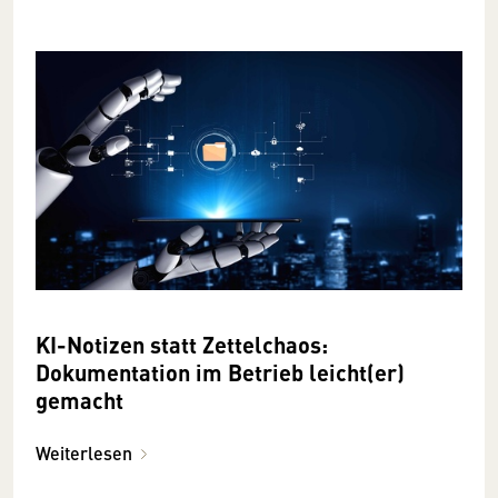
KI-Notizen statt Zettelchaos:
Dokumentation im Betrieb leicht(er)
gemacht
Weiterlesen