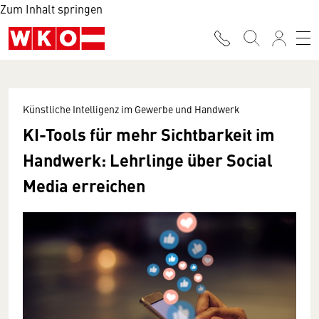
Zum Inhalt springen
Künstliche Intelligenz im Gewerbe und Handwerk
KI-Tools für mehr Sichtbarkeit im
Handwerk: Lehrlinge über Social
Media erreichen