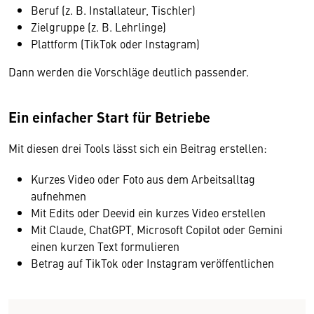
Beruf (z. B. Installateur, Tischler)
Zielgruppe (z. B. Lehrlinge)
Plattform (TikTok oder Instagram)
Dann werden die Vorschläge deutlich passender.
Ein einfacher Start für Betriebe
Mit diesen drei Tools lässt sich ein Beitrag erstellen:
Kurzes Video oder Foto aus dem Arbeitsalltag
aufnehmen
Mit Edits oder Deevid ein kurzes Video erstellen
Mit Claude, ChatGPT, Microsoft Copilot oder Gemini
einen kurzen Text formulieren
Betrag auf TikTok oder Instagram veröffentlichen