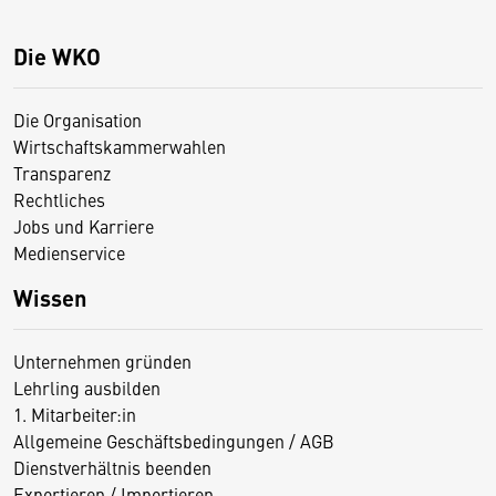
Die WKO
Die Organisation
Wirtschaftskammerwahlen
Transparenz
Rechtliches
Jobs und Karriere
Medienservice
Wissen
Unternehmen gründen
Lehrling ausbilden
1. Mitarbeiter:in
Allgemeine Geschäftsbedingungen / AGB
Dienstverhältnis beenden
Exportieren / Importieren