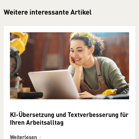
Weitere interessante Artikel
KI-Übersetzung und Textverbesserung für
Ihren Arbeitsalltag
Weiterlesen