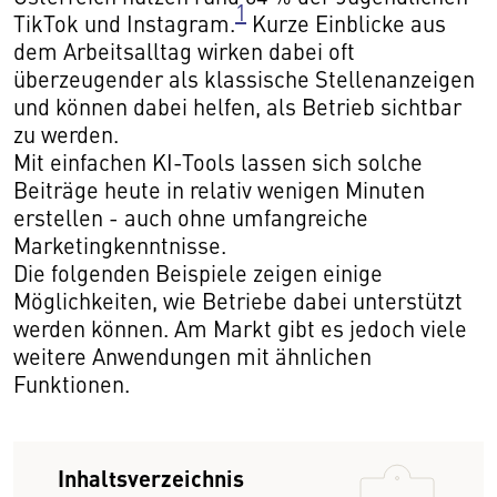
1
TikTok und Instagram.
Kurze Einblicke aus
dem Arbeitsalltag wirken dabei oft
überzeugender als klassische Stellenanzeigen
und können dabei helfen, als Betrieb sichtbar
zu werden.
Mit einfachen KI-Tools lassen sich solche
Beiträge heute in relativ wenigen Minuten
erstellen - auch ohne umfangreiche
Marketingkenntnisse.
Die folgenden Beispiele zeigen einige
Möglichkeiten, wie Betriebe dabei unterstützt
werden können. Am Markt gibt es jedoch viele
weitere Anwendungen mit ähnlichen
Funktionen.
Inhaltsverzeichnis