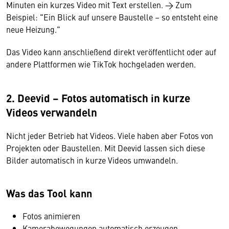
Minuten ein kurzes Video mit Text erstellen. → Zum
Beispiel: "Ein Blick auf unsere Baustelle – so entsteht eine
neue Heizung."
Das Video kann anschließend direkt veröffentlicht oder auf
andere Plattformen wie TikTok hochgeladen werden.
2. Deevid – Fotos automatisch in kurze
Videos verwandeln
Nicht jeder Betrieb hat Videos. Viele haben aber Fotos von
Projekten oder Baustellen. Mit Deevid lassen sich diese
Bilder automatisch in kurze Videos umwandeln.
Was das Tool kann
Fotos animieren
Kamerabewegungen automatisch erzeugen