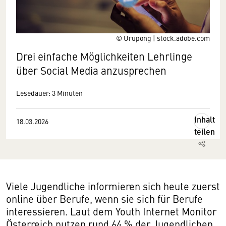
© Urupong | stock.adobe.com
Drei einfache Möglichkeiten Lehrlinge
über Social Media anzusprechen
Lesedauer: 3 Minuten
Inhalt
18.03.2026
teilen
Viele Jugendliche informieren sich heute zuerst
online über Berufe, wenn sie sich für Berufe
interessieren. Laut dem Youth Internet Monitor
Österreich nutzen rund 64 % der Jugendlichen