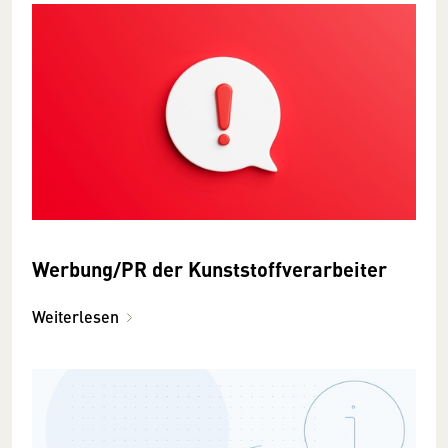
Werbung/PR der Kunststoffverarbeiter
Weiterlesen