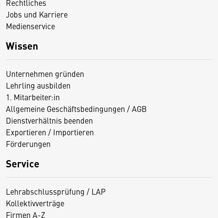
Rechtliches
Jobs und Karriere
Medienservice
Wissen
Unternehmen gründen
Lehrling ausbilden
1. Mitarbeiter:in
Allgemeine Geschäftsbedingungen / AGB
Dienstverhältnis beenden
Exportieren / Importieren
Förderungen
Service
Lehrabschlussprüfung / LAP
Kollektivverträge
Firmen A-Z