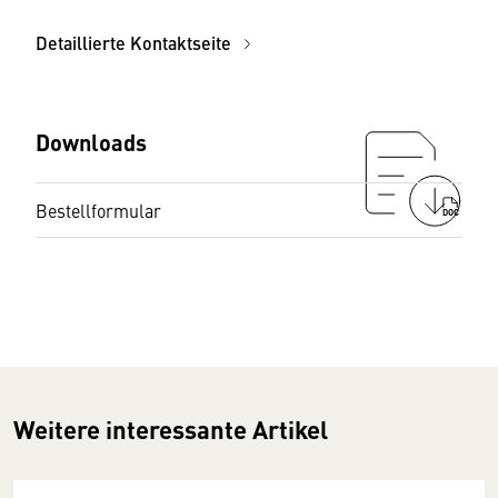
Detaillierte Kontaktseite
Downloads
Bestellformular
DOC
Weitere interessante Artikel