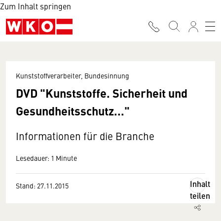
Zum Inhalt springen
Kunststoffverarbeiter, Bundesinnung
DVD "Kunststoffe. Sicherheit und
Gesundheitsschutz..."
Informationen für die Branche
Lesedauer: 1 Minute
Inhalt
Stand: 27.11.2015
teilen