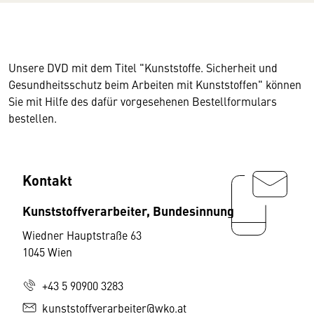
Unsere DVD mit dem Titel "Kunststoffe. Sicherheit und
Gesundheitsschutz beim Arbeiten mit Kunststoffen" können
Sie mit Hilfe des dafür vorgesehenen Bestellformulars
bestellen.
Kontakt
Kunststoffverarbeiter, Bundesinnung
Wiedner Hauptstraße 63
1045 Wien
+43 5 90900 3283
kunststoffverarbeiter@wko.at