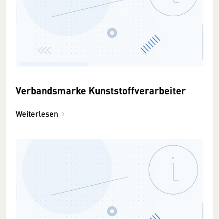
Verbandsmarke Kunststoffverarbeiter
Weiterlesen