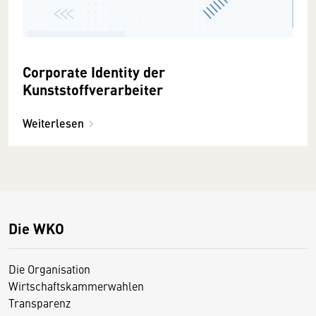
Corporate Identity der
Kunststoffverarbeiter
Weiterlesen
Die WKO
Die Organisation
Wirtschaftskammerwahlen
Transparenz