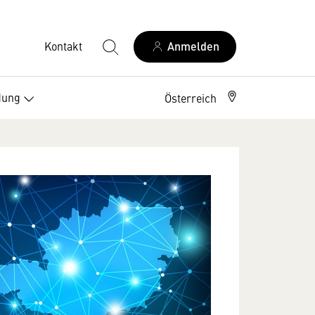
Kontakt
Anmelden
dung
Österreich