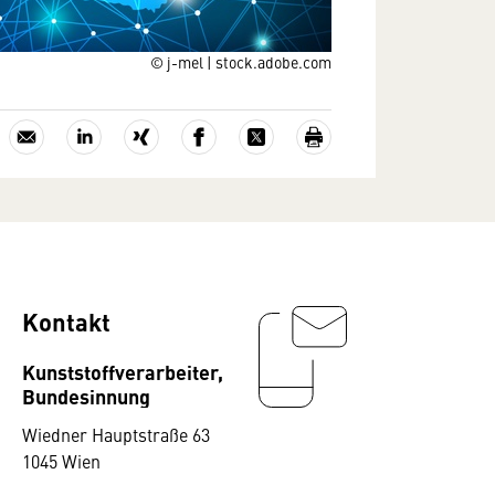
© j-mel | stock.adobe.com
Kontakt
Kunststoffverarbeiter,
Bundesinnung
Wiedner Hauptstraße 63
1045 Wien