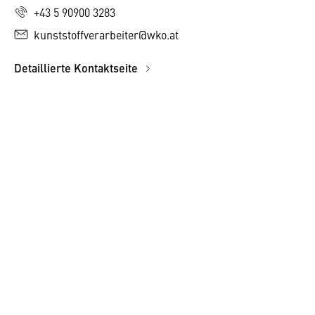
+43 5 90900 3283
kunststoffverarbeiter@wko.at
Detaillierte Kontaktseite