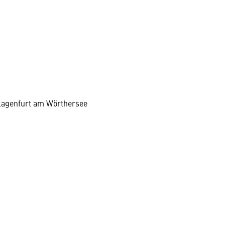
Klagenfurt am Wörthersee