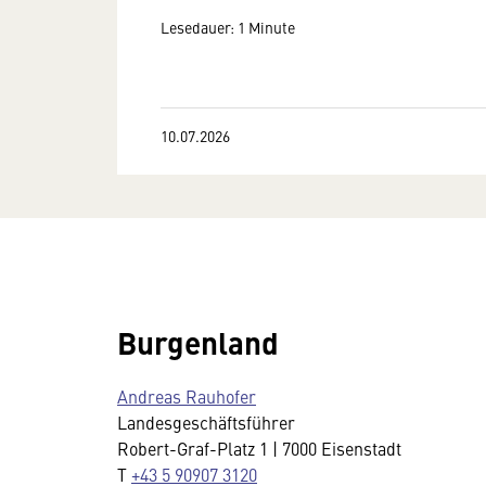
Lesedauer: 1 Minute
10.07.2026
Burgenland
Andreas Rauhofer
Landesgeschäftsführer
Robert-Graf-Platz 1 | 7000 Eisenstadt
T
+43 5 90907 3120