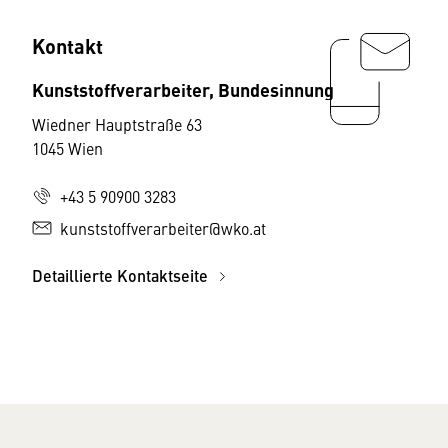
Kontakt
Kunststoffverarbeiter, Bundesinnung
Wiedner Hauptstraße 63
1045 Wien
+43 5 90900 3283
kunststoffverarbeiter@wko.at
Detaillierte Kontaktseite