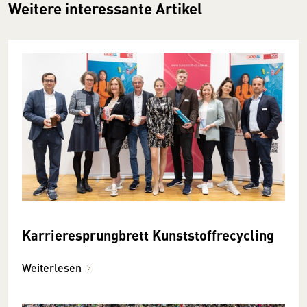
Weitere interessante Artikel
Karrieresprungbrett Kunststoffrecycling
Weiterlesen