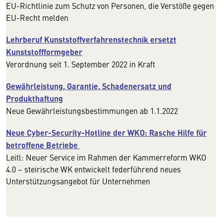
EU-Richtlinie zum Schutz von Personen, die Verstöße gegen
EU-Recht melden
Lehrberuf Kunststoffverfahrenstechnik ersetzt
Kunststoffformgeber
Verordnung seit 1. September 2022 in Kraft
Gewährleistung, Garantie, Schadenersatz und
Produkthaftung
Neue Gewährleistungsbestimmungen ab 1.1.2022
Neue Cyber-Security-Hotline der WKO: Rasche Hilfe für
betroffene Betriebe
Leitl: Neuer Service im Rahmen der Kammerreform WKO
4.0 – steirische WK entwickelt federführend neues
Unterstützungsangebot für Unternehmen