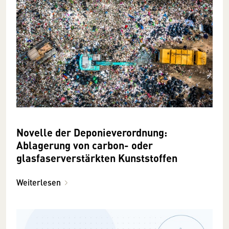
Novelle der Deponieverordnung:
Ablagerung von carbon- oder
glasfaserverstärkten Kunststoffen
Weiterlesen