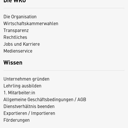
Die Organisation
Wirtschaftskammerwahlen
Transparenz
Rechtliches
Jobs und Karriere
Medienservice
Wissen
Unternehmen gründen
Lehrling ausbilden
1. Mitarbeiter:in
Allgemeine Geschäftsbedingungen / AGB
Dienstverhältnis beenden
Exportieren / Importieren
Förderungen