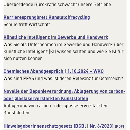
Überbordende Bürokratie schwächt unsere Betriebe
Karrieresprungbrett Kunststoffrecycling
Schule trifft Wirtschaft
Künstliche Intelligenz im Gewerbe und Handwerk
Was Sie als Unternehmen im Gewerbe und Handwerk über
künstliche Intelligenz (KI) wissen sollten und wie Sie KI für
sich nutzen können
Chemisches Abendgespräch | 1.10.2024 − WKO
Was sind PFAS und was ist deren Relevanz für Österreich?
Novelle der Deponieverordnung: Ablagerung von carbon-
oder glasfaserverstärkten Kunststoffen
Ablagerung von carbon- oder glasfaserverstärkten
Kunststoffen
HinweisgeberInnenschutzgesetz (BGBl I Nr. 6/2023)