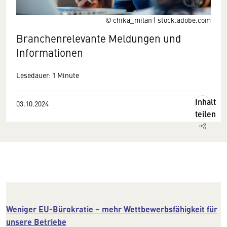
© chika_milan | stock.adobe.com
Branchenrelevante Meldungen und
Informationen
Lesedauer: 1 Minute
Inhalt
03.10.2024
teilen
Weniger EU-Bürokratie – mehr Wettbewerbsfähigkeit für
unsere Betriebe