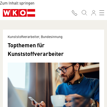
Zum Inhalt springen
Kunststoffverarbeiter, Bundesinnung
Topthemen für
Kunststoffverarbeiter