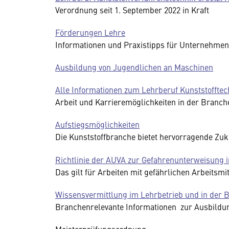
Verordnung seit 1. September 2022 in Kraft
Förderungen Lehre
Informationen und Praxistipps für Unternehmen
Ausbildung von Jugendlichen an Maschinen
Alle Informationen zum Lehrberuf Kunststofftec
Arbeit und Karrieremöglichkeiten in der Branc
Aufstiegsmöglichkeiten
Die Kunststoffbranche bietet hervorragende Zu
Richtlinie der AUVA zur Gefahrenunterweisung 
Das gilt für Arbeiten mit gefährlichen Arbeitsmit
Wissensvermittlung im Lehrbetrieb und in der 
Branchenrelevante Informationen zur Ausbildu