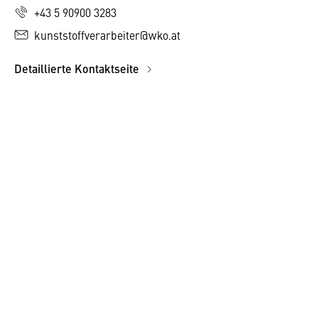
+43 5 90900 3283
kunststoffverarbeiter@wko.at
Detaillierte Kontaktseite