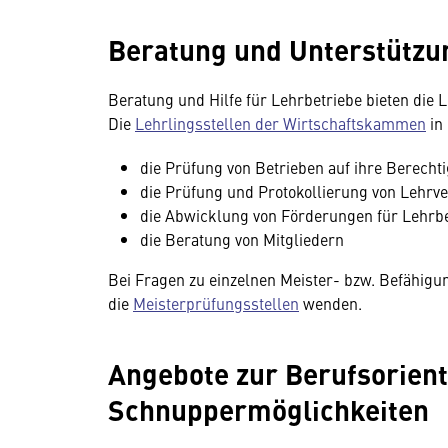
Beratung und Unterstützu
Beratung und Hilfe für Lehrbetriebe bieten die
Die
Lehrlingsstellen der Wirtschaftskammen
in 
die Prüfung von Betrieben auf ihre Berech
die Prüfung und Protokollierung von Lehrv
die Abwicklung von Förderungen für Lehrbe
die Beratung von Mitgliedern
Bei Fragen zu einzelnen Meister- bzw. Befähigu
die
Meisterprüfungsstellen
wenden.
Angebote zur Berufsorien
Schnuppermöglichkeiten