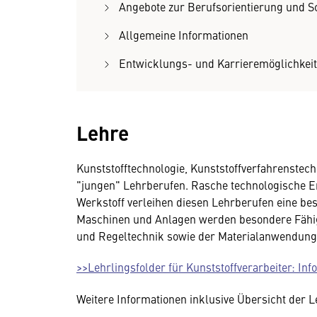
Angebote zur Berufsorientierung und 
Allgemeine Informationen
Entwicklungs- und Karrieremöglichkei
Lehre
Kunststofftechnologie, Kunststoffverfahrenstec
"jungen" Lehrberufen. Rasche technologische 
Werkstoff verleihen diesen Lehrberufen eine beso
Maschinen und Anlagen werden besondere Fähig
und Regeltechnik sowie der Materialanwendung 
>>Lehrlingsfolder für Kunststoffverarbeiter: In
Weitere Informationen inklusive Übersicht der 