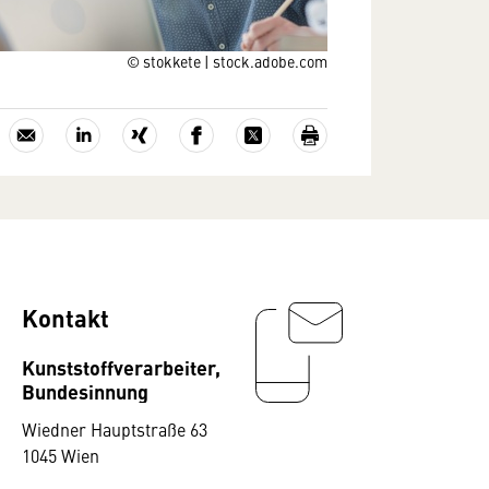
© stokkete | stock.adobe.com
Kontakt
Kunststoffverarbeiter,
Bundesinnung
Wiedner Hauptstraße 63
1045 Wien