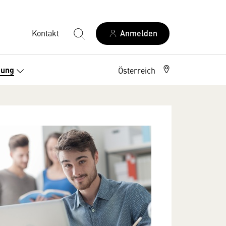
Kontakt
Anmelden
dung
Österreich