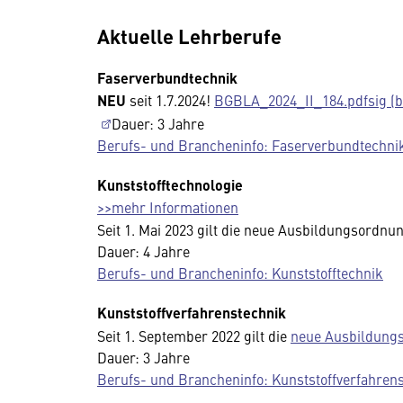
Aktuelle Lehrberufe
Faserverbundtechnik
NEU
seit 1.7.2024!
BGBLA_2024_II_184.pdfsig (bk
Dauer: 3 Jahre
Berufs- und Brancheninfo: Faserverbundtechni
Kunststofftechnologie
>>mehr Informationen
Seit 1. Mai 2023 gilt die neue Ausbildungsordnu
Dauer: 4 Jahre
Berufs- und Brancheninfo: Kunststofftechnik
Kunststoffverfahrenstechnik
Seit 1. September 2022 gilt die
neue Ausbildung
Dauer: 3 Jahre
Berufs- und Brancheninfo: Kunststoffverfahren