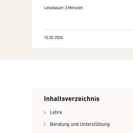
Lesedauer: 3 Minuten
10.02.2026
Inhaltsverzeichnis
Lehre
Beratung und Unterstützung