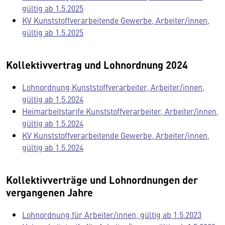
gültig ab 1.5.2025
KV Kunststoffverarbeitende Gewerbe, Arbeiter/innen,
gültig ab 1.5.2025
Kollektivvertrag und Lohnordnung 2024
Lohnordnung Kunststoffverarbeiter, Arbeiter/innen,
gültig ab 1.5.2024
Heimarbeitstarife Kunststoffverarbeiter, Arbeiter/innen,
gültig ab 1.5.2024
KV Kunststoffverarbeitende Gewerbe, Arbeiter/innen,
gültig ab 1.5.2024
Kollektivverträge und Lohnordnungen der
vergangenen Jahre
Lohnordnung für Arbeiter/innen, gültig ab 1.5.2023