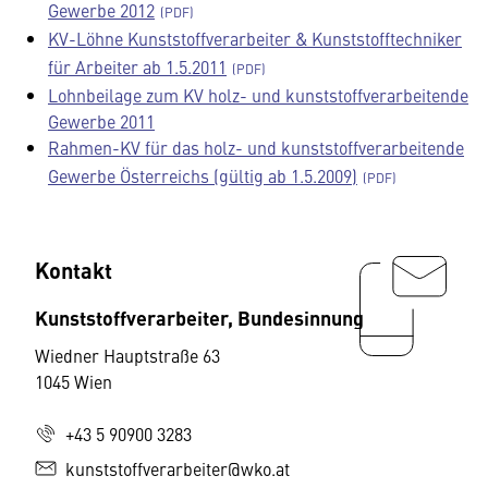
Gewerbe 2012
KV-Löhne Kunststoffverarbeiter & Kunststofftechniker
für Arbeiter ab 1.5.2011
Lohnbeilage zum KV holz- und kunststoffverarbeitende
Gewerbe 2011
Rahmen-KV für das holz- und kunststoffverarbeitende
Gewerbe Österreichs (gültig ab 1.5.2009)
Kontakt
Kunststoffverarbeiter, Bundesinnung
Wiedner Hauptstraße 63
1045 Wien
+43 5 90900 3283
kunststoffverarbeiter@wko.at