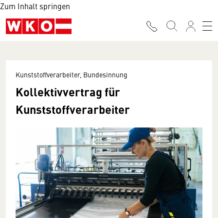
Zum Inhalt springen
Kunststoffverarbeiter, Bundesinnung
Kollektivvertrag für
Kunststoffverarbeiter