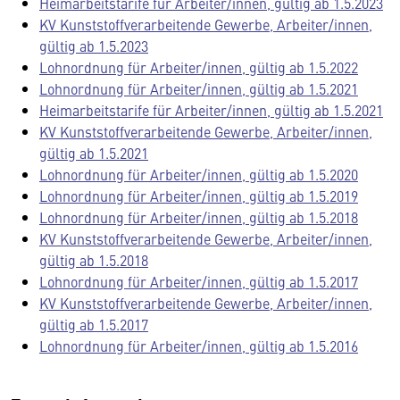
Heimarbeitstarife für Arbeiter/innen, gültig ab 1.5.2023
KV Kunststoffverarbeitende Gewerbe, Arbeiter/innen,
gültig ab 1.5.2023
Lohnordnung für Arbeiter/innen, gültig ab 1.5.2022
Lohnordnung für Arbeiter/innen, gültig ab 1.5.2021
Heimarbeitstarife für Arbeiter/innen, gültig ab 1.5.2021
KV Kunststoffverarbeitende Gewerbe, Arbeiter/innen,
gültig ab 1.5.2021
Lohnordnung für Arbeiter/innen, gültig ab 1.5.2020
Lohnordnung für Arbeiter/innen, gültig ab 1.5.2019
Lohnordnung für Arbeiter/innen, gültig ab 1.5.2018
KV Kunststoffverarbeitende Gewerbe, Arbeiter/innen,
gültig ab 1.5.2018
Lohnordnung für Arbeiter/innen, gültig ab 1.5.2017
KV Kunststoffverarbeitende Gewerbe, Arbeiter/innen,
gültig ab 1.5.2017
Lohnordnung für Arbeiter/innen, gültig ab 1.5.2016