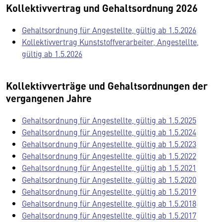
Kollektivvertrag und Gehaltsordnung 2026
Gehaltsordnung für Angestellte, gültig ab 1.5.2026
Kollektivvertrag Kunststoffverarbeiter, Angestellte,
gültig ab 1.5.2026
Kollektivverträge und Gehaltsordnungen der
vergangenen Jahre
Gehaltsordnung für Angestellte, gültig ab 1.5.2025
Gehaltsordnung für Angestellte, gültig ab 1.5.2024
Gehaltsordnung für Angestellte, gültig ab 1.5.2023
Gehaltsordnung für Angestellte, gültig ab 1.5.2022
Gehaltsordnung für Angestellte, gültig ab 1.5.2021
Gehaltsordnung für Angestellte, gültig ab 1.5.2020
Gehaltsordnung für Angestellte, gültig ab 1.5.2019
Gehaltsordnung für Angestellte, gültig ab 1.5.2018
Gehaltsordnung für Angestellte, gültig ab 1.5.2017