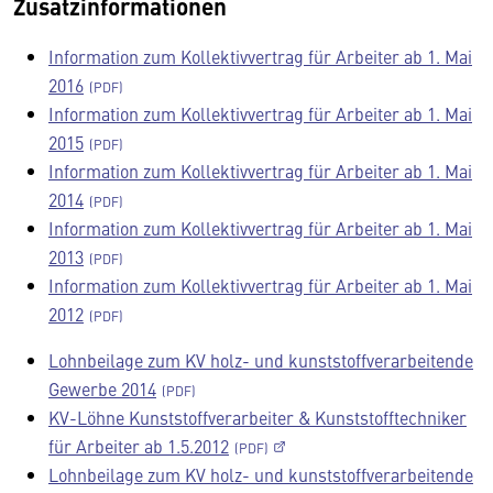
Zusatzinformationen
Information zum Kollektivvertrag für Arbeiter ab 1. Mai
2016
Information zum Kollektivvertrag für Arbeiter ab 1. Mai
2015
Information zum Kollektivvertrag für Arbeiter ab 1. Mai
2014
Information zum Kollektivvertrag für Arbeiter ab 1. Mai
2013
Information zum Kollektivvertrag für Arbeiter ab 1. Mai
2012
Lohnbeilage zum KV holz- und kunststoffverarbeitende
Gewerbe 2014
KV-Löhne Kunststoffverarbeiter & Kunststofftechniker
für Arbeiter ab 1.5.2012
Lohnbeilage zum KV holz- und kunststoffverarbeitende