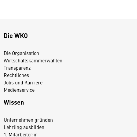
Die WKO
Die Organisation
Wirtschaftskammerwahlen
Transparenz
Rechtliches
Jobs und Karriere
Medienservice
Wissen
Unternehmen gründen
Lehrling ausbilden
1. Mitarbeiter:in