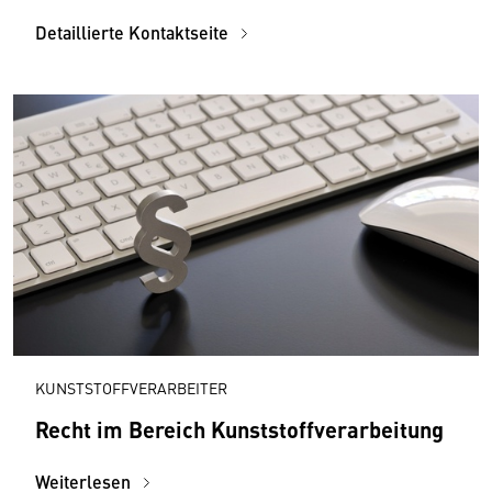
Detaillierte Kontaktseite
KUNSTSTOFFVERARBEITER
Recht im Bereich Kunststoff­verarbeitung
Weiterlesen