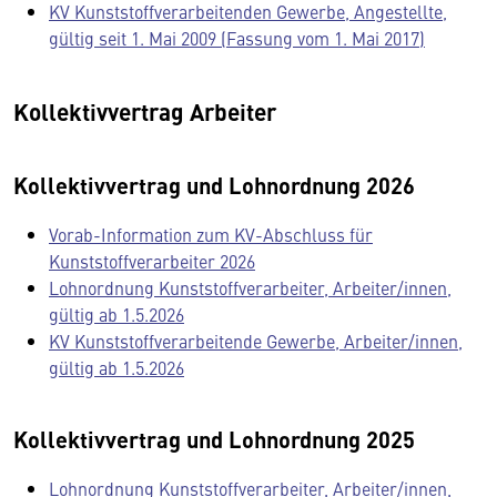
KV Kunststoffverarbeitenden Gewerbe, Angestellte,
gültig seit 1. Mai 2009 (Fassung vom 1. Mai 2017)
Kollektivvertrag Arbeiter
Kollektivvertrag und Lohnordnung 2026
Vorab-Information zum KV-Abschluss für
Kunststoffverarbeiter 2026
Lohnordnung Kunststoffverarbeiter, Arbeiter/innen,
gültig ab 1.5.2026
KV Kunststoffverarbeitende Gewerbe, Arbeiter/innen,
gültig ab 1.5.2026
Kollektivvertrag und Lohnordnung 2025
Lohnordnung Kunststoffverarbeiter, Arbeiter/innen,