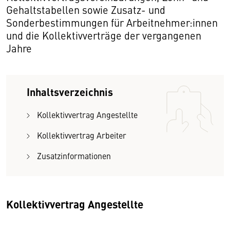
Gehaltstabellen sowie Zusatz- und
Sonderbestimmungen für Arbeitnehmer:innen
und die Kollektivverträge der vergangenen
Jahre
Inhaltsverzeichnis
Kollektivvertrag Angestellte
Kollektivvertrag Arbeiter
Zusatzinformationen
Kollektivvertrag Angestellte