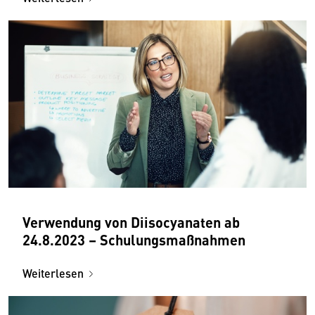
Verwendung von Diisocyanaten ab
24.8.2023 – Schulungs­maßnahmen
Weiterlesen