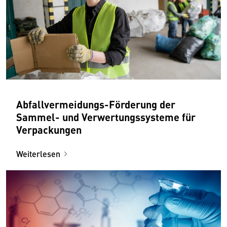
Abfallvermeidungs-Förderung der
Sammel- und Verwertungssysteme für
Verpackungen
Weiterlesen