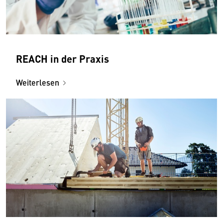
REACH in der Praxis
Weiterlesen