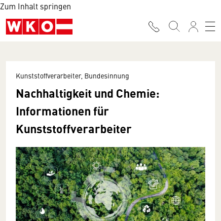
Zum Inhalt springen
Kunststoffverarbeiter, Bundesinnung
Nachhaltigkeit und Chemie:
Informationen für
Kunststoffverarbeiter