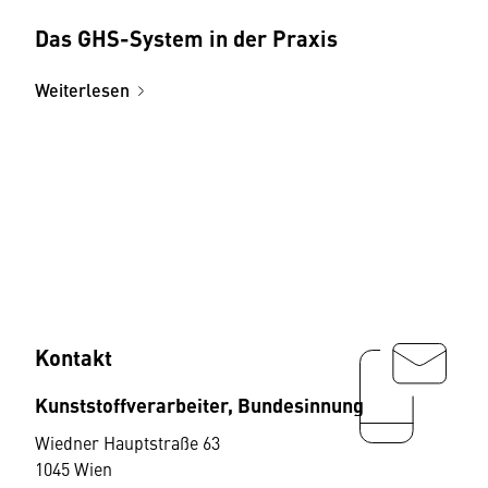
Das GHS-System in der Praxis
Weiterlesen
Kontakt
Kunststoffverarbeiter, Bundesinnung
Wiedner Hauptstraße 63
1045 Wien