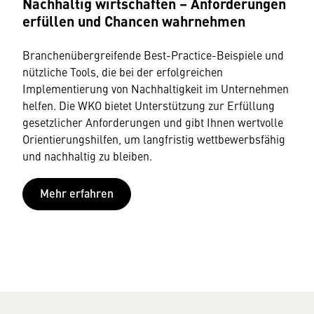
Nachhaltig wirtschaften – Anforderungen
erfüllen und Chancen wahr­nehmen
Branchenübergreifende Best-Practice-Beispiele und
nützliche Tools, die bei der erfolgreichen
Implementierung von Nachhaltigkeit im Unternehmen
helfen. Die WKO bietet Unterstützung zur Erfüllung
gesetzlicher Anforderungen und gibt Ihnen wertvolle
Orientierungshilfen, um langfristig wettbewerbsfähig
und nachhaltig zu bleiben.
Mehr erfahren