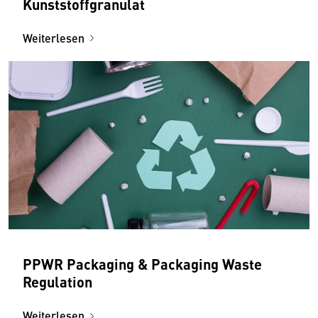
Kunststoffgranulat
Weiterlesen
PPWR Packaging & Packaging Waste
Regulation
Weiterlesen