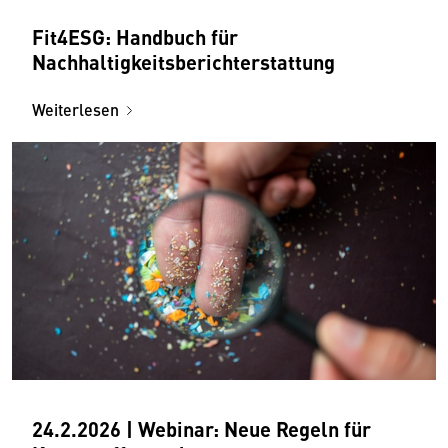
Fit4ESG: Handbuch für
Nachhaltigkeitsberichterstattung
Weiterlesen
24.2.2026 | Webinar: Neue Regeln für