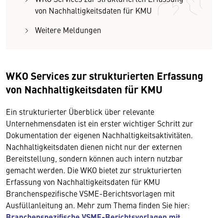
von Nachhaltigkeitsdaten für KMU
Weitere Meldungen
WKO Services zur strukturierten Erfassung
von Nachhaltigkeitsdaten für KMU
Ein strukturierter Überblick über relevante
Unternehmensdaten ist ein erster wichtiger Schritt zur
Dokumentation der eigenen Nachhaltigkeitsaktivitäten.
Nachhaltigkeitsdaten dienen nicht nur der externen
Bereitstellung, sondern können auch intern nutzbar
gemacht werden. Die WKO bietet zur strukturierten
Erfassung von Nachhaltigkeitsdaten für KMU
Branchenspezifische VSME-Berichtsvorlagen mit
Ausfüllanleitung an. Mehr zum Thema finden Sie hier:
Branchenspezifische VSME-Berichtsvorlagen mit