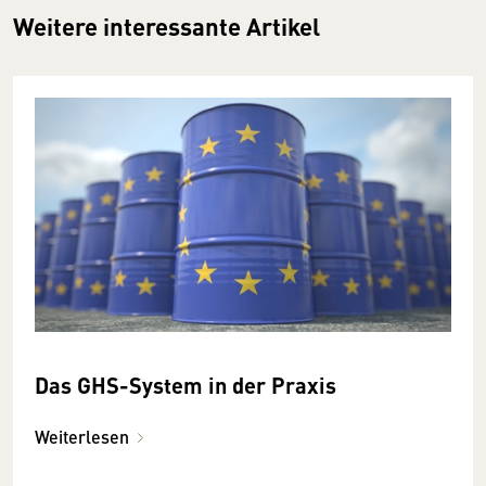
Weitere interessante Artikel
Das GHS-System in der Praxis
Weiterlesen