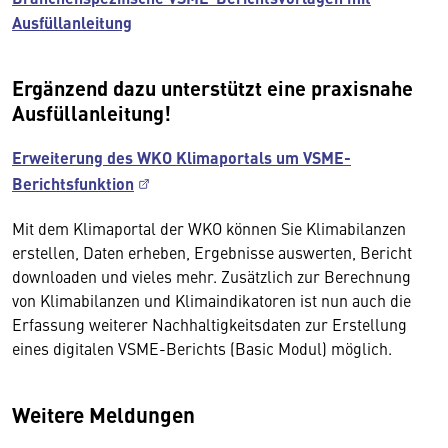
Ausfüllanleitung
Ergänzend dazu unterstützt eine praxisnahe
Ausfüllanleitung!
Erweiterung des WKO Klimaportals um VSME-
Berichtsfunktion
Mit dem Klimaportal der WKO können Sie Klimabilanzen
erstellen, Daten erheben, Ergebnisse auswerten, Bericht
downloaden und vieles mehr. Zusätzlich zur Berechnung
von Klimabilanzen und Klimaindikatoren ist nun auch die
Erfassung weiterer Nachhaltigkeitsdaten zur Erstellung
eines digitalen VSME-Berichts (Basic Modul) möglich.
Weitere Meldungen