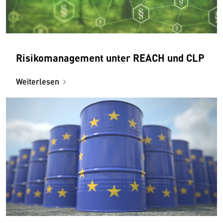
Risikomanagement unter REACH und CLP
Weiterlesen