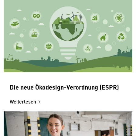
Die neue Ökodesign-Verordnung (ESPR)
Weiterlesen