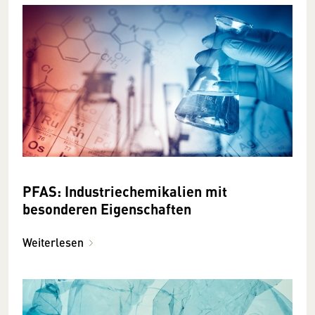
PFAS: Industriechemikalien mit
besonderen Eigenschaften
Weiterlesen