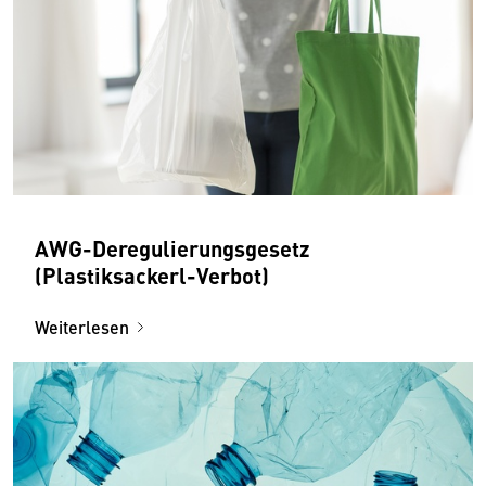
AWG-Deregulierungsgesetz
(Plastiksackerl-Verbot)
Weiterlesen