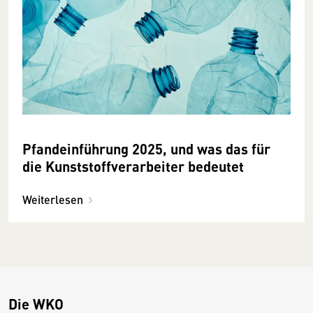
Pfandeinführung 2025, und was das für
die Kunststoffverarbeiter bedeutet
Weiterlesen
Die WKO