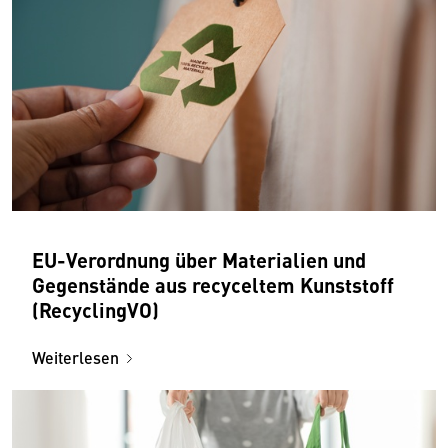
EU-Verordnung über Materialien und
Gegenstände aus recyceltem Kunststoff
(RecyclingVO)
Weiterlesen