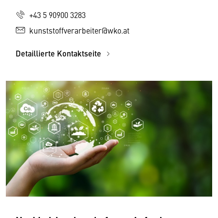
+43 5 90900 3283
kunststoffverarbeiter@wko.at
Detaillierte Kontaktseite