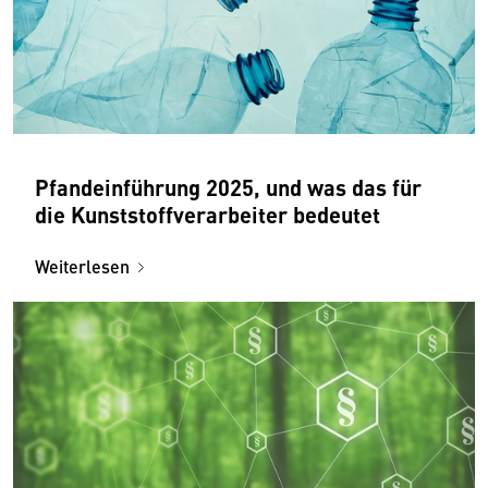
Pfandeinführung 2025, und was das für
die Kunststoffverarbeiter bedeutet
Weiterlesen