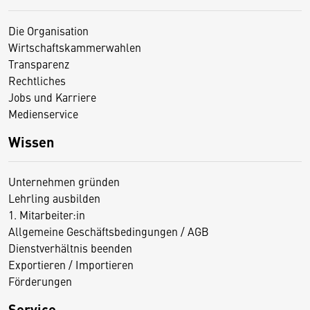
Die Organisation
Wirtschaftskammerwahlen
Transparenz
Rechtliches
Jobs und Karriere
Medienservice
Wissen
Unternehmen gründen
Lehrling ausbilden
1. Mitarbeiter:in
Allgemeine Geschäftsbedingungen / AGB
Dienstverhältnis beenden
Exportieren / Importieren
Förderungen
Service