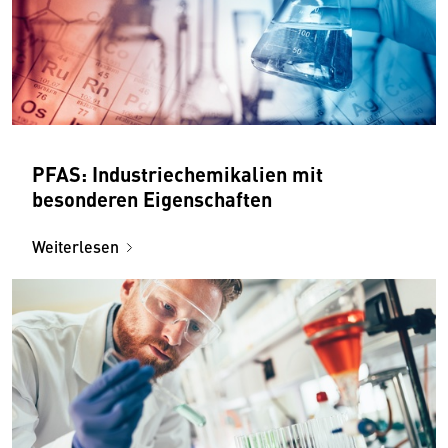
PFAS: Industriechemikalien mit
besonderen Eigenschaften
Weiterlesen