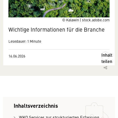
© Kalawin | stock.adobe.com
Wichtige Informationen für die Branche
Lesedauer: 1 Minute
Inhalt
16.06.2026
teilen
Inhaltsverzeichnis
WKO Services zur strukturierten Erfassung