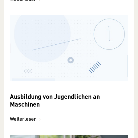
Ausbildung von Jugendlichen an
Maschinen
Weiterlesen