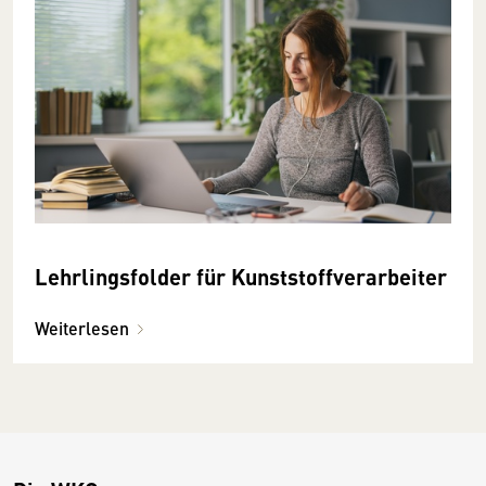
Lehrlingsfolder für Kunststoffverarbeiter
Weiterlesen