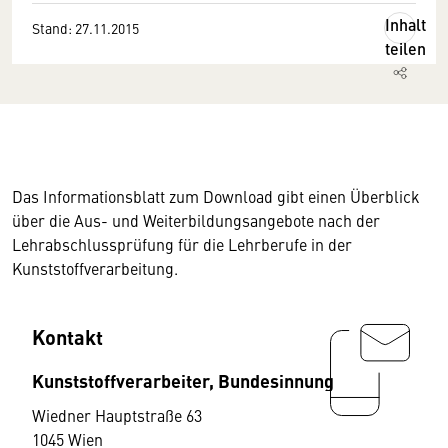
Inhalt
Stand: 27.11.2015
teilen
Das Informationsblatt zum Download gibt einen Überblick
über die Aus- und Weiterbildungsangebote nach der
Lehrabschlussprüfung für die Lehrberufe in der
Kunststoffverarbeitung.
Kontakt
Kunststoffverarbeiter, Bundesinnung
Wiedner Hauptstraße 63
1045 Wien