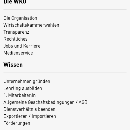
Die WKO
Die Organisation
Wirtschaftskammerwahlen
Transparenz
Rechtliches
Jobs und Karriere
Medienservice
Wissen
Unternehmen gründen
Lehrling ausbilden
1. Mitarbeiter:in
Allgemeine Geschäftsbedingungen / AGB
Dienstverhältnis beenden
Exportieren / Importieren
Förderungen