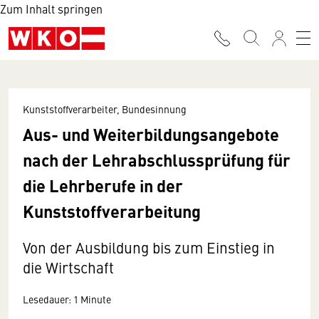
Zum Inhalt springen
Kunststoffverarbeiter, Bundesinnung
Aus- und Weiterbildungsangebote
nach der Lehrabschlussprüfung für
die Lehrberufe in der
Kunststoffverarbeitung
Von der Ausbildung bis zum Einstieg in
die Wirtschaft
Lesedauer: 1 Minute