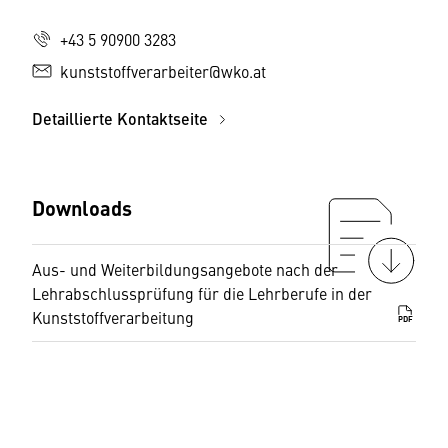
+43 5 90900 3283
kunststoffverarbeiter@wko.at
Detaillierte Kontaktseite
Downloads
Aus- und Weiterbildungsangebote nach der
Lehrabschlussprüfung für die Lehrberufe in der
Kunststoffverarbeitung
PDF