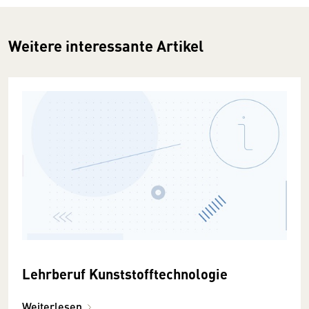
Weitere interessante Artikel
Lehrberuf Kunststofftechnologie
Weiterlesen