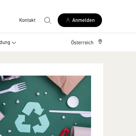
Kontakt
Anmelden
ldung
Österreich