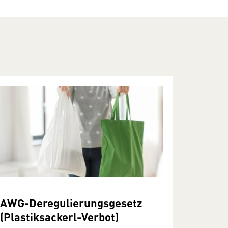
AWG-Deregulierungsgesetz
(Plastiksackerl-Verbot)