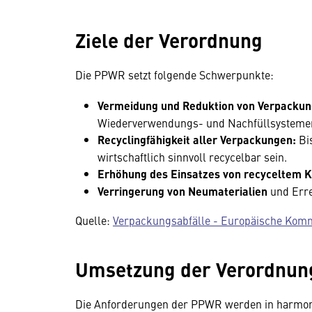
Ziele der Verordnung
Die PPWR setzt folgende Schwerpunkte:
Vermeidung und Reduktion von Verpackun
Wiederverwendungs- und Nachfüllsysteme
Recyclingfähigkeit aller Verpackungen:
Bis
wirtschaftlich sinnvoll recycelbar sein.
Erhöhung des Einsatzes von recyceltem K
Verringerung von Neumaterialien
und Erre
Quelle:
Verpackungsabfälle - Europäische Kom
Umsetzung der Verordnun
Die Anforderungen der PPWR werden in harmoni