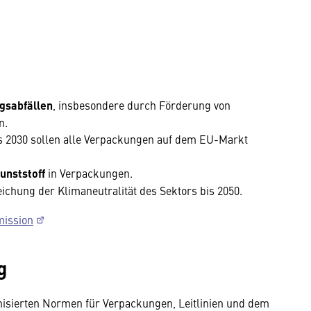
gsabfällen
, insbesondere durch Förderung von
n.
 2030 sollen alle Verpackungen auf dem EU-Markt
unststoff
in Verpackungen.
ichung der Klimaneutralität des Sektors bis 2050.
mission
g
sierten Normen für Verpackungen, Leitlinien und dem