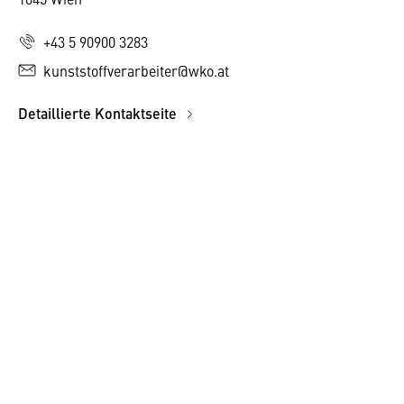
+43 5 90900 3283
kunststoffverarbeiter@wko.at
Detaillierte Kontaktseite