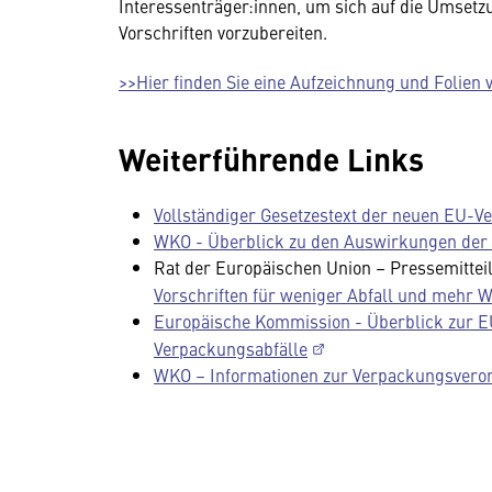
Interessenträger:innen, um sich auf die Umset
Vorschriften vorzubereiten.
>>Hier finden Sie eine Aufzeichnung und Folien 
Weiterführende Links
Vollständiger Gesetzestext der neuen EU-
WKO - Überblick zu den Auswirkungen der
Rat der Europäischen Union – Pressemittei
Vorschriften für weniger Abfall und mehr 
Europäische Kommission - Überblick zur EU
Verpackungsabfälle
WKO – Informationen zur Verpackungsvero