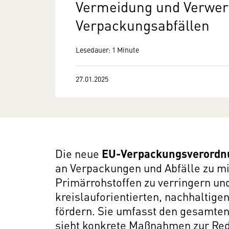
Vermeidung und Verwer
Verpackungsabfällen
Lesedauer: 1 Minute
27.01.2025
Die neue
EU-Verpackungsverordn
an Verpackungen und Abfälle zu mi
Primärrohstoffen zu verringern un
kreislauforientierten, nachhaltige
fördern. Sie umfasst den gesamte
sieht konkrete Maßnahmen zur Re