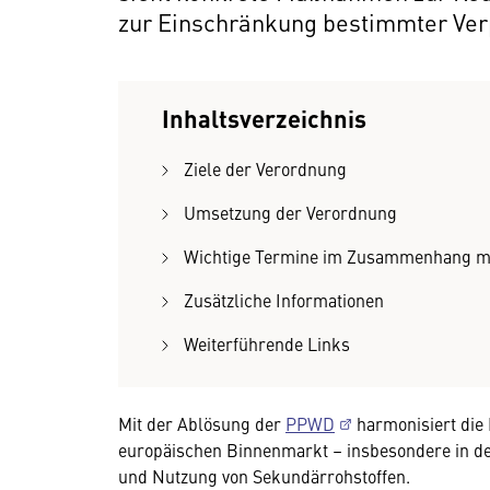
zur Einschränkung bestimmter Ver
Inhaltsverzeichnis
Ziele der Verordnung
Umsetzung der Verordnung
Wichtige Termine im Zusammenhang mi
Zusätzliche Informationen
Weiterführende Links
Mit der Ablösung der
PPWD
harmonisiert die
europäischen Binnenmarkt – insbesondere in d
und Nutzung von Sekundärrohstoffen.