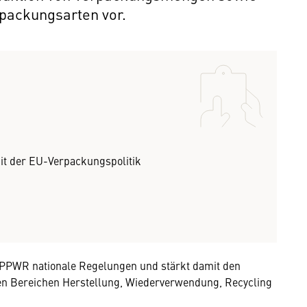
packungsarten vor.
t der EU-Verpackungspolitik
 PPWR nationale Regelungen und stärkt damit den
en Bereichen Herstellung, Wiederverwendung, Recycling