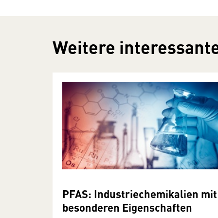
Weitere interessante
PFAS: Industriechemikalien mit
besonderen Eigenschaften