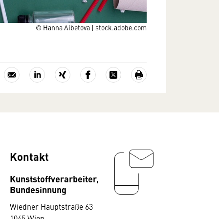
© Hanna Aibetova | stock.adobe.com
Kontakt
Kunststoffverarbeiter,
Bundesinnung
Wiedner Hauptstraße 63
1045 Wien