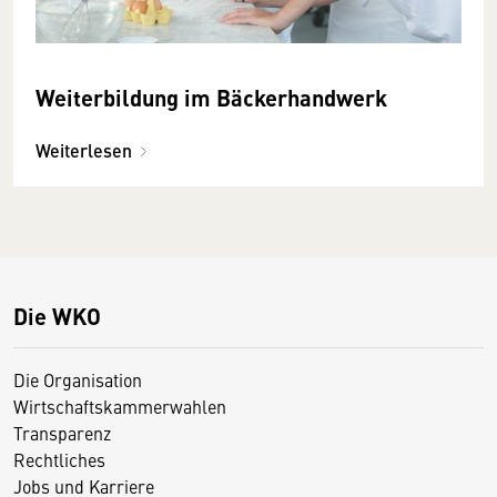
Weiterbildung im Bäckerhandwerk
Weiterlesen
Die WKO
Die Organisation
Wirtschaftskammerwahlen
Transparenz
Rechtliches
Jobs und Karriere