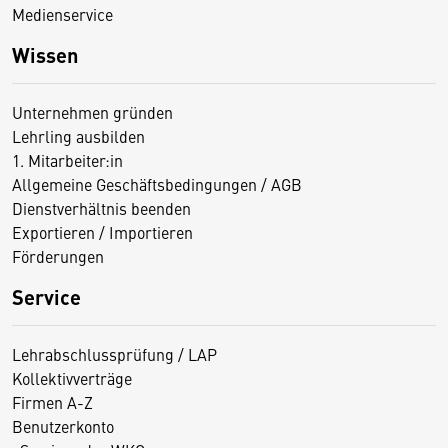
Medienservice
Wissen
Unternehmen gründen
Lehrling ausbilden
1. Mitarbeiter:in
Allgemeine Geschäftsbedingungen / AGB
Dienstverhältnis beenden
Exportieren / Importieren
Förderungen
Service
Lehrabschlussprüfung / LAP
Kollektivverträge
Firmen A-Z
Benutzerkonto