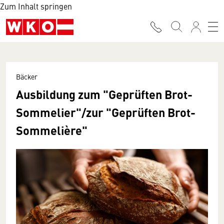
Zum Inhalt springen
Bäcker
Ausbildung zum "Geprüften Brot-
Sommelier"/zur "Geprüften Brot-
Sommelière"