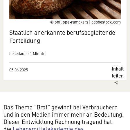
© philippe-ramakers | adobestock.com
Staatlich anerkannte berufsbegleitende
Fortbildung
Lesedauer: 1 Minute
Inhalt
05.06.2025
teilen
Das Thema "Brot" gewinnt bei Verbrauchern
und in den Medien immer mehr an Bedeutung.
Dieser Entwicklung Rechnung tragend hat
die
Lebensmittelakademie des