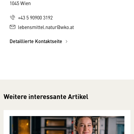
1045 Wien
+43 5 90900 3192
lebensmittel.natur@wko.at
Detaillierte Kontaktseite
Weitere interessante Artikel