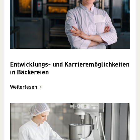
Entwicklungs- und Karrieremöglichkeiten
in Bäckereien
Weiterlesen