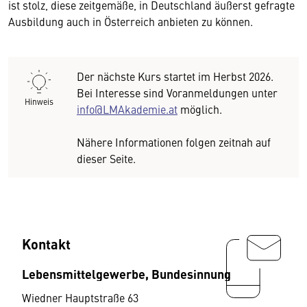
ist stolz, diese zeitgemäße, in Deutschland äußerst gefragte
Ausbildung auch in Österreich anbieten zu können.
Der nächste Kurs startet im Herbst 2026.
Bei Interesse sind Voranmeldungen unter
Hinweis
info@LMAkademie.at
möglich.
Nähere Informationen folgen zeitnah auf
dieser Seite.
Kontakt
Lebensmittelgewerbe, Bundesinnung
Wiedner Hauptstraße 63