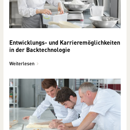
Entwicklungs- und Karrieremöglichkeiten
in der Backtechnologie
Weiterlesen