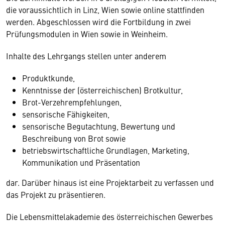
die voraussichtlich in Linz, Wien sowie online stattfinden
werden. Abgeschlossen wird die Fortbildung in zwei
Prüfungsmodulen in Wien sowie in Weinheim.
Inhalte des Lehrgangs stellen unter anderem
Produktkunde,
Kenntnisse der (österreichischen) Brotkultur,
Brot-Verzehrempfehlungen,
sensorische Fähigkeiten,
sensorische Begutachtung, Bewertung und
Beschreibung von Brot sowie
betriebswirtschaftliche Grundlagen, Marketing,
Kommunikation und Präsentation
dar. Darüber hinaus ist eine Projektarbeit zu verfassen und
das Projekt zu präsentieren.
Die Lebensmittelakademie des österreichischen Gewerbes