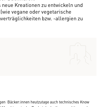
ts neue Kreationen zu entwickeln und
(wie vegane oder vegetarische
erträglichkeiten bzw. -allergien zu
igen Bäcker:innen heutzutage auch technisches Know