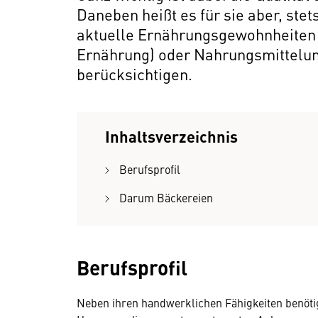
Daneben heißt es für sie aber, ste
aktuelle Ernährungsgewohnheiten 
Ernährung) oder Nahrungsmittelunv
berücksichtigen.
Inhaltsverzeichnis
Berufsprofil
Darum Bäckereien
Berufsprofil
Neben ihren handwerklichen Fähigkeiten benöt