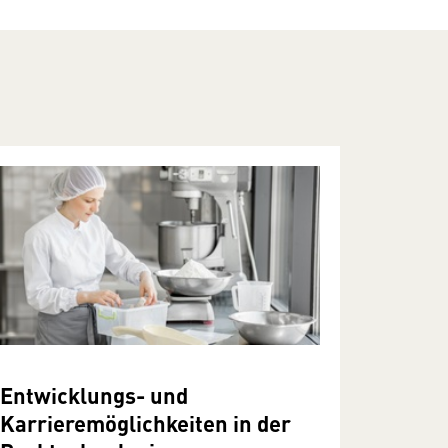
Entwicklungs- und
Karrieremöglichkeiten in der