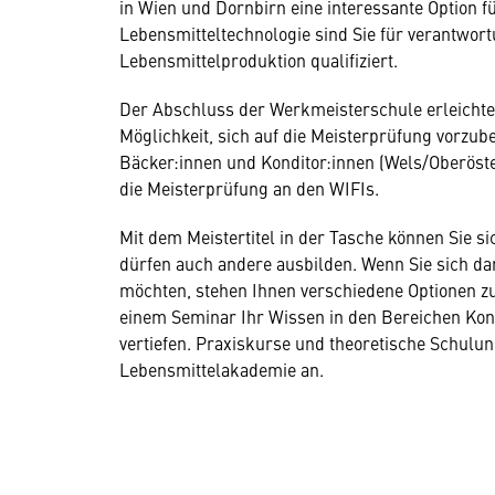
in Wien und Dornbirn eine interessante Option fü
Lebensmitteltechnologie sind Sie für verantwort
Lebensmittelproduktion qualifiziert.
Der Abschluss der Werkmeisterschule erleichte
Möglichkeit, sich auf die Meisterprüfung vorzube
Bäcker:innen und Konditor:innen (Wels/Oberöst
die Meisterprüfung an den WIFIs.
Mit dem Meistertitel in der Tasche können Sie s
dürfen auch andere ausbilden. Wenn Sie sich da
möchten, stehen Ihnen verschiedene Optionen zu
einem Seminar Ihr Wissen in den Bereichen Kond
vertiefen. Praxiskurse und theoretische Schulung
Lebensmittelakademie an.