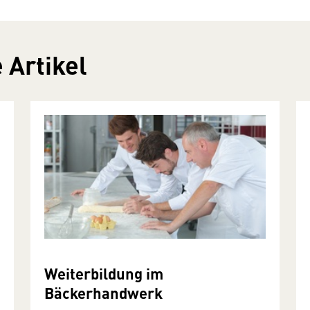
 Artikel
Weiterbildung im
Bäckerhandwerk