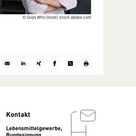
© Guys Who Shoot| stock.adobe.com
Kontakt
Lebensmittelgewerbe,
Bundesinnung