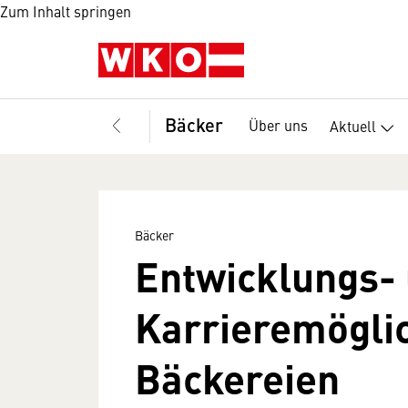
Zum Inhalt springen
Bäcker
Über uns
Aktuell
Bäcker
Entwicklungs-
Karrieremöglic
Bäckereien