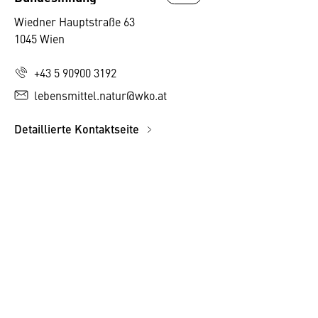
Wiedner Hauptstraße 63
1045 Wien
+43 5 90900 3192
lebensmittel.natur@wko.at
Detaillierte Kontaktseite