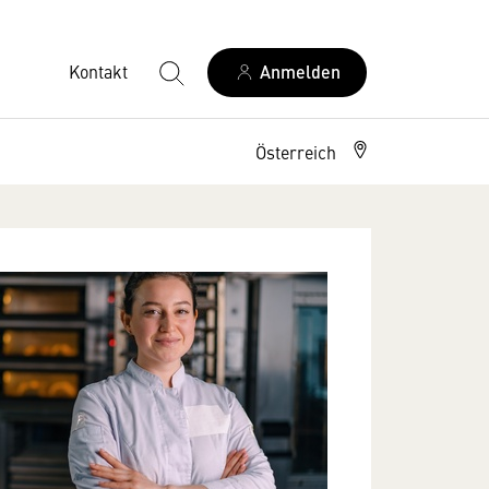
Kontakt
Anmelden
Österreich