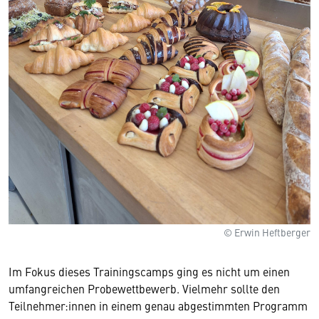
© Erwin Heftberger
Im Fokus dieses Trainingscamps ging es nicht um einen
umfangreichen Probewettbewerb. Vielmehr sollte den
Teilnehmer:innen in einem genau abgestimmten Programm