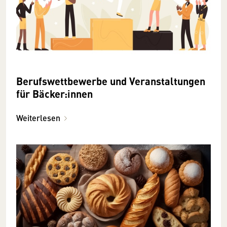
Berufswettbewerbe und Veranstaltungen
für Bäcker:innen
Weiterlesen