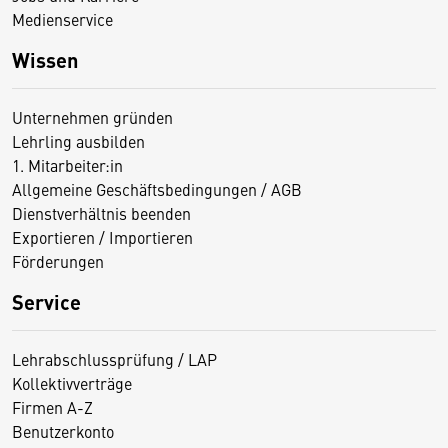
Medienservice
Wissen
Unternehmen gründen
Lehrling ausbilden
1. Mitarbeiter:in
Allgemeine Geschäftsbedingungen / AGB
Dienstverhältnis beenden
Exportieren / Importieren
Förderungen
Service
Lehrabschlussprüfung / LAP
Kollektivverträge
Firmen A-Z
Benutzerkonto