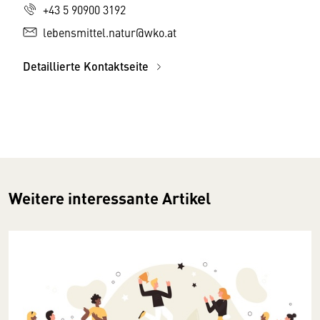
+43 5 90900 3192
lebensmittel.natur@wko.at
Detaillierte Kontaktseite
Weitere interessante Artikel