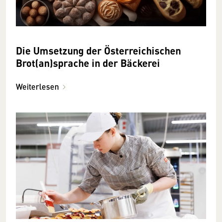
Die Umsetzung der Österreichischen
Brot(an)sprache in der Bäckerei
Weiterlesen