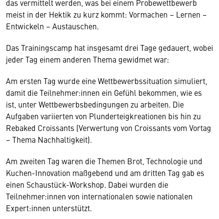
das vermittelt werden, was bei einem Probewettbewerb
meist in der Hektik zu kurz kommt: Vormachen – Lernen –
Entwickeln – Austauschen.
Das Trainingscamp hat insgesamt drei Tage gedauert, wobei
jeder Tag einem anderen Thema gewidmet war:
Am ersten Tag wurde eine Wettbewerbssituation simuliert,
damit die Teilnehmer:innen ein Gefühl bekommen, wie es
ist, unter Wettbewerbsbedingungen zu arbeiten. Die
Aufgaben variierten von Plunderteigkreationen bis hin zu
Rebaked Croissants (Verwertung von Croissants vom Vortag
– Thema Nachhaltigkeit).
Am zweiten Tag waren die Themen Brot, Technologie und
Kuchen-Innovation maßgebend und am dritten Tag gab es
einen Schaustück-Workshop. Dabei wurden die
Teilnehmer:innen von internationalen sowie nationalen
Expert:innen unterstützt.