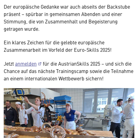
Der europäische Gedanke war auch abseits der Backstube
präsent – spürbar in gemeinsamen Abenden und einer
Stimmung, die von Zusammenhalt und Begeisterung
getragen wurde.
Ein klares Zeichen für die gelebte europäische
Zusammenarbeit im Vorfeld der Euro-Skills 2025!
Jetzt
anmelden
für die AustrianSkills 2025 – und sich die
Chance auf das nächste Trainingscamp sowie die Teilnahme
an einem internationalen Wettbewerb sichern!