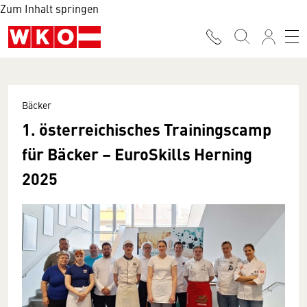
Zum Inhalt springen
Bäcker
1. österreichisches Trainingscamp
für Bäcker – EuroSkills Herning
2025