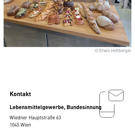
© Erwin Heftberger
Kontakt
Lebensmittelgewerbe, Bundesinnung
Wiedner Hauptstraße 63
1045 Wien