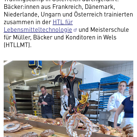
Bäcker:innen aus Frankreich, Dänemark,
Niederlande, Ungarn und Österreich trainierten
zusammen in der
HTL für
Lebensmitteltechnologie
und Meisterschule
für Müller, Bäcker und Konditoren in Wels
(HTLLMT).