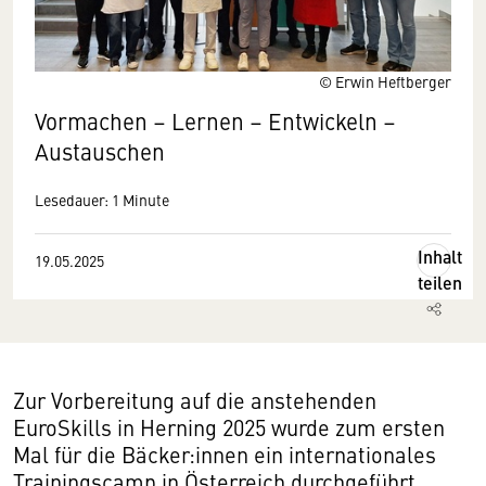
© Erwin Heftberger
Vormachen – Lernen – Entwickeln –
Austauschen
Lesedauer: 1 Minute
Inhalt
19.05.2025
teilen
Zur Vorbereitung auf die anstehenden
EuroSkills in Herning 2025 wurde zum ersten
Mal für die Bäcker:innen ein internationales
Trainingscamp in Österreich durchgeführt.