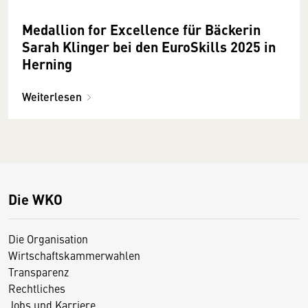
Medallion for Excellence für Bäckerin
Sarah Klinger bei den EuroSkills 2025 in
Herning
Weiterlesen
Die WKO
Die Organisation
Wirtschaftskammerwahlen
Transparenz
Rechtliches
Jobs und Karriere