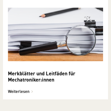
Merkblätter und Leitfäden für
Mechatroniker:innen
Weiterlesen