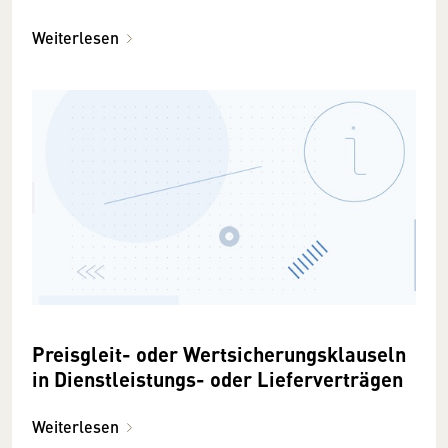
Weiterlesen
Preisgleit- oder Wertsicherungsklauseln
in Dienstleistungs- oder Lieferverträgen
Weiterlesen