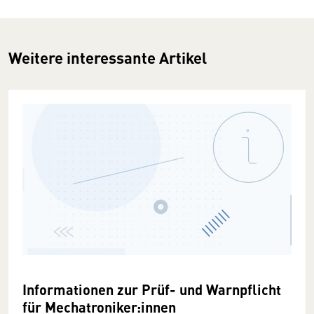
Weitere interessante Artikel
Informationen zur Prüf- und Warnpflicht
für Mechatroniker:innen