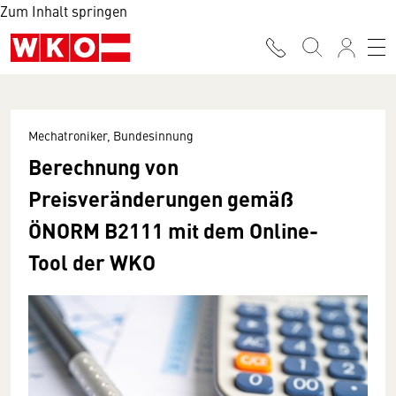
Zum Inhalt springen
Mechatroniker, Bundesinnung
Berechnung von
Preisveränderungen gemäß
ÖNORM B2111 mit dem Online-
Tool der WKO