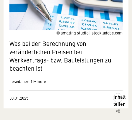
© amazing studio | stock.adobe.com
Was bei der Berechnung von
veränderlichen Preisen bei
Werkvertrags- bzw. Bauleistungen zu
beachten ist
Lesedauer: 1 Minute
Inhalt
08.01.2025
teilen