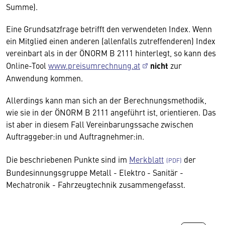
Summe).
Eine Grundsatzfrage betrifft den verwendeten Index. Wenn
ein Mitglied einen anderen (allenfalls zutreffenderen) Index
vereinbart als in der ÖNORM B 2111 hinterlegt, so kann des
Online-Tool
www.preisumrechnung.at
nicht
zur
Anwendung kommen.
Allerdings kann man sich an der Berechnungsmethodik,
wie sie in der ÖNORM B 2111 angeführt ist, orientieren. Das
ist aber in diesem Fall Vereinbarungssache zwischen
Auftraggeber:in und Auftragnehmer:in.
Die beschriebenen Punkte sind im
Merkblatt
der
Bundesinnungsgruppe Metall - Elektro - Sanitär -
Mechatronik - Fahrzeugtechnik zusammengefasst.