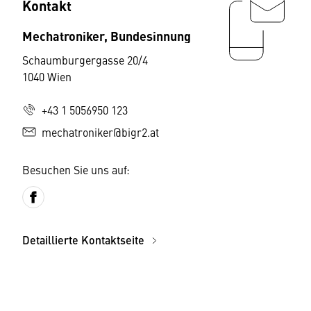
Kontakt
Mechatroniker, Bundesinnung
Schaumburgergasse 20/4
1040 Wien
+43 1 5056950 123
mechatroniker@bigr2.at
Besuchen Sie uns auf:
Detaillierte Kontaktseite