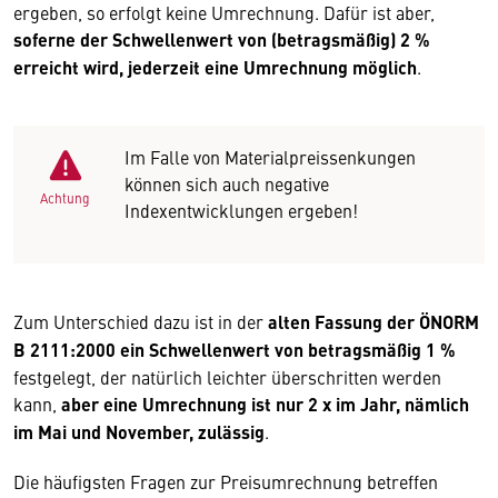
ergeben, so erfolgt keine Umrechnung. Dafür ist aber,
soferne der Schwellenwert von (betragsmäßig) 2 %
erreicht wird, jederzeit eine Umrechnung möglich
.
Im Falle von Materialpreissenkungen
können sich auch negative
Achtung
Indexentwicklungen ergeben!
Zum Unterschied dazu ist in der
alten Fassung der ÖNORM
B 2111:2000 ein Schwellenwert von betragsmäßig 1 %
festgelegt, der natürlich leichter überschritten werden
kann,
aber eine Umrechnung ist nur 2 x im Jahr, nämlich
im Mai und November, zulässig
.
Die häufigsten Fragen zur Preisumrechnung betreffen