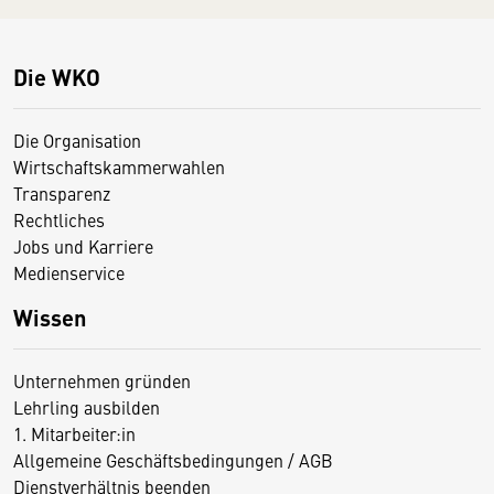
Die WKO
Die Organisation
Wirtschaftskammerwahlen
Transparenz
Rechtliches
Jobs und Karriere
Medienservice
Wissen
Unternehmen gründen
Lehrling ausbilden
1. Mitarbeiter:in
Allgemeine Geschäftsbedingungen / AGB
Dienstverhältnis beenden