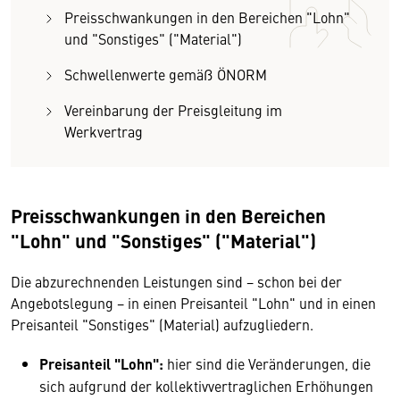
Preisschwankungen in den Bereichen "Lohn"
und "Sonstiges" ("Material")
Schwellenwerte gemäß ÖNORM
Vereinbarung der Preisgleitung im
Werkvertrag
Preisschwankungen in den Bereichen
"Lohn" und "Sonstiges" ("Material")
Die abzurechnenden Leistungen sind − schon bei der
Angebotslegung − in einen Preisanteil "Lohn" und in einen
Preisanteil "Sonstiges" (Material) aufzugliedern.
Preisanteil "Lohn":
hier sind die Veränderungen, die
sich aufgrund der kollektivvertraglichen Erhöhungen