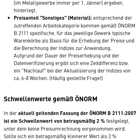
(im Metallgewerbe immer per 1. Jänner) ergeben,
hinterlegt.
Preisanteil "Sonstiges" (Material):
entsprechend der
zutreffenden Arbeitskategorie kommen gemäß ÖNORM
B 2111 spezifische, für das jeweilige Gewerk typische
Warenkörbe als Basis für die Erhebung der Preise und
die Berechnung der Indizes zur Anwendung.
Aufgrund der Dauer der Preiserhebung und der
Datenverifizierung ergibt sich eine Zeitdifferenz bzw.
ein "Nachlauf" bei der Aktualisierung der Indizes von
ca. 6-8 Wochen. (Häufig gestellte Frage!)
Schwellenwerte gemäß ÖNORM
In der
aktuell geltenden Fassung der ÖNORM B 2111:2007
ist ein Schwellenwert von betragsmäßig 2 %
festgelegt,
unter dem keine Preisumrechnung vorgenommen wird.
Sollte sich ein betragsmäßig kleinerer Wert als 2 %