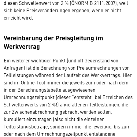
diesen Schwellenwert von 2 % (ÖNORM B 2111:2007), weil
sich keine Preisveränderungen ergeben, wenn er nicht
erreicht wird.
Vereinbarung der Preisgleitung im
Werkvertrag
Ein weiterer wichtiger Punkt (und oft Gegenstand von
Anfragen) ist die Berechnung von Preisumrechnungen von
Teilleistungen während der Laufzeit des Werkvertrags. Hier
sind im Online-Tool immer die jeweils zum oder nach dem
in der Berechnungstabelle ausgewiesenen
Umrechnungszeitpunkt (dieser "entsteht" bei Erreichen des
Schwellenwerts von 2 %!) angefallenen Teilleistungen, die
zur Zwischenabrechnung gebracht werden sollen,
kumuliert einzutragen (also nicht die einzelnen
Teilleistungsbeträge, sondern immer die jeweilige, bis zum
oder nach dem Umrechnungszeitpunkt entstandene