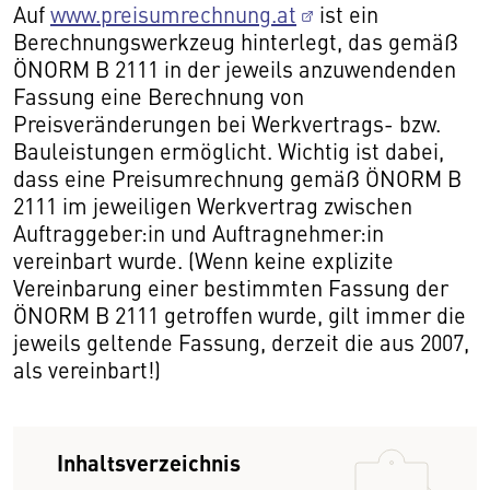
Auf
www.preisumrechnung.at
ist ein
Berechnungswerkzeug hinterlegt, das gemäß
ÖNORM B 2111 in der jeweils anzuwendenden
Fassung eine Berechnung von
Preisveränderungen bei Werkvertrags- bzw.
Bauleistungen ermöglicht. Wichtig ist dabei,
dass eine Preisumrechnung gemäß ÖNORM B
2111 im jeweiligen Werkvertrag zwischen
Auftraggeber:in und Auftragnehmer:in
vereinbart wurde. (Wenn keine explizite
Vereinbarung einer bestimmten Fassung der
ÖNORM B 2111 getroffen wurde, gilt immer die
jeweils geltende Fassung, derzeit die aus 2007,
als vereinbart!)
Inhaltsverzeichnis