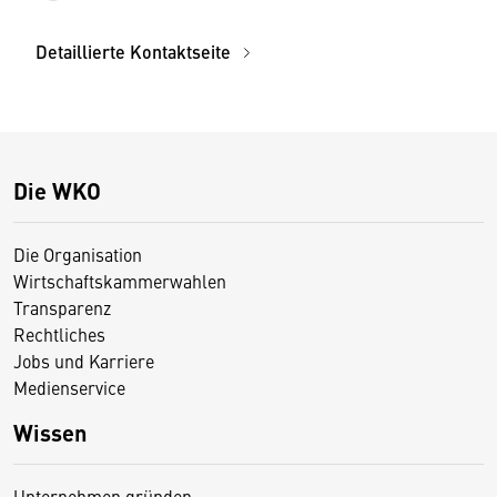
Detaillierte Kontaktseite
Die WKO
Die Organisation
Wirtschaftskammerwahlen
Transparenz
Rechtliches
Jobs und Karriere
Medienservice
Wissen
Unternehmen gründen