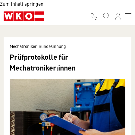
Zum Inhalt springen
Mechatroniker, Bundesinnung
Prüfprotokolle für
Mechatroniker:innen