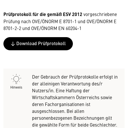
Prüfprotokoll für die gemäß ESV 2012
vorgeschriebene
Prüfung nach OVE/ÖNORM E 8701-1 und OVE/ÖNORM E
8701-2-2 und OVE/ÖNORM EN 60204-1
↓ Download Prüfprotokoll
Der Gebrauch der Prüfprotokolle erfolgt in
der alleinigen Verantwortung des/r
Hinweis
Nutzers/in. Eine Haftung der
Wirtschaftskammern Österreichs sowie
deren Fachorganisationen ist
ausgeschlossen. Bei allen
personenbezogenen Bezeichnungen gilt
die gewählte Form für beide Geschlechter.