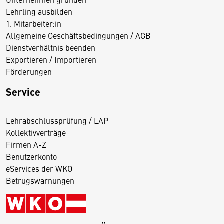
Lehrling ausbilden
1. Mitarbeiter:in
Allgemeine Geschäftsbedingungen / AGB
Dienstverhältnis beenden
Exportieren / Importieren
Förderungen
Service
Lehrabschlussprüfung / LAP
Kollektivverträge
Firmen A-Z
Benutzerkonto
eServices der WKO
Betrugswarnungen