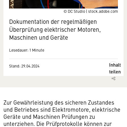
© DC Studio | stock.adobe.com
Dokumentation der regelmäßigen
Überprüfung elektrischer Motoren,
Maschinen und Geräte
Lesedauer: 1 Minute
Inhalt
Stand: 29.04.2024
teilen
Zur Gewährleistung des sicheren Zustandes
und Betriebes sind Elektromotore, elektrische
Geräte und Maschinen Prüfungen zu
unterziehen. Die Prüfprotokolle können zur