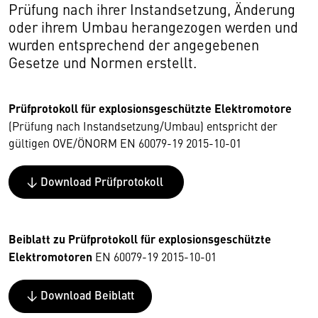
Prüfung nach ihrer Instandsetzung, Änderung
oder ihrem Umbau herangezogen werden und
wurden entsprechend der angegebenen
Gesetze und Normen erstellt.
Prüfprotokoll für explosionsgeschützte Elektromotore
(Prüfung nach Instandsetzung/Umbau) entspricht der
gültigen OVE/ÖNORM EN 60079-19 2015-10-01
↓ Download Prüfprotokoll
Beiblatt zu Prüfprotokoll für explosionsgeschützte
Elektromotoren
EN 60079-19 2015-10-01
↓ Download Beiblatt