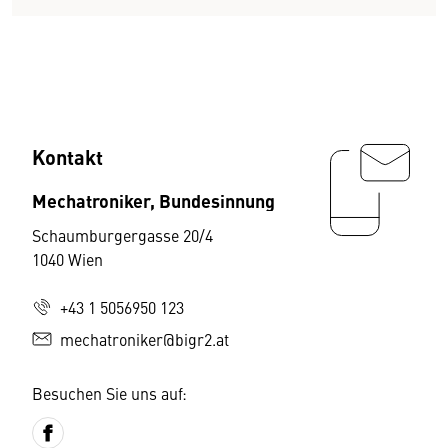
Kontakt
Mechatroniker, Bundesinnung
Schaumburgergasse 20/4
1040 Wien
+43 1 5056950 123
mechatroniker@bigr2.at
Besuchen Sie uns auf: