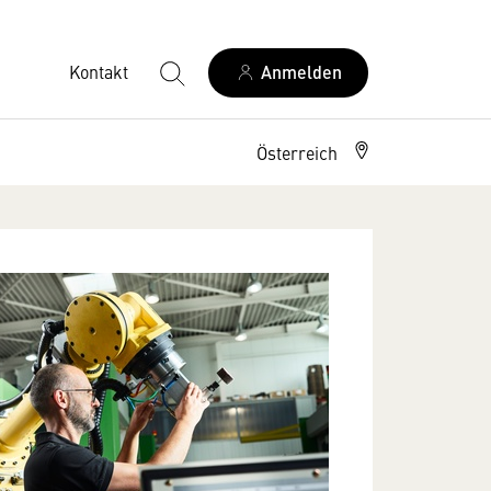
Kontakt
Anmelden
Österreich