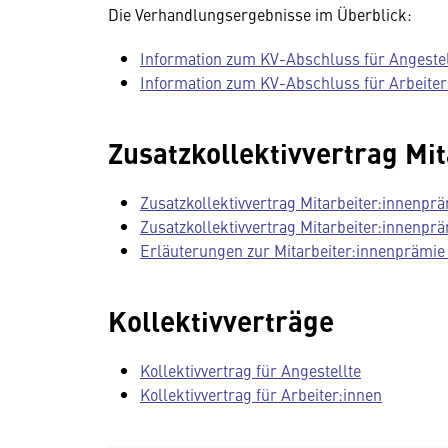
Die Verhandlungsergebnisse im Überblick:
Information zum KV-Abschluss für Angeste
Information zum KV-Abschluss für Arbeiter
Zusatzkollektivvertrag Mi
Zusatzkollektivvertrag Mitarbeiter:innenprä
Zusatzkollektivvertrag Mitarbeiter:innenprä
Erläuterungen zur Mitarbeiter:innenprämie
Kollektivverträge
Kollektivvertrag für Angestellte
Kollektivvertrag für Arbeiter:innen