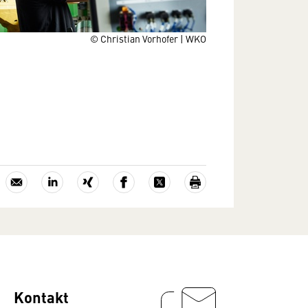
© Christian Vorhofer | WKO
Kontakt