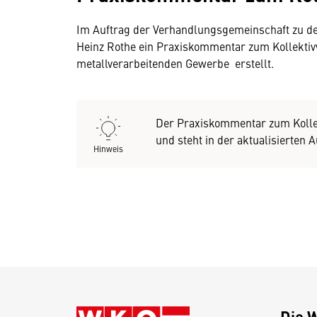
Im Auftrag der Verhandlungsgemeinschaft zu de
Heinz Rothe ein Praxiskommentar zum Kollektivv
metallverarbeitenden Gewerbe erstellt.
Der Praxiskommentar zum Kollek
und steht in der aktualisierten 
Hinweis
Die 