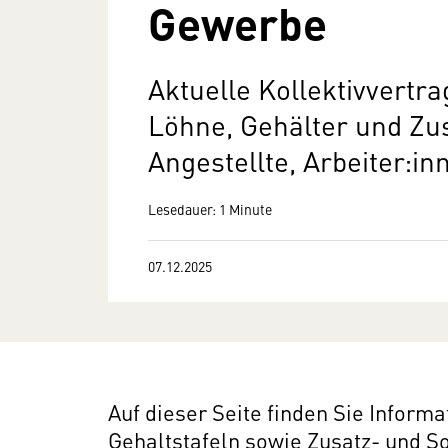
Gewerbe
Aktuelle Kollektivvertr
Löhne, Gehälter und Zu
Angestellte, Arbeiter:i
Lesedauer: 1 Minute
07.12.2025
Auf dieser Seite finden Sie Inform
Gehaltstafeln sowie Zusatz- und S