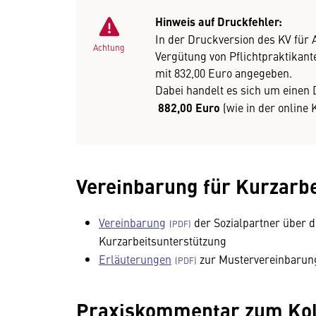
Hinweis auf Druckfehler:
In der Druckversion des KV für 
Achtung
Vergütung von Pflichtpraktikant
mit 832,00 Euro angegeben.
Dabei handelt es sich um einen 
882,00 Euro
(wie in der online 
Vereinbarung für Kurzarbe
Vereinbarung
der Sozialpartner über d
Kurzarbeitsunterstützung
Erläuterungen
zur Mustervereinbarun
Praxiskommentar zum Kol