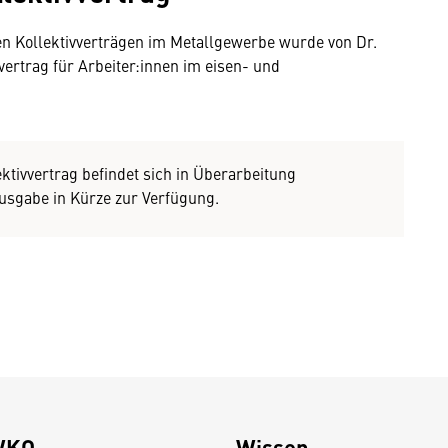
n Kollektivverträgen im Metallgewerbe wurde von Dr.
ertrag für Arbeiter:innen im eisen- und
tivvertrag befindet sich in Überarbeitung
Ausgabe in Kürze zur Verfügung.
WKO
Wissen