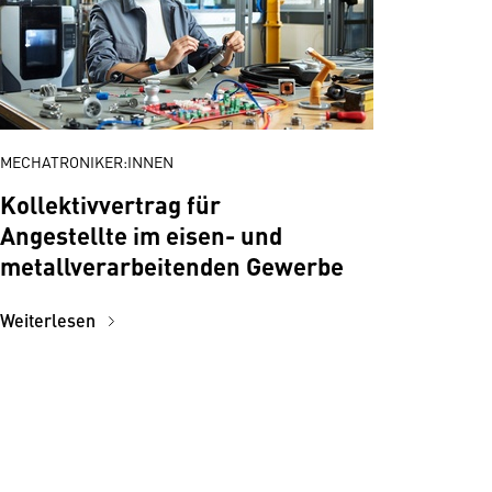
MECHATRONIKER:INNEN
Kollektivvertrag für
Angestellte im eisen- und
metallverarbeitenden Gewerbe
Weiterlesen