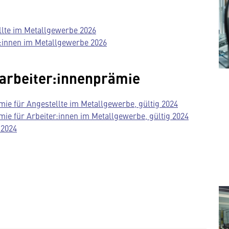
llte im Metallgewerbe 2026
:innen im Metallgewerbe 2026
tarbeiter:innenprämie
mie für Angestellte im Metallgewerbe, gültig 2024
mie für Arbeiter:innen im Metallgewerbe, gültig 2024
 2024