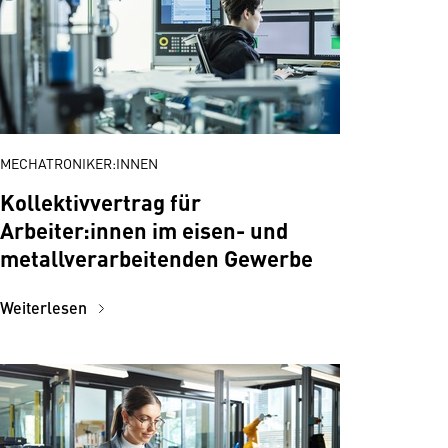
MECHATRONIKER:INNEN
Kollektivvertrag für
Arbeiter:innen im eisen- und
metallverarbeitenden Gewerbe
Weiterlesen